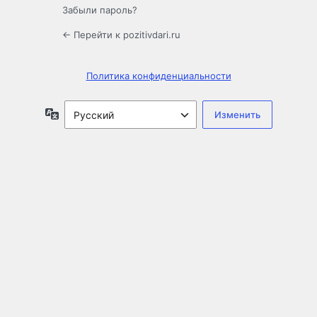
Забыли пароль?
← Перейти к pozitivdari.ru
Политика конфиденциальности
Язык