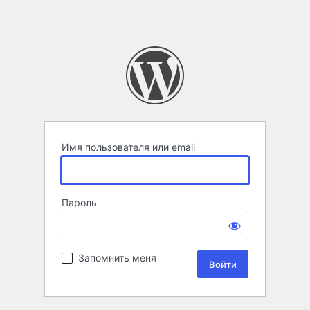
Имя пользователя или email
Пароль
Запомнить меня