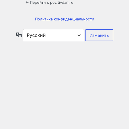
← Перейти к pozitivdari.ru
Политика конфиденциальности
Язык