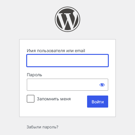
Войти
Имя пользователя или email
Пароль
Запомнить меня
Забыли пароль?