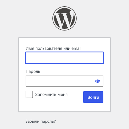
Войти
Имя пользователя или email
Пароль
Запомнить меня
Забыли пароль?