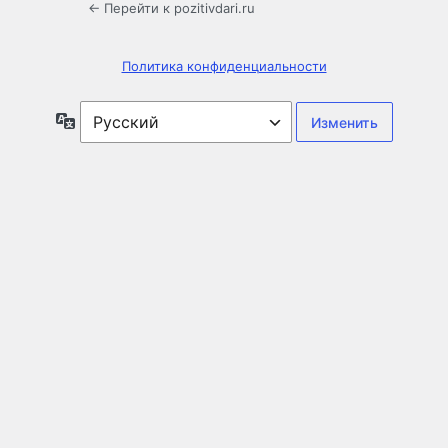
← Перейти к pozitivdari.ru
Политика конфиденциальности
Язык