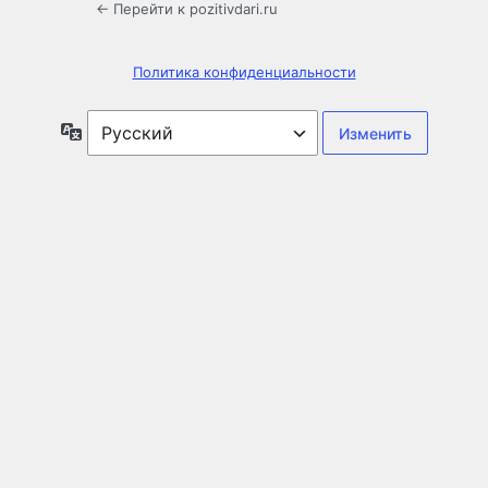
← Перейти к pozitivdari.ru
Политика конфиденциальности
Язык