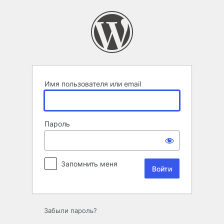
Войти
Имя пользователя или email
Пароль
Запомнить меня
Забыли пароль?