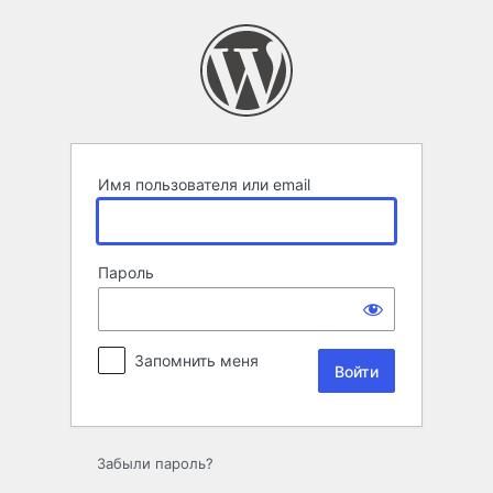
Войти
Имя пользователя или email
Пароль
Запомнить меня
Забыли пароль?