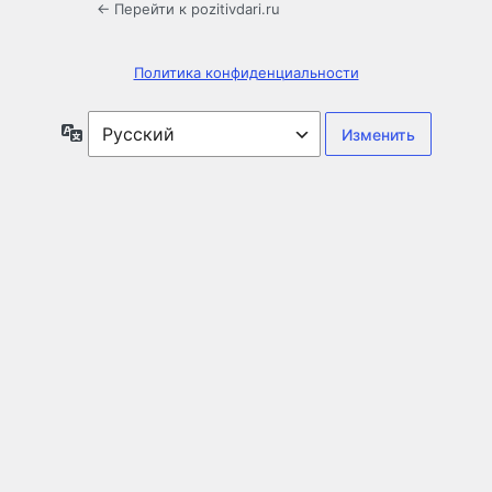
← Перейти к pozitivdari.ru
Политика конфиденциальности
Язык