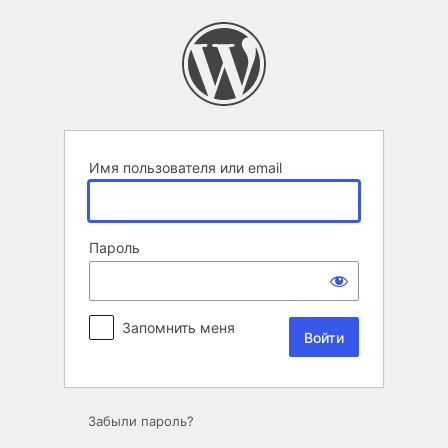
Войти
Имя пользователя или email
Пароль
Запомнить меня
Забыли пароль?