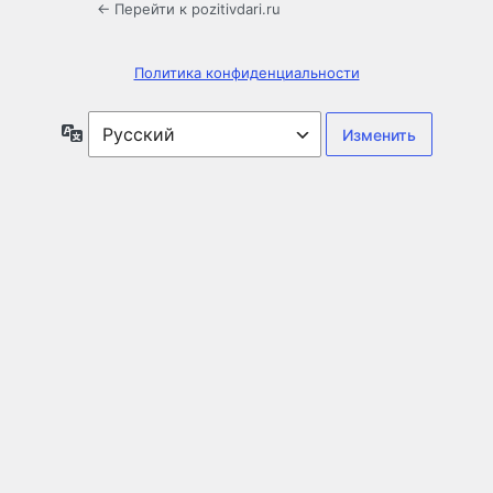
← Перейти к pozitivdari.ru
Политика конфиденциальности
Язык