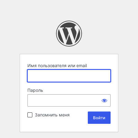
Имя пользователя или email
Пароль
Запомнить меня