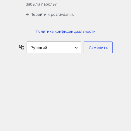
Забыли пароль?
← Перейти к pozitivdari.ru
Политика конфиденциальности
Язык