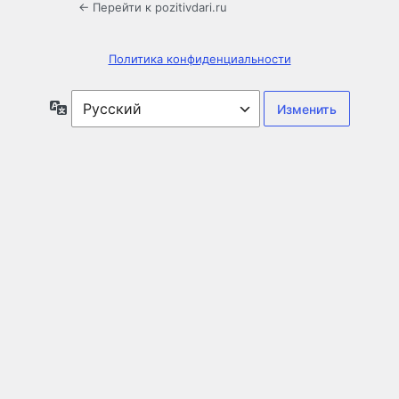
← Перейти к pozitivdari.ru
Политика конфиденциальности
Язык