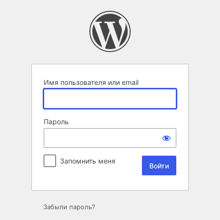
Войти
Имя пользователя или email
Пароль
Запомнить меня
Забыли пароль?