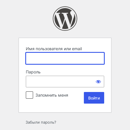
Войти
Имя пользователя или email
Пароль
Запомнить меня
Забыли пароль?