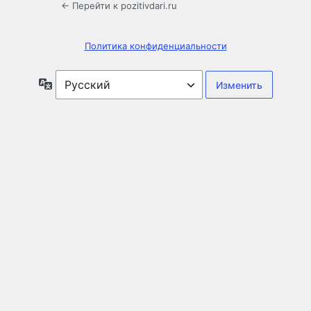
← Перейти к pozitivdari.ru
Политика конфиденциальности
Язык