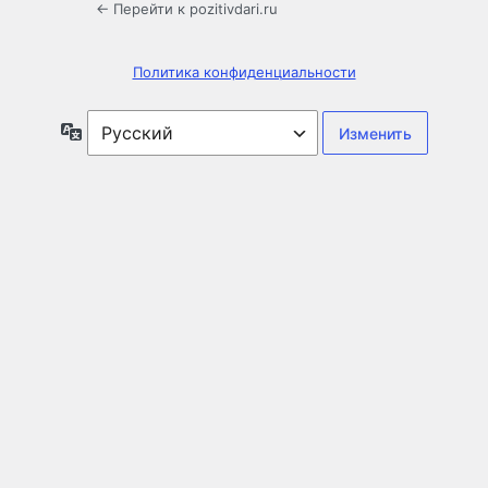
← Перейти к pozitivdari.ru
Политика конфиденциальности
Язык