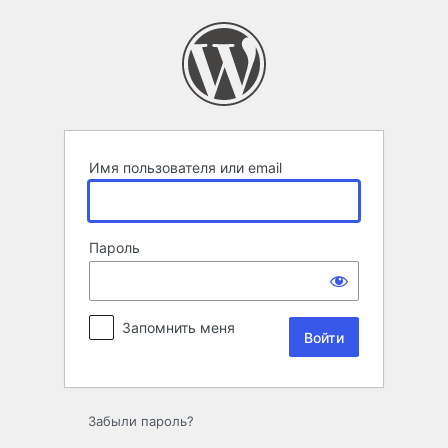
Войти
Имя пользователя или email
Пароль
Запомнить меня
Забыли пароль?