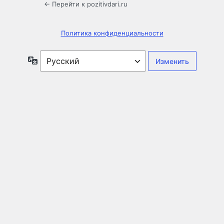
← Перейти к pozitivdari.ru
Политика конфиденциальности
Язык