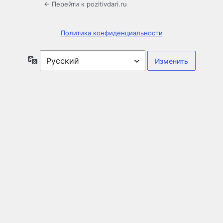
← Перейти к pozitivdari.ru
Политика конфиденциальности
Язык