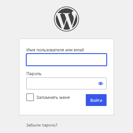
Войти
Имя пользователя или email
Пароль
Запомнить меня
Забыли пароль?