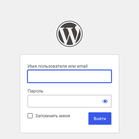
Имя пользователя или email
Пароль
Запомнить меня