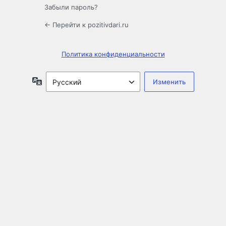
Забыли пароль?
← Перейти к pozitivdari.ru
Политика конфиденциальности
Язык