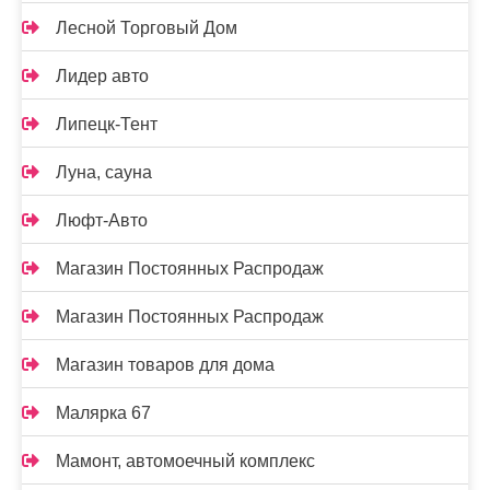
Лесной Торговый Дом
Лидер авто
Липецк-Тент
Луна, сауна
Люфт-Авто
Магазин Постоянных Распродаж
Магазин Постоянных Распродаж
Магазин товаров для дома
Малярка 67
Мамонт, автомоечный комплекс