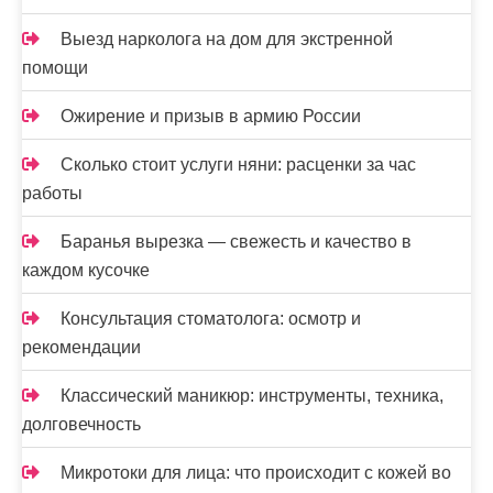
Выезд нарколога на дом для экстренной
помощи
Ожирение и призыв в армию России
Сколько стоит услуги няни: расценки за час
работы
Баранья вырезка — свежесть и качество в
каждом кусочке
Консультация стоматолога: осмотр и
рекомендации
Классический маникюр: инструменты, техника,
долговечность
Микротоки для лица: что происходит с кожей во