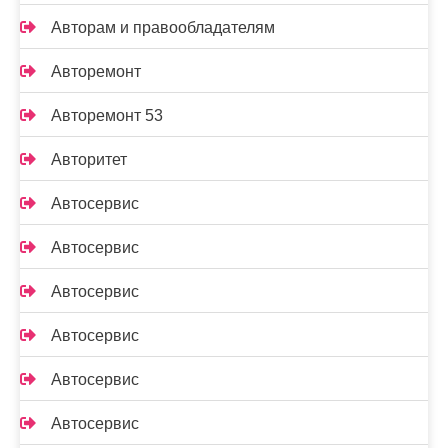
Авторам и правообладателям
Авторемонт
Авторемонт 53
Авторитет
Автосервис
Автосервис
Автосервис
Автосервис
Автосервис
Автосервис