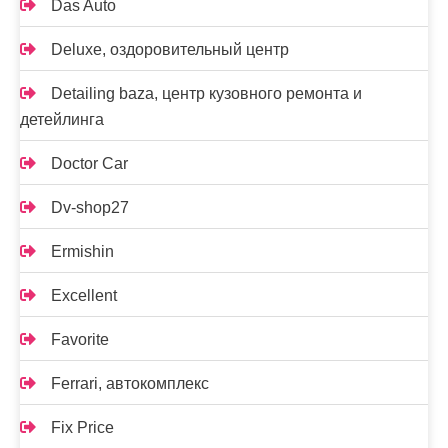
Das Auto
Deluxe, оздоровительный центр
Detailing baza, центр кузовного ремонта и
детейлинга
Doctor Car
Dv-shop27
Ermishin
Excellent
Favorite
Ferrari, автокомплекс
Fix Price