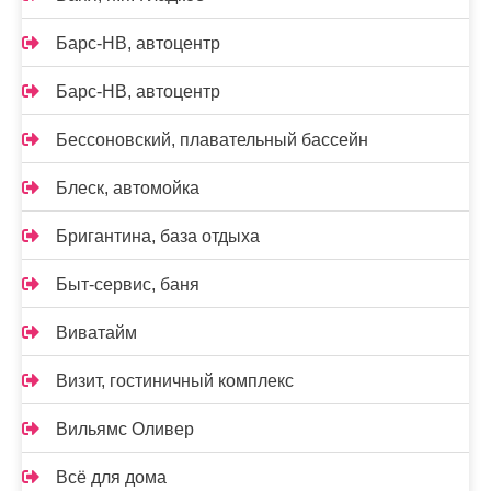
Барс-НВ, автоцентр
Барс-НВ, автоцентр
Бессоновский, плавательный бассейн
Блеск, автомойка
Бригантина, база отдыха
Быт-сервис, баня
Виватайм
Визит, гостиничный комплекс
Вильямс Оливер
Всё для дома