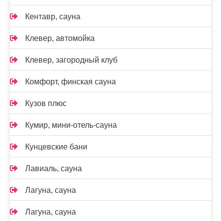
Кентавр, сауна
Клевер, автомойка
Клевер, загородный клуб
Комфорт, финская сауна
Кузов плюс
Кумир, мини-отель-сауна
Кунцевские бани
Лавиаль, сауна
Лагуна, сауна
Лагуна, сауна