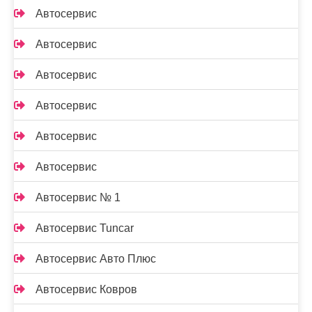
Автосервис
Автосервис
Автосервис
Автосервис
Автосервис
Автосервис
Автосервис № 1
Автосервис Tuncar
Автосервис Авто Плюс
Автосервис Ковров