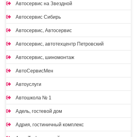
Автосервис на Звездной
Автосервис Сибирь
Автосервис, Автосервис
Автосервис, автотехцентр Петровский
Автосервис, шиномонтаж
АвтоСервисМен
Автоуслуги
Автошкола № 1
Адель, гостевой дом
Адрия, гостиничный комплекс