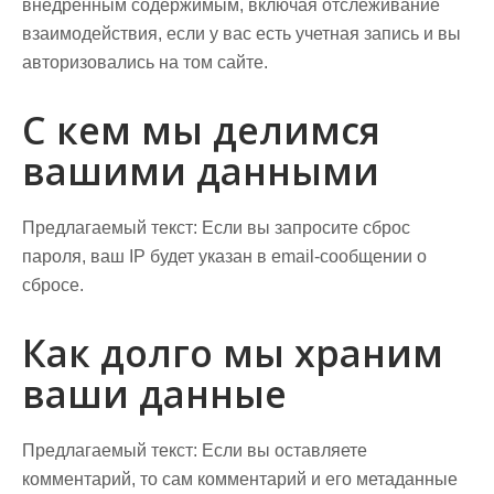
внедренным содержимым, включая отслеживание
взаимодействия, если у вас есть учетная запись и вы
авторизовались на том сайте.
С кем мы делимся
вашими данными
Предлагаемый текст:
Если вы запросите сброс
пароля, ваш IP будет указан в email-сообщении о
сбросе.
Как долго мы храним
ваши данные
Предлагаемый текст:
Если вы оставляете
комментарий, то сам комментарий и его метаданные