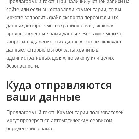
Предлагаемый текст:
При наличии учетной записи на
сайте или если вы оставляли комментарии, то вы
можете запросить файл экспорта персональных
данных, которые мы сохранили о вас, включая
предоставленные вами данные. Вы также можете
запросить удаление этих данных, это не включает
данные, которые мы обязаны хранить в
административных целях, по закону или целях
безопасности.
Куда отправляются
ваши данные
Предлагаемый текст:
Комментарии пользователей
могут проверяться автоматическим сервисом
определения спама.