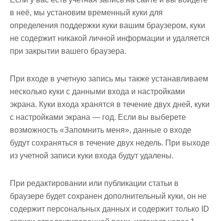
в неё, мы установим временный куки для
определения поддержки куки вашим браузером, куки
не содержит никакой личной информации и удаляется
при закрытии вашего браузера.
При входе в учетную запись мы также устанавливаем
несколько куки с данными входа и настройками
экрана. Куки входа хранятся в течение двух дней, куки
с настройками экрана — год. Если вы выберете
возможность «Запомнить меня», данные о входе
будут сохраняться в течение двух недель. При выходе
из учетной записи куки входа будут удалены.
При редактировании или публикации статьи в
браузере будет сохранен дополнительный куки, он не
содержит персональных данных и содержит только ID