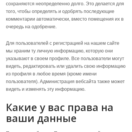
сохраняются неопределенно долго. Это делается для
того, чтобы определять и одобрять последующие
комментарии автоматически, вместо помещения их в
очередь на одобрение.
Для пользователей с регистрацией на нашем сайте
мы храним ту личную информацию, которую они
указывают в своем профиле. Все пользователи могут
видеть, редактировать или удалить свою информацию
из профиля в любое время (кроме имени
пользователя). Администрация вебсайта также может
видеть и изменять эту информацию.
Какие у вас права на
ваши данные