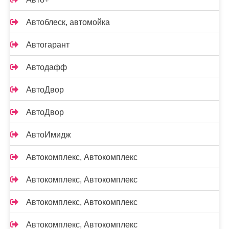
Автоблеск, автомойка
Автогарант
Автодафф
АвтоДвор
АвтоДвор
АвтоИмидж
Автокомплекс, Автокомплекс
Автокомплекс, Автокомплекс
Автокомплекс, Автокомплекс
Автокомплекс, Автокомплекс