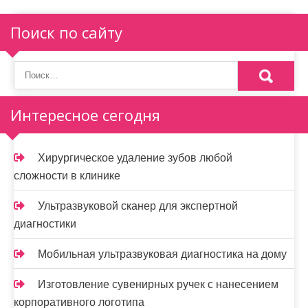
Поиск по сайту
Интересное сегодня
Хирургическое удаление зубов любой
сложности в клинике
Ультразвуковой сканер для экспертной
диагностики
Мобильная ультразвуковая диагностика на дому
Изготовление сувенирных ручек с нанесением
корпоративного логотипа