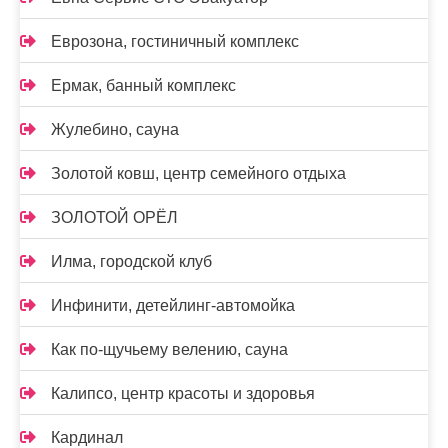
Еврозона, гостиничный комплекс
Ермак, банный комплекс
Жулебино, сауна
Золотой ковш, центр семейного отдыха
ЗОЛОТОЙ ОРЁЛ
Илма, городской клуб
Инфинити, детейлинг-автомойка
Как по-щучьему велению, сауна
Калипсо, центр красоты и здоровья
Кардинал