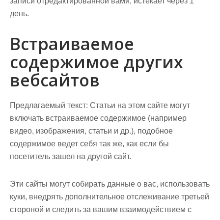
записи отредактированной вами, истекает через 1
день.
Встраиваемое
содержимое других
вебсайтов
Предлагаемый текст:
Статьи на этом сайте могут
включать встраиваемое содержимое (например
видео, изображения, статьи и др.), подобное
содержимое ведет себя так же, как если бы
посетитель зашел на другой сайт.
Эти сайты могут собирать данные о вас, использовать
куки, внедрять дополнительное отслеживание третьей
стороной и следить за вашим взаимодействием с