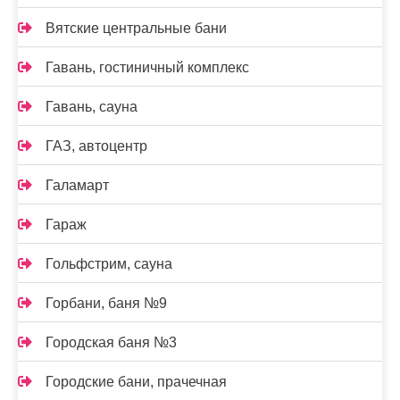
Вятские центральные бани
Гавань, гостиничный комплекс
Гавань, сауна
ГАЗ, автоцентр
Галамарт
Гараж
Гольфстрим, сауна
Горбани, баня №9
Городская баня №3
Городские бани, прачечная