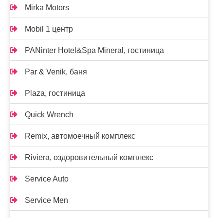
Mirka Motors
Mobil 1 центр
PANinter Hotel&Spa Mineral, гостиница
Par & Venik, баня
Plaza, гостиница
Quick Wrench
Remix, автомоечный комплекс
Riviera, оздоровительный комплекс
Service Auto
Service Men