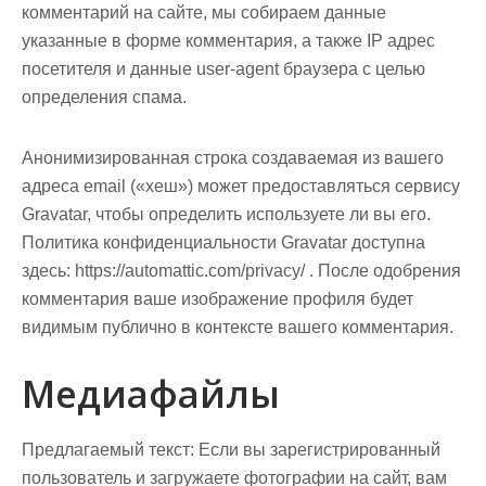
комментарий на сайте, мы собираем данные
указанные в форме комментария, а также IP адрес
посетителя и данные user-agent браузера с целью
определения спама.
Анонимизированная строка создаваемая из вашего
адреса email («хеш») может предоставляться сервису
Gravatar, чтобы определить используете ли вы его.
Политика конфиденциальности Gravatar доступна
здесь: https://automattic.com/privacy/ . После одобрения
комментария ваше изображение профиля будет
видимым публично в контексте вашего комментария.
Медиафайлы
Предлагаемый текст:
Если вы зарегистрированный
пользователь и загружаете фотографии на сайт, вам