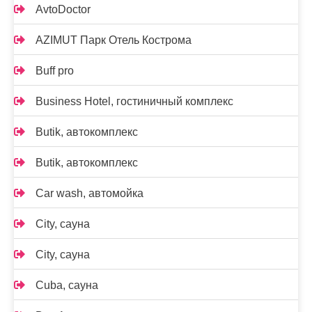
AvtoDoctor
AZIMUT Парк Отель Кострома
Buff pro
Business Hotel, гостиничный комплекс
Butik, автокомплекс
Butik, автокомплекс
Car wash, автомойка
City, сауна
City, сауна
Cuba, сауна