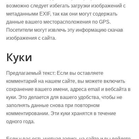
возможно следует избегать загрузки изображений с
метаданными EXIF, так как они могут содержать
данные вашего месторасположения по GPS.
Посетители могут извлечь эту информацию скачав
изображения с сайта.
Куки
Предлагаемый текст:
Если вы оставляете
комментарий на нашем сайте, вы можете включить
сохранение вашего имени, адреса email и вебсайта в
куки. Это делается для вашего удобства, чтобы не
заполнять данные снова при повторном
комментировании. Эти куки хранятся в течение
одного года.
Если у вас есть учетная запись на сайте и вы войдете