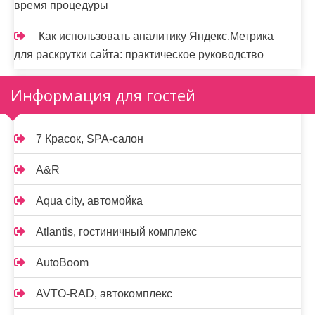
время процедуры
Как использовать аналитику Яндекс.Метрика
для раскрутки сайта: практическое руководство
Информация для гостей
7 Красок, SPA-салон
A&R
Aqua city, автомойка
Atlantis, гостиничный комплекс
AutoBoom
AVTO-RAD, автокомплекс