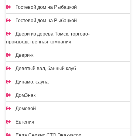
Гостевой дом на Рыбацкой
Гостевой дом на Рыбацкой
Двери из дерева Томск, торгово-
производственная компания
Двери-к
Девятый вал, банный клуб
Динамо, сауна
ДомЗнак
Домовой
Евгения
Евпа Сервис СТО Эвакуатор