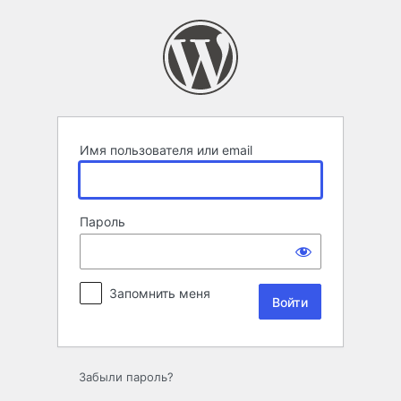
Войти
Имя пользователя или email
Пароль
Запомнить меня
Забыли пароль?