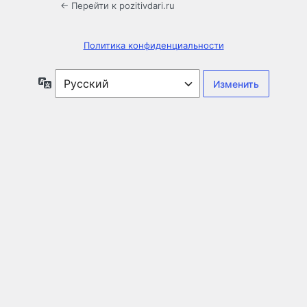
← Перейти к pozitivdari.ru
Политика конфиденциальности
Язык