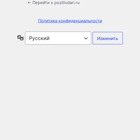
← Перейти к pozitivdari.ru
Политика конфиденциальности
Язык