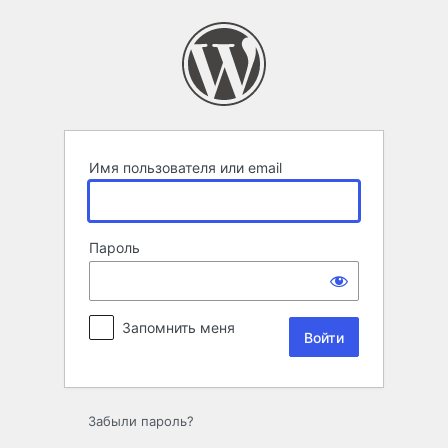
Войти
Имя пользователя или email
Пароль
Запомнить меня
Забыли пароль?