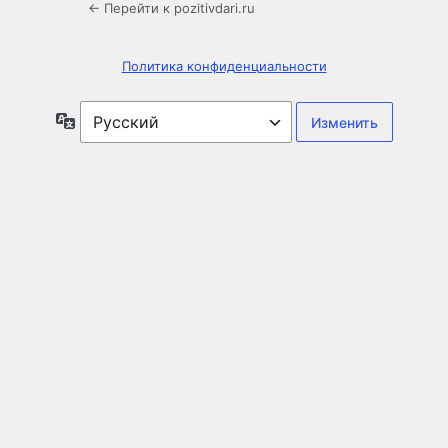
← Перейти к pozitivdari.ru
Политика конфиденциальности
Язык