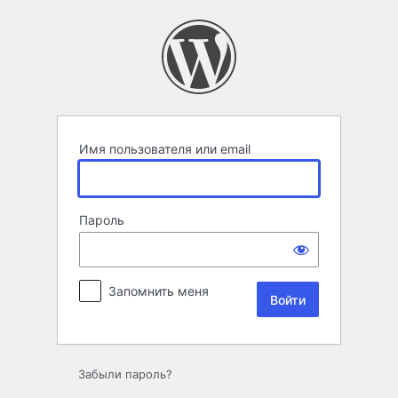
Войти
Имя пользователя или email
Пароль
Запомнить меня
Забыли пароль?