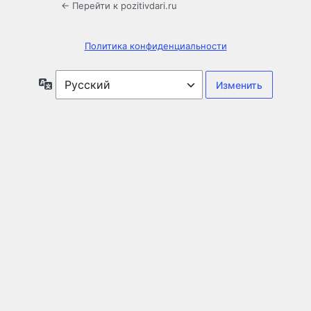
← Перейти к pozitivdari.ru
Политика конфиденциальности
Язык