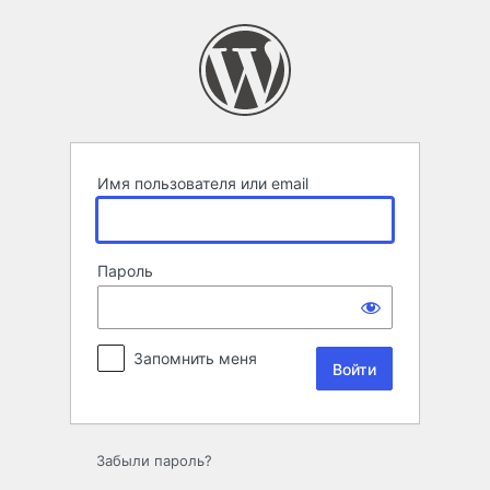
Войти
Имя пользователя или email
Пароль
Запомнить меня
Забыли пароль?