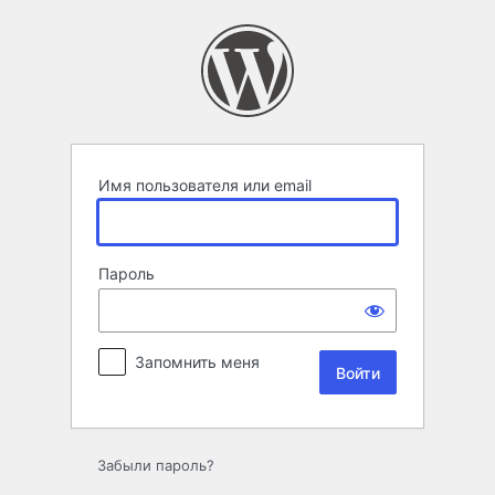
Войти
Имя пользователя или email
Пароль
Запомнить меня
Забыли пароль?