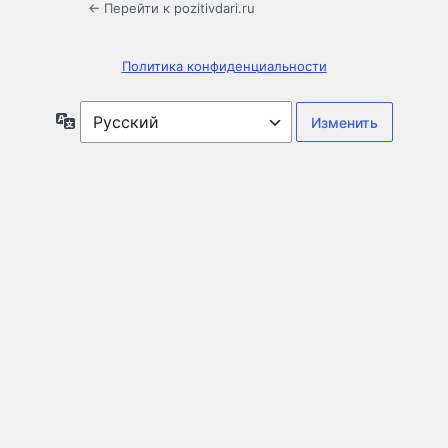
← Перейти к pozitivdari.ru
Политика конфиденциальности
Язык