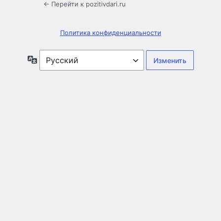
← Перейти к pozitivdari.ru
Политика конфиденциальности
Язык