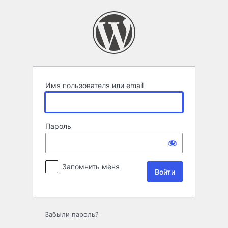
Войти
Имя пользователя или email
Пароль
Запомнить меня
Забыли пароль?