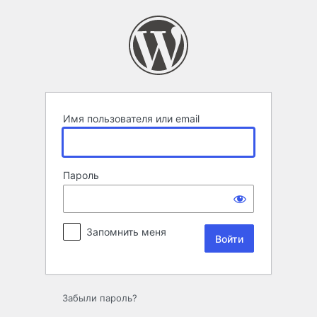
Войти
Имя пользователя или email
Пароль
Запомнить меня
Забыли пароль?