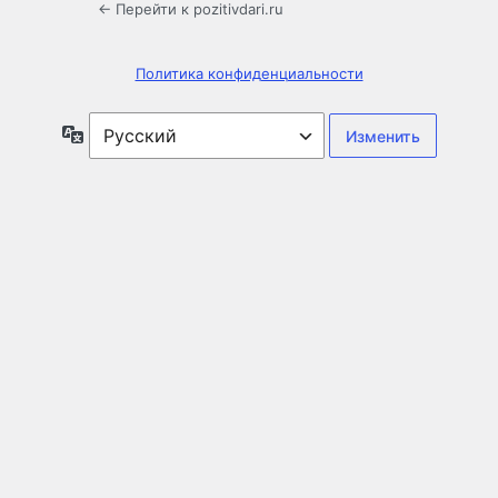
← Перейти к pozitivdari.ru
Политика конфиденциальности
Язык