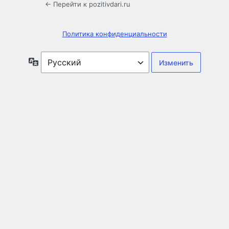
← Перейти к pozitivdari.ru
Политика конфиденциальности
Язык