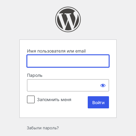
Войти
Имя пользователя или email
Пароль
Запомнить меня
Забыли пароль?