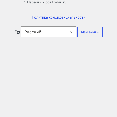
← Перейти к pozitivdari.ru
Политика конфиденциальности
Язык