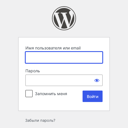
Войти
Имя пользователя или email
Пароль
Запомнить меня
Забыли пароль?