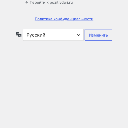
← Перейти к pozitivdari.ru
Политика конфиденциальности
Язык