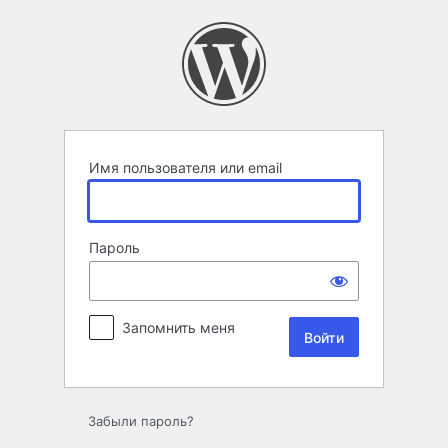
Войти
Имя пользователя или email
Пароль
Запомнить меня
Забыли пароль?