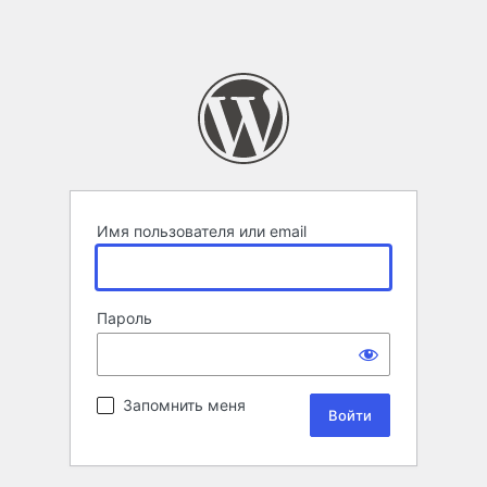
Имя пользователя или email
Пароль
Запомнить меня