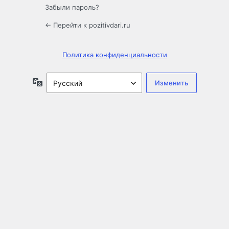
Забыли пароль?
← Перейти к pozitivdari.ru
Политика конфиденциальности
Язык