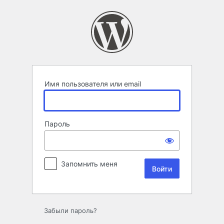
Войти
Имя пользователя или email
Пароль
Запомнить меня
Забыли пароль?