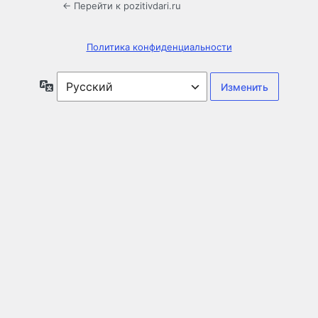
← Перейти к pozitivdari.ru
Политика конфиденциальности
Язык