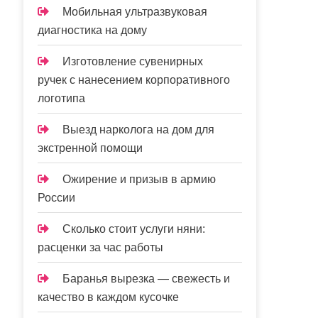
Мобильная ультразвуковая
диагностика на дому
Изготовление сувенирных
ручек с нанесением корпоративного
логотипа
Выезд нарколога на дом для
экстренной помощи
Ожирение и призыв в армию
России
Сколько стоит услуги няни:
расценки за час работы
Баранья вырезка — свежесть и
качество в каждом кусочке