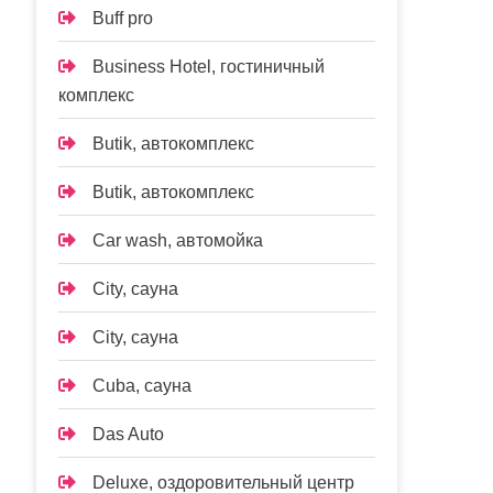
Buff pro
Business Hotel, гостиничный
комплекс
Butik, автокомплекс
Butik, автокомплекс
Car wash, автомойка
City, сауна
City, сауна
Cuba, сауна
Das Auto
Deluxe, оздоровительный центр