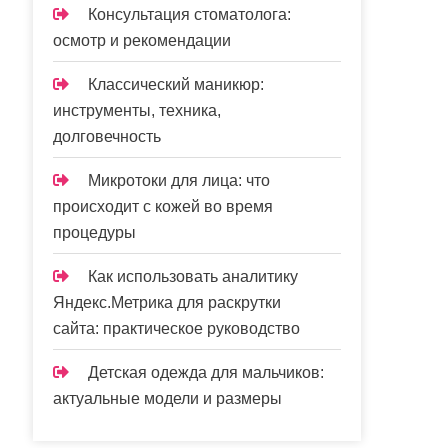
Консультация стоматолога:
осмотр и рекомендации
Классический маникюр:
инструменты, техника,
долговечность
Микротоки для лица: что
происходит с кожей во время
процедуры
Как использовать аналитику
Яндекс.Метрика для раскрутки
сайта: практическое руководство
Детская одежда для мальчиков:
актуальные модели и размеры