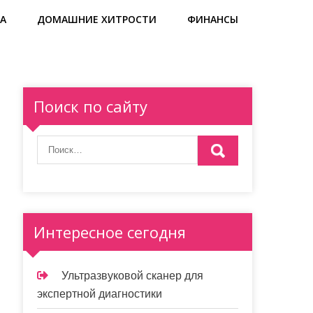
А
ДОМАШНИЕ ХИТРОСТИ
ФИНАНСЫ
Поиск по сайту
Интересное сегодня
Ультразвуковой сканер для
экспертной диагностики