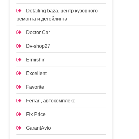
Detailing baza, центр кузовного
ремонта и детейлинга
Doctor Car
Dv-shop27
Ermishin
Excellent
Favorite
Ferrari, автокомплекс
Fix Price
GarantAvto