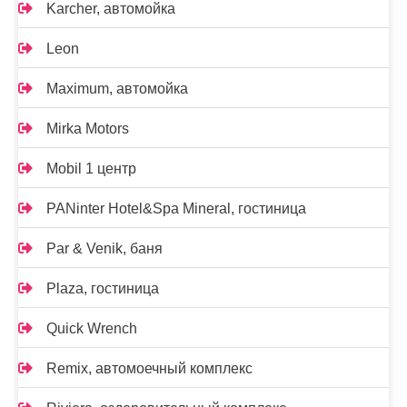
Karcher, автомойка
Leon
Maximum, автомойка
Mirka Motors
Mobil 1 центр
PANinter Hotel&Spa Mineral, гостиница
Par & Venik, баня
Plaza, гостиница
Quick Wrench
Remix, автомоечный комплекс