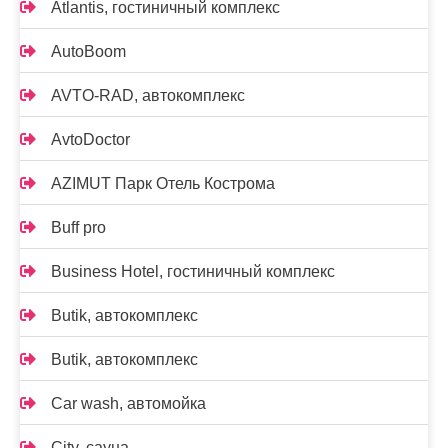
Atlantis, гостиничный комплекс
AutoBoom
AVTO-RAD, автокомплекс
AvtoDoctor
AZIMUT Парк Отель Кострома
Buff pro
Business Hotel, гостиничный комплекс
Butik, автокомплекс
Butik, автокомплекс
Car wash, автомойка
City, сауна