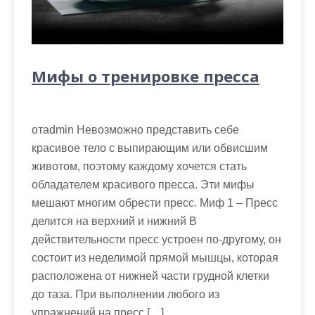
Мифы о тренировке пресса
отadmin Невозможно представить себе
красивое тело с выпирающим или обвисшим
животом, поэтому каждому хочется стать
обладателем красивого пресса. Эти мифы
мешают многим обрести пресс. Миф 1 – Пресс
делится на верхний и нижний В
действительности пресс устроен по-другому, он
состоит из неделимой прямой мышцы, которая
расположена от нижней части грудной клетки
до таза. При выполнении любого из
упражнений на пресс […]