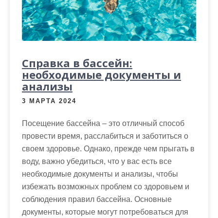
Справка в бассейн:
необходимые документы и
анализы
3 МАРТА 2024
Посещение бассейна – это отличный способ
провести время, расслабиться и заботиться о
своем здоровье. Однако, прежде чем прыгать в
воду, важно убедиться, что у вас есть все
необходимые документы и анализы, чтобы
избежать возможных проблем со здоровьем и
соблюдения правил бассейна. Основные
документы, которые могут потребоваться для