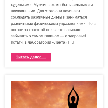
худенькими. Мужчины хотят быть сильными и
накачанными. Для этого они начинают
соблюдать различные диеты и заниматься
различными физическими упражнениями. Но в
погоне за красотой они часто начинают
забывать о самом главном — о здоровье!
Кстати, в лаборатории «Ланта» […]
Читать далее →