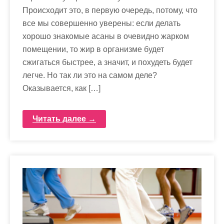
Происходит это, в первую очередь, потому, что
все мы совершенно уверены: если делать
хорошо знакомые асаны в очевидно жарком
помещении, то жир в организме будет
сжигаться быстрее, а значит, и похудеть будет
легче. Но так ли это на самом деле?
Оказывается, как […]
Читать далее →