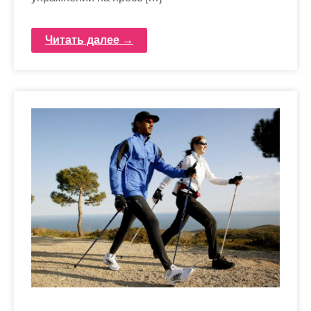
Читать далее →