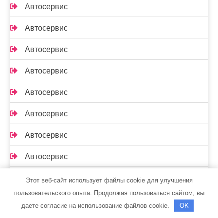
Автосервис
Автосервис
Автосервис
Автосервис
Автосервис
Автосервис
Автосервис
Автосервис
Автосервис
Этот веб-сайт использует файлы cookie для улучшения
пользовательского опыта. Продолжая пользоваться сайтом, вы
Автосервис № 1
даете согласие на использование файлов cookie.
OK