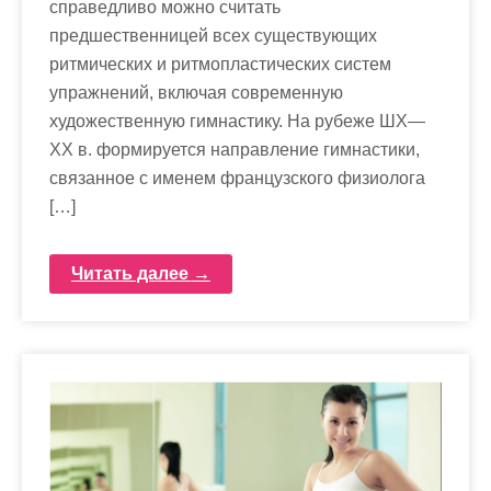
справедливо можно считать
предшественницей всех существующих
ритмических и ритмопластических систем
упражнений, включая современную
художественную гимнастику. На рубеже ШХ—
ХХ в. формируется направление гимнастики,
связанное с именем французского физиолога
[…]
Читать далее →