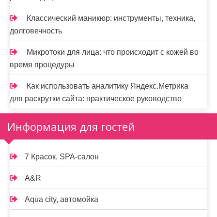
Классический маникюр: инструменты, техника,
долговечность
Микротоки для лица: что происходит с кожей во
время процедуры
Как использовать аналитику Яндекс.Метрика
для раскрутки сайта: практическое руководство
Информация для гостей
7 Красок, SPA-салон
A&R
Aqua city, автомойка