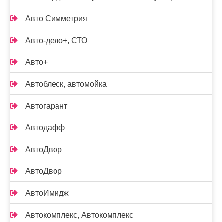
Авто Симметрия
Авто-дело+, СТО
Авто+
Автоблеск, автомойка
Автогарант
Автодафф
АвтоДвор
АвтоДвор
АвтоИмидж
Автокомплекс, Автокомплекс