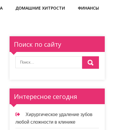
А
ДОМАШНИЕ ХИТРОСТИ
ФИНАНСЫ
Поиск по сайту
Интересное сегодня
Хирургическое удаление зубов
любой сложности в клинике