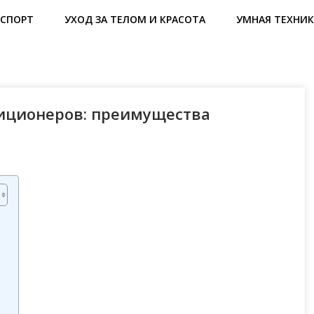
СПОРТ
УХОД ЗА ТЕЛОМ И КРАСОТА
УМНАЯ ТЕХНИК
диционеров: преимущества