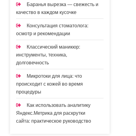
Баранья вырезка — свежесть и
качество в каждом кусочке
Консультация стоматолога:
осмотр и рекомендации
Классический маникюр:
инструменты, техника,
долговечность
Микротоки для лица: что
происходит с кожей во время
процедуры
Как использовать аналитику
Яндекс.Метрика для раскрутки
сайта: практическое руководство