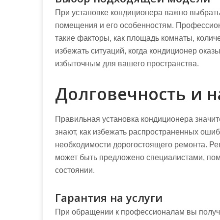
При установке кондиционера важно выбрат
помещения и его особенностям. Профессион
такие факторы, как площадь комнаты, количе
избежать ситуаций, когда кондиционер оказ
избыточным для вашего пространства.
Долговечность и 
Правильная установка кондиционера значит
знают, как избежать распространенных ошиб
необходимости дорогостоящего ремонта. Ре
может быть предложено специалистами, по
состоянии.
Гарантия на услуги
При обращении к профессионалам вы получа