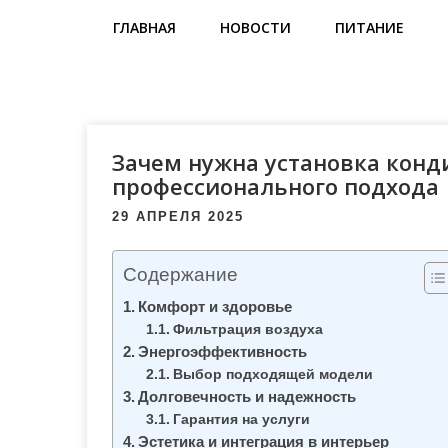
м
ГЛАВНАЯ
НОВОСТИ
ПИТАНИЕ
о
м
у
Зачем нужна установка кон
профессионального подхода
29 АПРЕЛЯ 2025
Содержание
Комфорт и здоровье
Фильтрация воздуха
Энергоэффективность
Выбор подходящей модели
Долговечность и надежность
Гарантия на услуги
Эстетика и интеграция в интерьер