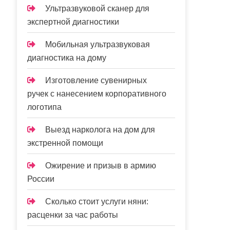
Ультразвуковой сканер для
экспертной диагностики
Мобильная ультразвуковая
диагностика на дому
Изготовление сувенирных
ручек с нанесением корпоративного
логотипа
Выезд нарколога на дом для
экстренной помощи
Ожирение и призыв в армию
России
Сколько стоит услуги няни:
расценки за час работы