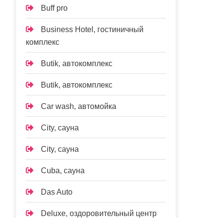
Buff pro
Business Hotel, гостиничный
комплекс
Butik, автокомплекс
Butik, автокомплекс
Car wash, автомойка
City, сауна
City, сауна
Cuba, сауна
Das Auto
Deluxe, оздоровительный центр