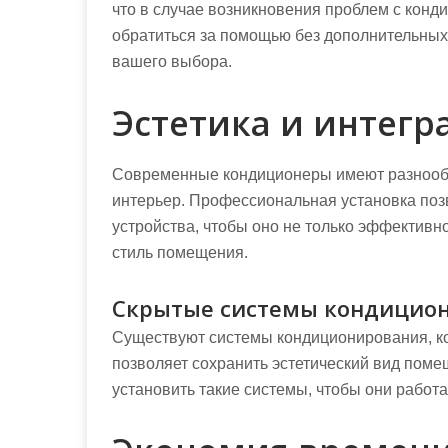
что в случае возникновения проблем с конд
обратиться за помощью без дополнительных 
вашего выбора.
Эстетика и интегр
Современные кондиционеры имеют разнообр
интерьер. Профессиональная установка поз
устройства, чтобы оно не только эффективн
стиль помещения.
Скрытые системы кондицио
Существуют системы кондиционирования, кот
позволяет сохранить эстетический вид пом
установить такие системы, чтобы они работ