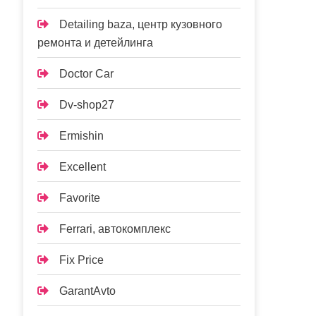
Detailing baza, центр кузовного
ремонта и детейлинга
Doctor Car
Dv-shop27
Ermishin
Excellent
Favorite
Ferrari, автокомплекс
Fix Price
GarantAvto