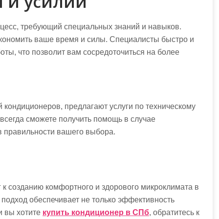
 и усилий
цесс, требующий специальных знаний и навыков.
кономить ваше время и силы. Специалисты быстро и
ты, что позволит вам сосредоточиться на более
 кондиционеров, предлагают услуги по техническому
 всегда сможете получить помощь в случае
в правильности вашего выбора.
 к созданию комфортного и здорового микроклимата в
подход обеспечивает не только эффективность
и вы хотите
купить кондиционер в СПб
, обратитесь к