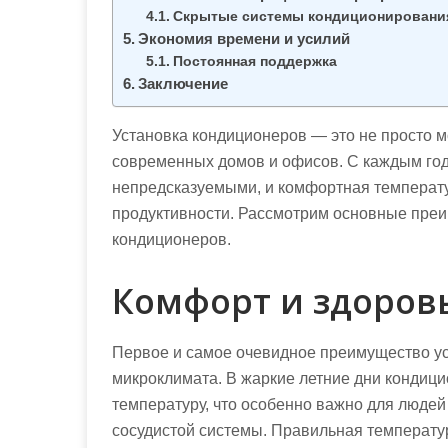
Скрытые системы кондиционировани
Экономия времени и усилий
Постоянная поддержка
Заключение
Установка кондиционеров — это не просто м
современных домов и офисов. С каждым год
непредсказуемыми, и комфортная температу
продуктивности. Рассмотрим основные пре
кондиционеров.
Комфорт и здоров
Первое и самое очевидное преимущество ус
микроклимата. В жаркие летние дни кондиц
температуру, что особенно важно для людей
сосудистой системы. Правильная температ