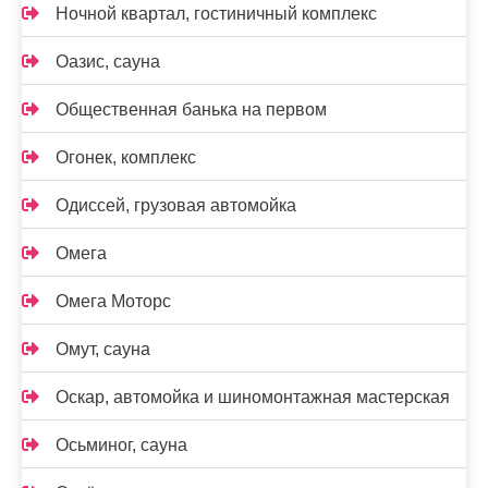
Ночной квартал, гостиничный комплекс
Оазис, сауна
Общественная банька на первом
Огонек, комплекс
Одиссей, грузовая автомойка
Омега
Омега Моторс
Омут, сауна
Оскар, автомойка и шиномонтажная мастерская
Осьминог, сауна