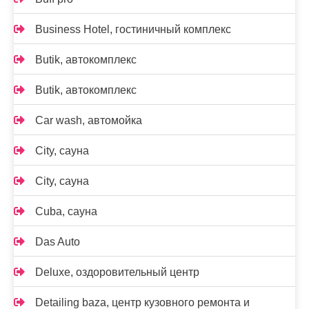
Business Hotel, гостиничный комплекс
Butik, автокомплекс
Butik, автокомплекс
Car wash, автомойка
City, сауна
City, сауна
Cuba, сауна
Das Auto
Deluxe, оздоровительный центр
Detailing baza, центр кузовного ремонта и