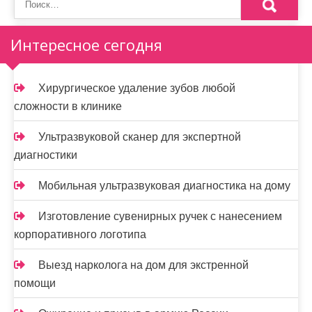
Интересное сегодня
Хирургическое удаление зубов любой
сложности в клинике
Ультразвуковой сканер для экспертной
диагностики
Мобильная ультразвуковая диагностика на дому
Изготовление сувенирных ручек с нанесением
корпоративного логотипа
Выезд нарколога на дом для экстренной
помощи