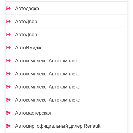
Автодафф
АвтоДвор
АвтоДвор
АвтоИмидж
Автокомплекс, Автокомплекс
Автокомплекс, Автокомплекс
Автокомплекс, Автокомплекс
Автокомплекс, Автокомплекс
Автомастерская
Автомир, официальный дилер Renault