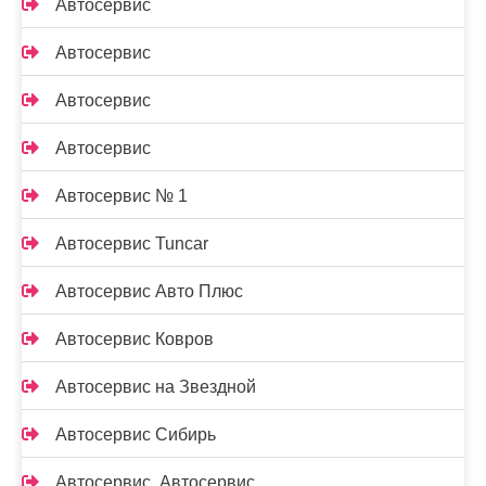
Автосервис
Автосервис
Автосервис
Автосервис
Автосервис № 1
Автосервис Tuncar
Автосервис Авто Плюс
Автосервис Ковров
Автосервис на Звездной
Автосервис Сибирь
Автосервис, Автосервис