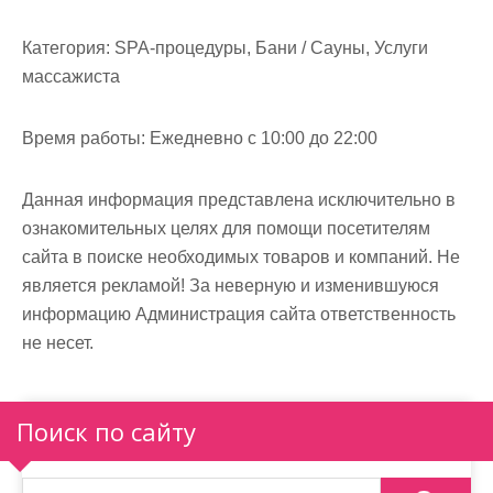
Категория:
SPA-процедуры, Бани / Сауны, Услуги
массажиста
Время работы:
Ежедневно с 10:00 до 22:00
Данная информация представлена исключительно в
ознакомительных целях для помощи посетителям
сайта в поиске необходимых товаров и компаний. Не
является рекламой! За неверную и изменившуюся
информацию Администрация сайта ответственность
не несет.
Поиск по сайту