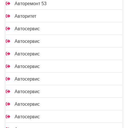
Авторемонт 53
Авторитет
Автосервис
Автосервис
Автосервис
Автосервис
Автосервис
Автосервис
Автосервис
Автосервис