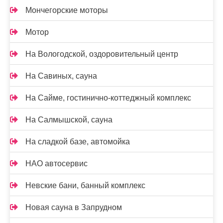
Мончегорские моторы
Мотор
На Вологодской, оздоровительный центр
На Савиных, сауна
На Сайме, гостинично-коттеджный комплекс
На Салмышской, сауна
На сладкой базе, автомойка
НАО автосервис
Невские бани, банный комплекс
Новая сауна в Запрудном