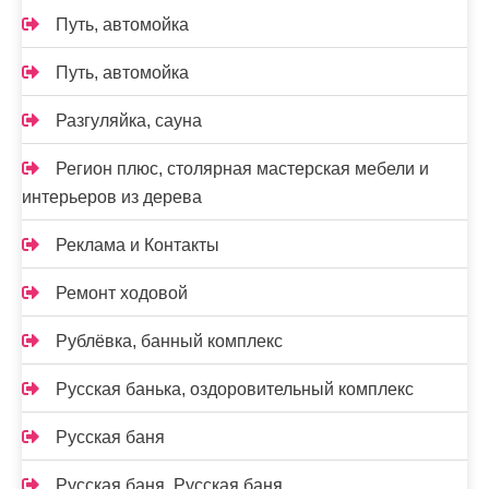
Путь, автомойка
Путь, автомойка
Разгуляйка, сауна
Регион плюс, столярная мастерская мебели и
интерьеров из дерева
Реклама и Контакты
Ремонт ходовой
Рублёвка, банный комплекс
Русская банька, оздоровительный комплекс
Русская баня
Русская баня, Русская баня