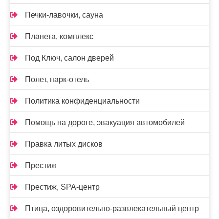
Печки-лавочки, сауна
Планета, комплекс
Под Ключ, салон дверей
Полет, парк-отель
Политика конфиденциальности
Помощь на дороге, эвакуация автомобилей
Правка литых дисков
Престиж
Престиж, SPA-центр
Птица, оздоровительно-развлекательный центр