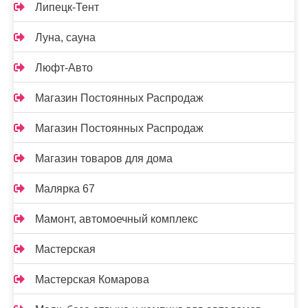
Липецк-Тент
Луна, сауна
Люфт-Авто
Магазин Постоянных Распродаж
Магазин Постоянных Распродаж
Магазин товаров для дома
Малярка 67
Мамонт, автомоечный комплекс
Мастерская
Мастерская Комарова