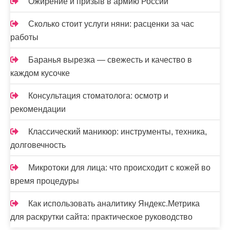
Ожирение и призыв в армию России
Сколько стоит услуги няни: расценки за час
работы
Баранья вырезка — свежесть и качество в
каждом кусочке
Консультация стоматолога: осмотр и
рекомендации
Классический маникюр: инструменты, техника,
долговечность
Микротоки для лица: что происходит с кожей во
время процедуры
Как использовать аналитику Яндекс.Метрика
для раскрутки сайта: практическое руководство