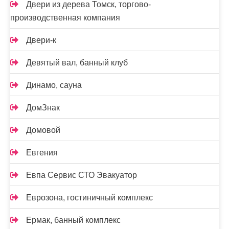
Двери из дерева Томск, торгово-
производственная компания
Двери-к
Девятый вал, банный клуб
Динамо, сауна
ДомЗнак
Домовой
Евгения
Евпа Сервис СТО Эвакуатор
Еврозона, гостиничный комплекс
Ермак, банный комплекс