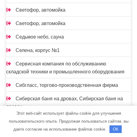
Светофор, автомойка
Светофор, автомойка
Седьмое небо, сауна
Селена, корпус №1
Сервисная компания по обслуживанию
складской техники и промышленного оборудования
Сибгласс, торгово-производственная фирма
Сибирская баня на дровах, Сибирская баня на
дровах
Этот веб-сайт использует файлы cookie для улучшения
Сибирская баня на дровах, Сибирская баня на
пользовательского опыта. Продолжая пользоваться сайтом, вы
дровах
даете согласие на использование файлов cookie.
OK