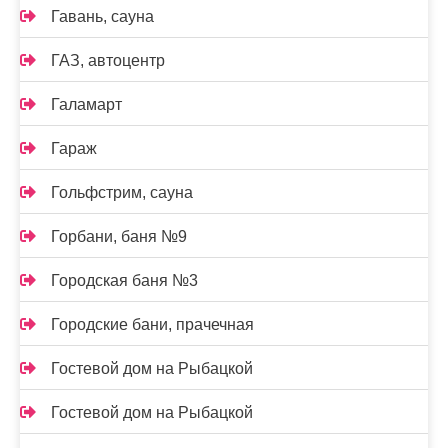
Гавань, сауна
ГАЗ, автоцентр
Галамарт
Гараж
Гольфстрим, сауна
Горбани, баня №9
Городская баня №3
Городские бани, прачечная
Гостевой дом на Рыбацкой
Гостевой дом на Рыбацкой