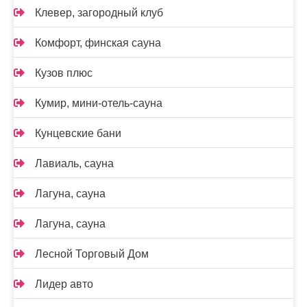
Клевер, загородный клуб
Комфорт, финская сауна
Кузов плюс
Кумир, мини-отель-сауна
Кунцевские бани
Лавиаль, сауна
Лагуна, сауна
Лагуна, сауна
Лесной Торговый Дом
Лидер авто