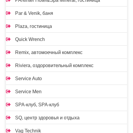
PANinter Hotel&Spa Mineral, гостиница
Par & Venik, баня
Plaza, гостиница
Quick Wrench
Remix, автомоечный комплекс
Riviera, оздоровительный комплекс
Service Auto
Service Men
SPA-клуб, SPA-клуб
SQ, центр здоровья и отдыха
Vag Technik