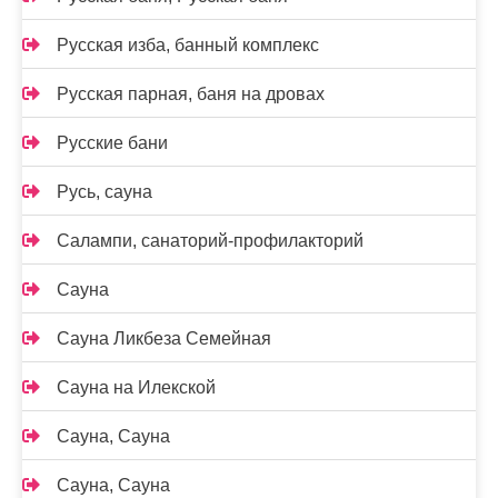
Русская изба, банный комплекс
Русская парная, баня на дровах
Русские бани
Русь, сауна
Салампи, санаторий-профилакторий
Сауна
Сауна Ликбеза Семейная
Сауна на Илекской
Сауна, Сауна
Сауна, Сауна