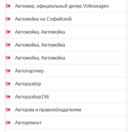
Автомир, официальный дилер Volkswagen
Автомойка на Софийской
Автомойка, Автомойка
Автомойка, Автомойка
Автомойка, Автомойка
Автопартнер
Авторазбор
Авторазбор156
Авторам и правообладателям
Авторемонт