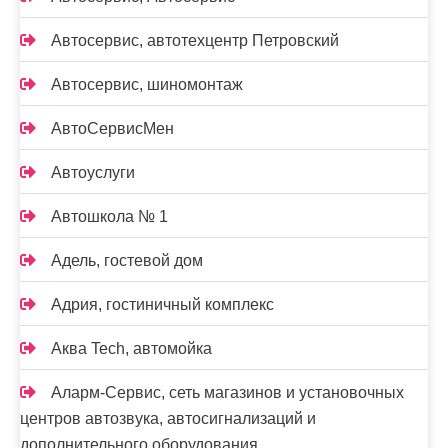
Автосервис, автотехцентр Петровский
Автосервис, шиномонтаж
АвтоСервисМен
Автоуслуги
Автошкола № 1
Адель, гостевой дом
Адрия, гостиничный комплекс
Аква Tech, автомойка
Аларм-Сервис, сеть магазинов и установочных
центров автозвука, автосигнализаций и
дополнительного оборудования