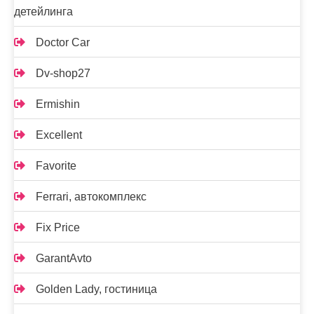
детейлинга
Doctor Car
Dv-shop27
Ermishin
Excellent
Favorite
Ferrari, автокомплекс
Fix Price
GarantAvto
Golden Lady, гостиница