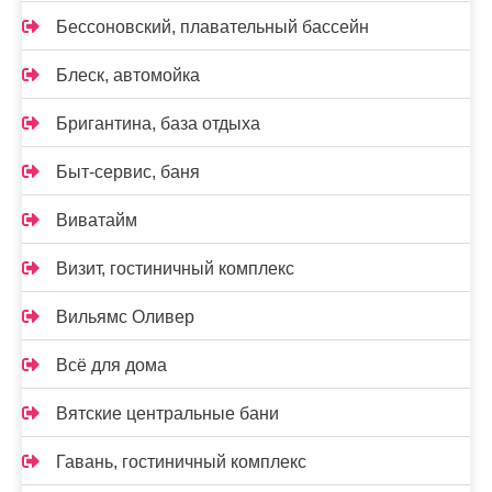
Бессоновский, плавательный бассейн
Блеск, автомойка
Бригантина, база отдыха
Быт-сервис, баня
Виватайм
Визит, гостиничный комплекс
Вильямс Оливер
Всё для дома
Вятские центральные бани
Гавань, гостиничный комплекс