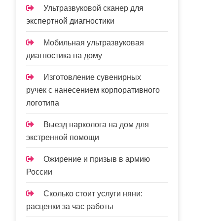
Ультразвуковой сканер для
экспертной диагностики
Мобильная ультразвуковая
диагностика на дому
Изготовление сувенирных
ручек с нанесением корпоративного
логотипа
Выезд нарколога на дом для
экстренной помощи
Ожирение и призыв в армию
России
Сколько стоит услуги няни:
расценки за час работы