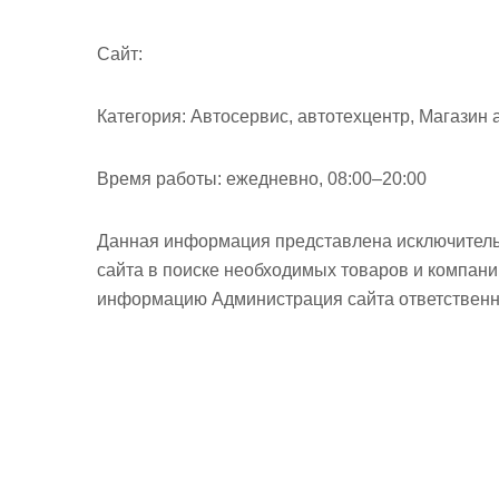
Cайт:
Категория:
Автосервис, автотехцентр, Магазин 
Время работы:
ежедневно, 08:00–20:00
Данная информация представлена исключитель
сайта в поиске необходимых товаров и компан
информацию Администрация сайта ответственно