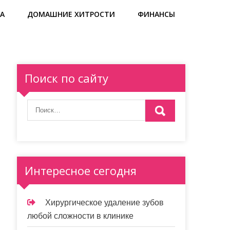
А
ДОМАШНИЕ ХИТРОСТИ
ФИНАНСЫ
Поиск по сайту
Интересное сегодня
Хирургическое удаление зубов
любой сложности в клинике