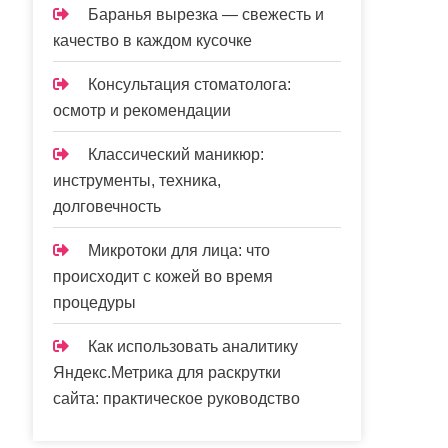
Баранья вырезка — свежесть и
качество в каждом кусочке
Консультация стоматолога:
осмотр и рекомендации
Классический маникюр:
инструменты, техника,
долговечность
Микротоки для лица: что
происходит с кожей во время
процедуры
Как использовать аналитику
Яндекс.Метрика для раскрутки
сайта: практическое руководство