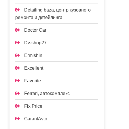
Detailing baza, центр кузовного
ремонта и детейлинга
Doctor Car
Dv-shop27
Ermishin
Excellent
Favorite
Ferrari, автокомплекс
Fix Price
GarantAvto