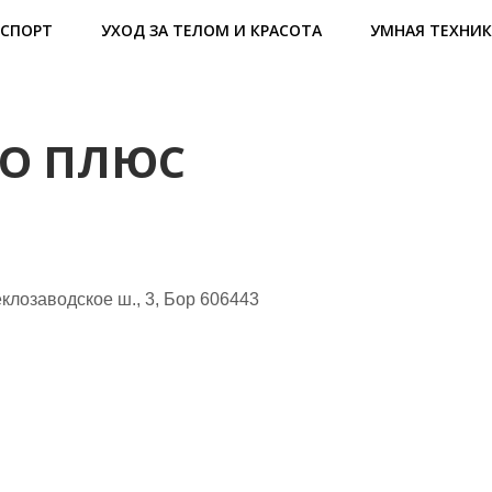
СПОРТ
УХОД ЗА ТЕЛОМ И КРАСОТА
УМНАЯ ТЕХНИК
ТО ПЛЮС
лозаводское ш., 3, Бор 606443