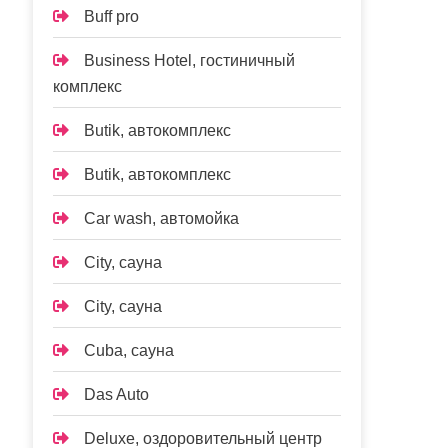
Buff pro
Business Hotel, гостиничный
комплекс
Butik, автокомплекс
Butik, автокомплекс
Car wash, автомойка
City, сауна
City, сауна
Cuba, сауна
Das Auto
Deluxe, оздоровительный центр