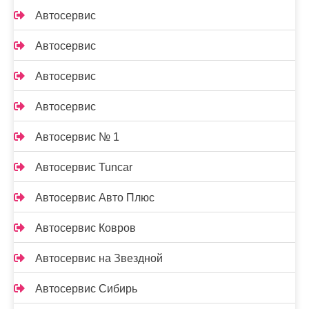
Автосервис
Автосервис
Автосервис
Автосервис
Автосервис № 1
Автосервис Tuncar
Автосервис Авто Плюс
Автосервис Ковров
Автосервис на Звездной
Автосервис Сибирь