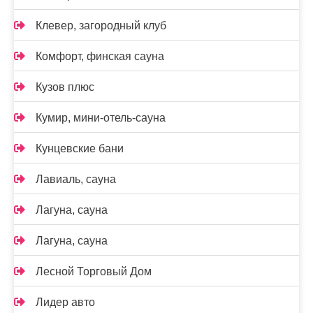
Клевер, загородный клуб
Комфорт, финская сауна
Кузов плюс
Кумир, мини-отель-сауна
Кунцевские бани
Лавиаль, сауна
Лагуна, сауна
Лагуна, сауна
Лесной Торговый Дом
Лидер авто