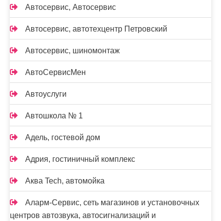
Автосервис, Автосервис
Автосервис, автотехцентр Петровский
Автосервис, шиномонтаж
АвтоСервисМен
Автоуслуги
Автошкола № 1
Адель, гостевой дом
Адрия, гостиничный комплекс
Аква Tech, автомойка
Аларм-Сервис, сеть магазинов и установочных
центров автозвука, автосигнализаций и