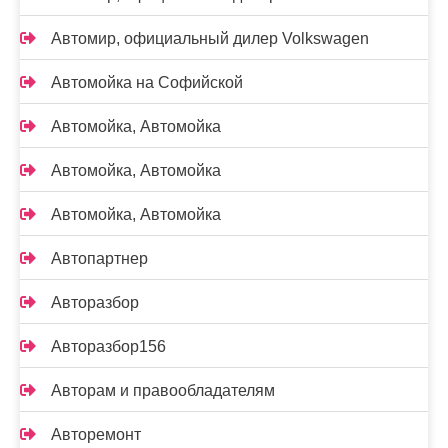
Автомир, официальный дилер Volkswagen
Автомойка на Софийской
Автомойка, Автомойка
Автомойка, Автомойка
Автомойка, Автомойка
Автопартнер
Авторазбор
Авторазбор156
Авторам и правообладателям
Авторемонт