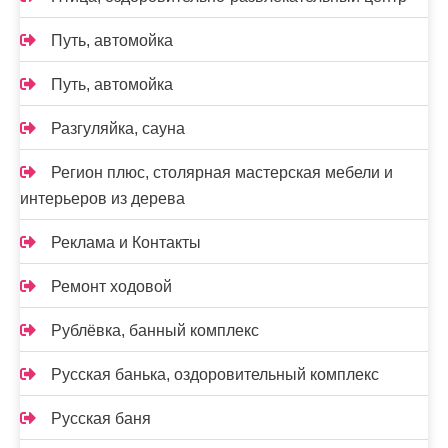
Путь, автомойка
Путь, автомойка
Разгуляйка, сауна
Регион плюс, столярная мастерская мебели и
интерьеров из дерева
Реклама и Контакты
Ремонт ходовой
Рублёвка, банный комплекс
Русская банька, оздоровительный комплекс
Русская баня