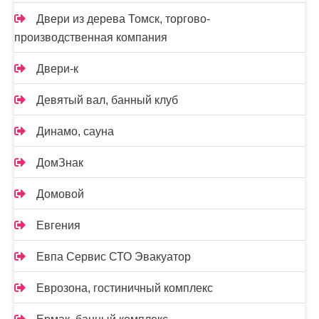
Двери из дерева Томск, торгово-
производственная компания
Двери-к
Девятый вал, банный клуб
Динамо, сауна
ДомЗнак
Домовой
Евгения
Евпа Сервис СТО Эвакуатор
Еврозона, гостиничный комплекс