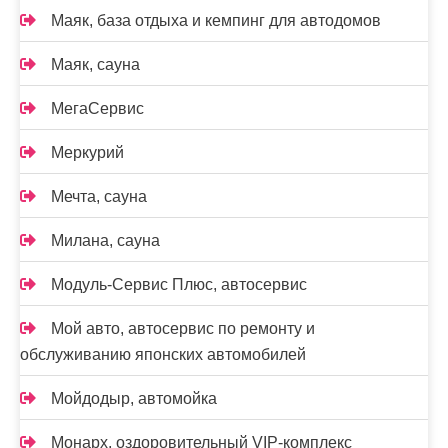
Маяк, база отдыха и кемпинг для автодомов
Маяк, сауна
МегаСервис
Меркурий
Мечта, сауна
Милана, сауна
Модуль-Сервис Плюс, автосервис
Мой авто, автосервис по ремонту и
обслуживанию японских автомобилей
Мойдодыр, автомойка
Монарх, оздоровительный VIP-комплекс