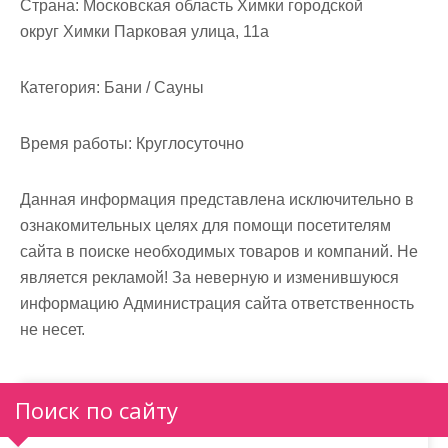
Страна:
Московская область Химки городской
округ Химки Парковая улица, 11а
Категория:
Бани / Сауны
Время работы:
Круглосуточно
Данная информация представлена исключительно в
ознакомительных целях для помощи посетителям
сайта в поиске необходимых товаров и компаний. Не
является рекламой! За неверную и изменившуюся
информацию Администрация сайта ответственность
не несет.
Поиск по сайту