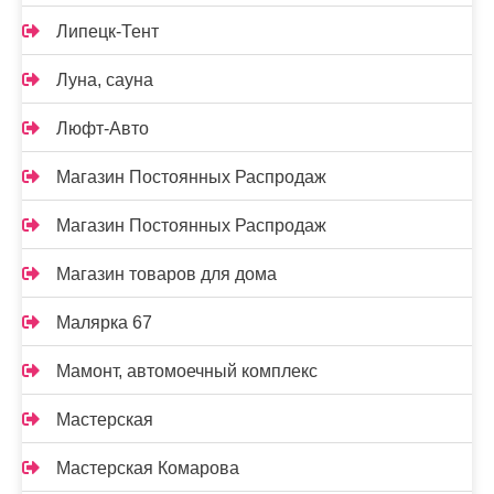
Липецк-Тент
Луна, сауна
Люфт-Авто
Магазин Постоянных Распродаж
Магазин Постоянных Распродаж
Магазин товаров для дома
Малярка 67
Мамонт, автомоечный комплекс
Мастерская
Мастерская Комарова