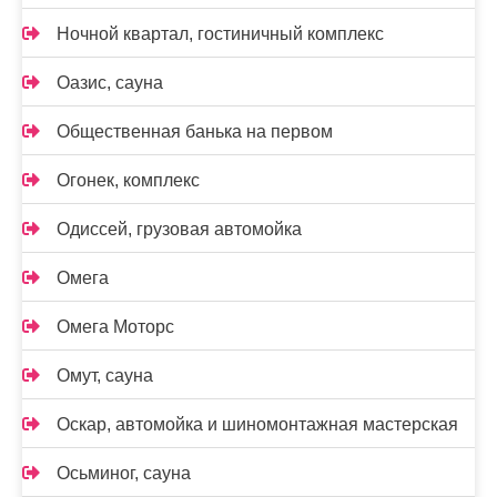
Ночной квартал, гостиничный комплекс
Оазис, сауна
Общественная банька на первом
Огонек, комплекс
Одиссей, грузовая автомойка
Омега
Омега Моторс
Омут, сауна
Оскар, автомойка и шиномонтажная мастерская
Осьминог, сауна