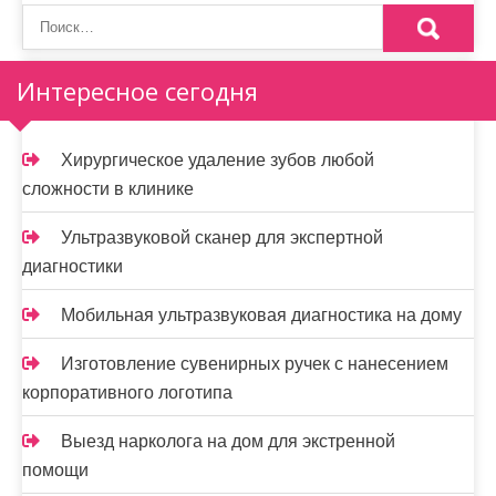
Интересное сегодня
Хирургическое удаление зубов любой
сложности в клинике
Ультразвуковой сканер для экспертной
диагностики
Мобильная ультразвуковая диагностика на дому
Изготовление сувенирных ручек с нанесением
корпоративного логотипа
Выезд нарколога на дом для экстренной
помощи