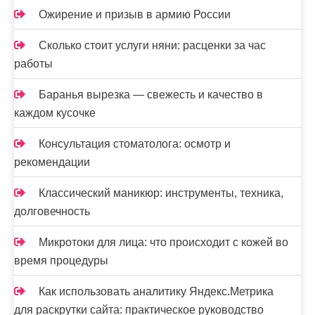
Ожирение и призыв в армию России
Сколько стоит услуги няни: расценки за час
работы
Баранья вырезка — свежесть и качество в
каждом кусочке
Консультация стоматолога: осмотр и
рекомендации
Классический маникюр: инструменты, техника,
долговечность
Микротоки для лица: что происходит с кожей во
время процедуры
Как использовать аналитику Яндекс.Метрика
для раскрутки сайта: практическое руководство