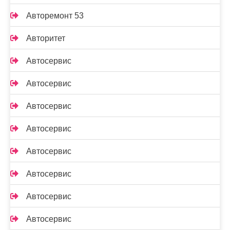
Авторемонт 53
Авторитет
Автосервис
Автосервис
Автосервис
Автосервис
Автосервис
Автосервис
Автосервис
Автосервис