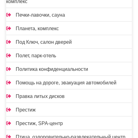
комплекс
Печки-лавочки, сауна
Планета, комплекс
Под Ключ, салон дверей
Полет, парк-отель
Политика конфиденциальности
Помощь на дороге, эвакуация автомобилей
Правка литых дисков
Престиж
Престиж, SPA-центр
Птица, оздоровительно-развлекательный центр