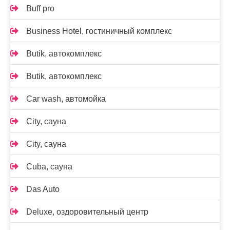
Buff pro
Business Hotel, гостиничный комплекс
Butik, автокомплекс
Butik, автокомплекс
Car wash, автомойка
City, сауна
City, сауна
Cuba, сауна
Das Auto
Deluxe, оздоровительный центр