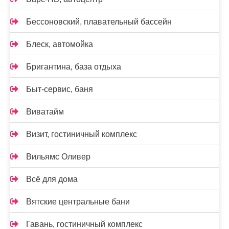
Бессоновский, плавательный бассейн
Блеск, автомойка
Бригантина, база отдыха
Быт-сервис, баня
Виватайм
Визит, гостиничный комплекс
Вильямс Оливер
Всё для дома
Вятские центральные бани
Гавань, гостиничный комплекс