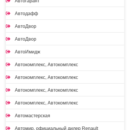
Автогарант
Автодафф
АвтоДвор
АвтоДвор
АвтоИмидж
Автокомплекс, Автокомплекс
Автокомплекс, Автокомплекс
Автокомплекс, Автокомплекс
Автокомплекс, Автокомплекс
Автомастерская
Автомир, официальный дилер Renault