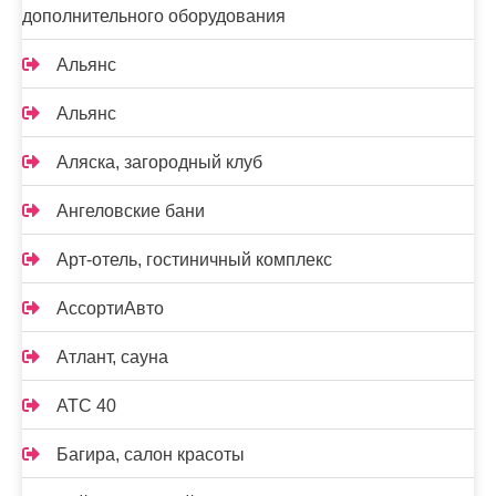
дополнительного оборудования
Альянс
Альянс
Аляска, загородный клуб
Ангеловские бани
Арт-отель, гостиничный комплекс
АссортиАвто
Атлант, сауна
АТС 40
Багира, салон красоты