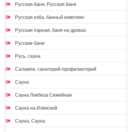
Русская баня, Русская баня
Русская изба, банный комплекс
Русская парная, баня на дровах
Русские бани
Русь, сауна
Салампи, санаторий-профилакторий
Сауна
Сауна Ликбеза Семейная
Сауна на Илекской
Сауна, Сауна