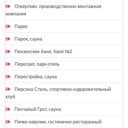
Отвёрткин, производственно-монтажная
компания
Парис
Парок, сауна
Пензенские бани, баня №2
Пересвет, парк-отель
Перестройка, сауна
Персона Стиль, спортивно-оздоровительный
клуб
Песчаный Грот, сауна
Печки-лавочки, гостинично-ресторанный