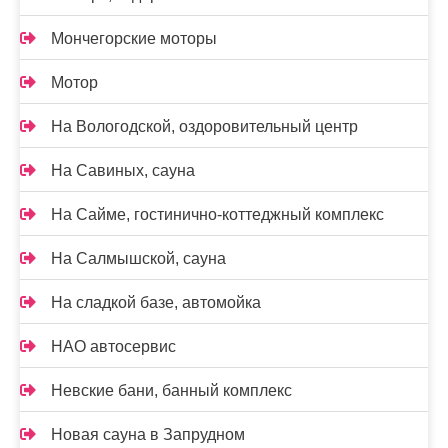
Мончегорские моторы
Мотор
На Вологодской, оздоровительный центр
На Савиных, сауна
На Сайме, гостинично-коттеджный комплекс
На Салмышской, сауна
На сладкой базе, автомойка
НАО автосервис
Невские бани, банный комплекс
Новая сауна в Запрудном