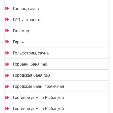
Гавань, сауна
ГАЗ, автоцентр
Галамарт
Гараж
Гольфстрим, сауна
Горбани, баня №9
Городская баня №3
Городские бани, прачечная
Гостевой дом на Рыбацкой
Гостевой дом на Рыбацкой