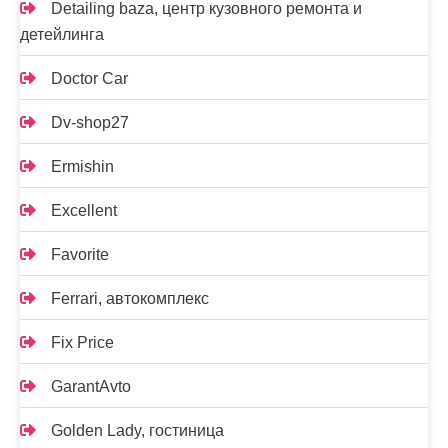
Detailing baza, центр кузовного ремонта и
детейлинга
Doctor Car
Dv-shop27
Ermishin
Excellent
Favorite
Ferrari, автокомплекс
Fix Price
GarantAvto
Golden Lady, гостиница