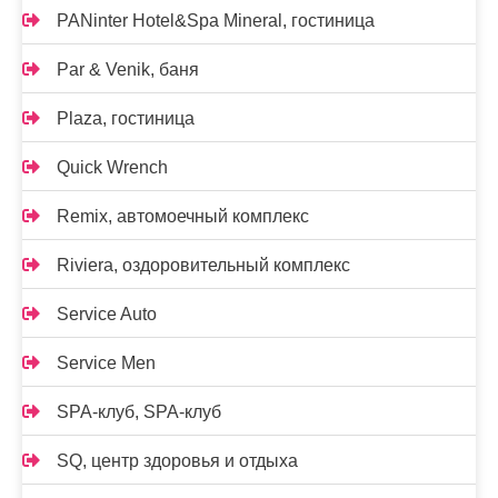
PANinter Hotel&Spa Mineral, гостиница
Par & Venik, баня
Plaza, гостиница
Quick Wrench
Remix, автомоечный комплекс
Riviera, оздоровительный комплекс
Service Auto
Service Men
SPA-клуб, SPA-клуб
SQ, центр здоровья и отдыха