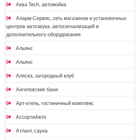
Аква Tech, автомойка
Аларм-Сервис, сеть магазинов и установочных
центров автозвука, автосигнализаций и
дополнительного оборудования
Альянс
Альянс
Аляска, загородный клуб
Ангеловские бани
Арт-отель, гостиничный комплекс
АссортиАвто
Атлант, сауна