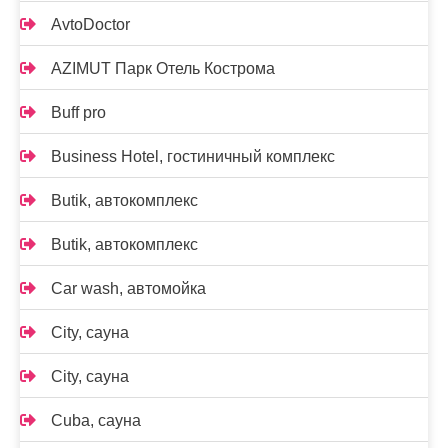
AvtoDoctor
AZIMUT Парк Отель Кострома
Buff pro
Business Hotel, гостиничный комплекс
Butik, автокомплекс
Butik, автокомплекс
Car wash, автомойка
City, сауна
City, сауна
Cuba, сауна