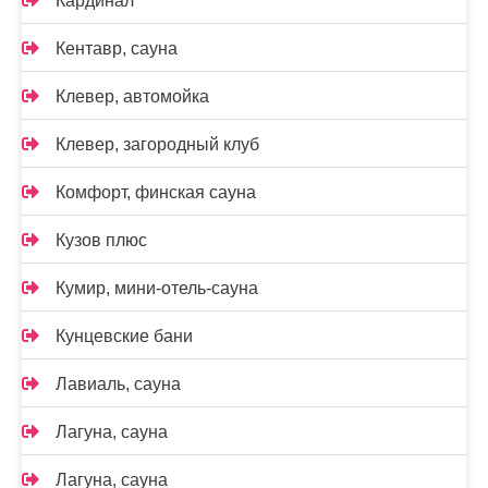
Кардинал
Кентавр, сауна
Клевер, автомойка
Клевер, загородный клуб
Комфорт, финская сауна
Кузов плюс
Кумир, мини-отель-сауна
Кунцевские бани
Лавиаль, сауна
Лагуна, сауна
Лагуна, сауна