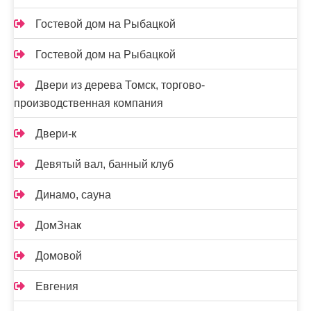
Гостевой дом на Рыбацкой
Гостевой дом на Рыбацкой
Двери из дерева Томск, торгово-
производственная компания
Двери-к
Девятый вал, банный клуб
Динамо, сауна
ДомЗнак
Домовой
Евгения