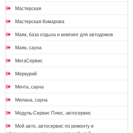
Мастерская
Мастерская Комарова
Маяк, база отдыха и кемпинг для автодомов
Маяк, сауна
МегаСервис
Меркурий
Мечта, сауна
Милана, сауна
Модуль-Сервис Плюс, автосервис
Мой авто, автосервис по ремонту и