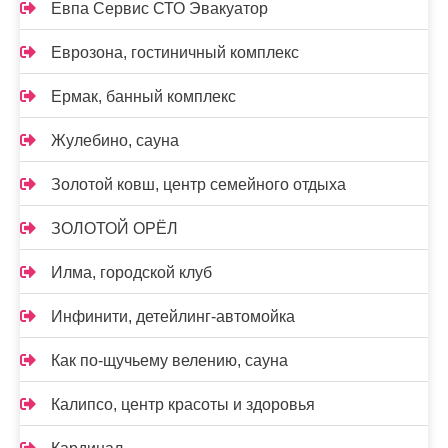
Евпа Сервис СТО Эвакуатор
Еврозона, гостиничный комплекс
Ермак, банный комплекс
Жулебино, сауна
Золотой ковш, центр семейного отдыха
ЗОЛОТОЙ ОРЁЛ
Илма, городской клуб
Инфинити, детейлинг-автомойка
Как по-щучьему велению, сауна
Калипсо, центр красоты и здоровья