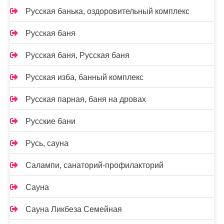
Русская банька, оздоровительный комплекс
Русская баня
Русская баня, Русская баня
Русская изба, банный комплекс
Русская парная, баня на дровах
Русские бани
Русь, сауна
Салампи, санаторий-профилакторий
Сауна
Сауна Ликбеза Семейная