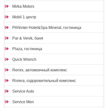
Mirka Motors
Mobil 1 центр
PANinter Hotel&Spa Mineral, гостиница
Par & Venik, баня
Plaza, гостиница
Quick Wrench
Remix, автомоечный комплекс
Riviera, оздоровительный комплекс
Service Auto
Service Men