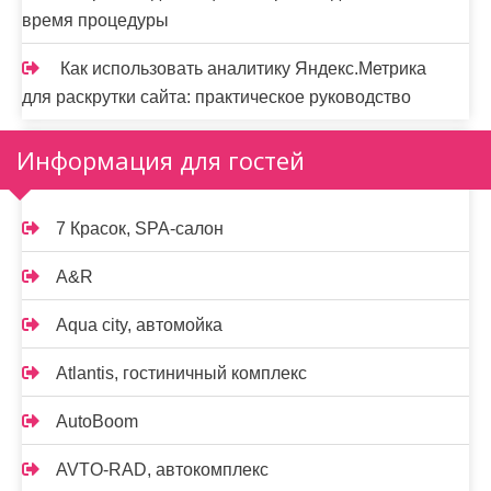
время процедуры
Как использовать аналитику Яндекс.Метрика
для раскрутки сайта: практическое руководство
Информация для гостей
7 Красок, SPA-салон
A&R
Aqua city, автомойка
Atlantis, гостиничный комплекс
AutoBoom
AVTO-RAD, автокомплекс