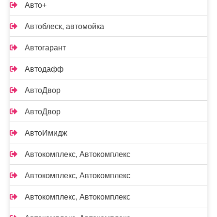
Авто+
Автоблеск, автомойка
Автогарант
Автодафф
АвтоДвор
АвтоДвор
АвтоИмидж
Автокомплекс, Автокомплекс
Автокомплекс, Автокомплекс
Автокомплекс, Автокомплекс