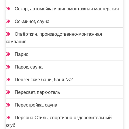
Оскар, автомойка и шиномонтажная мастерская
Осьминог, сауна
Отвёрткин, производственно-монтажная
компания
Парис
Парок, сауна
Пензенские бани, баня №2
Пересвет, парк-отель
Перестройка, сауна
Персона Стиль, спортивно-оздоровительный
клуб