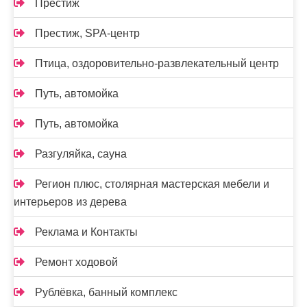
Престиж
Престиж, SPA-центр
Птица, оздоровительно-развлекательный центр
Путь, автомойка
Путь, автомойка
Разгуляйка, сауна
Регион плюс, столярная мастерская мебели и
интерьеров из дерева
Реклама и Контакты
Ремонт ходовой
Рублёвка, банный комплекс