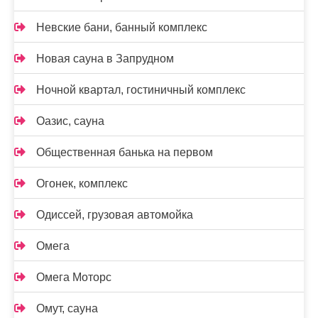
Невские бани, банный комплекс
Новая сауна в Запрудном
Ночной квартал, гостиничный комплекс
Оазис, сауна
Общественная банька на первом
Огонек, комплекс
Одиссей, грузовая автомойка
Омега
Омега Моторс
Омут, сауна