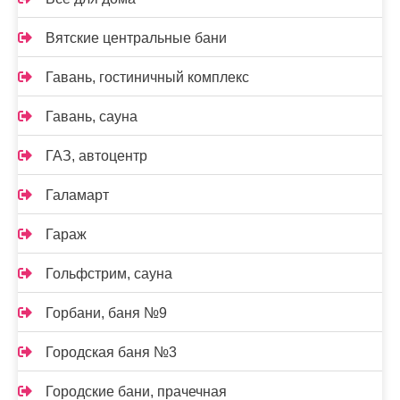
Вятские центральные бани
Гавань, гостиничный комплекс
Гавань, сауна
ГАЗ, автоцентр
Галамарт
Гараж
Гольфстрим, сауна
Горбани, баня №9
Городская баня №3
Городские бани, прачечная