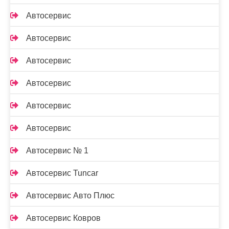
Автосервис
Автосервис
Автосервис
Автосервис
Автосервис
Автосервис
Автосервис № 1
Автосервис Tuncar
Автосервис Авто Плюс
Автосервис Ковров