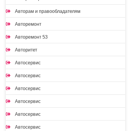
Авторам и правообладателям
Авторемонт
Авторемонт 53
Авторитет
Автосервис
Автосервис
Автосервис
Автосервис
Автосервис
Автосервис