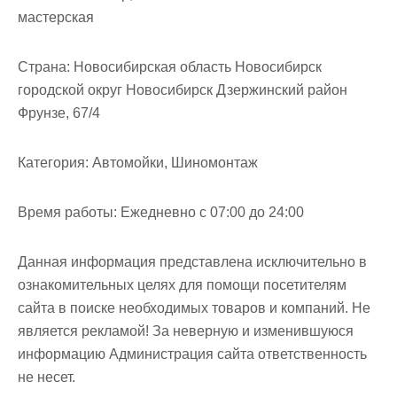
мастерская
Страна:
Новосибирская область Новосибирск
городской округ Новосибирск Дзержинский район
Фрунзе, 67/4
Категория:
Автомойки, Шиномонтаж
Время работы:
Ежедневно с 07:00 до 24:00
Данная информация представлена исключительно в
ознакомительных целях для помощи посетителям
сайта в поиске необходимых товаров и компаний. Не
является рекламой! За неверную и изменившуюся
информацию Администрация сайта ответственность
не несет.