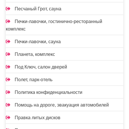
Песчаный Грот, сауна
Печки-лавочки, гостинично-ресторанный
комплекс
Печки-лавочки, сауна
Планета, комплекс
Под Ключ, салон дверей
Полет, парк-отель
Политика конфиденциальности
Помощь на дороге, эвакуация автомобилей
Правка литых дисков