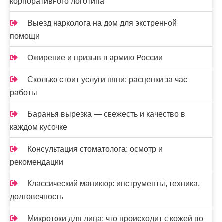
корпоративного логотипа
Выезд нарколога на дом для экстренной
помощи
Ожирение и призыв в армию России
Сколько стоит услуги няни: расценки за час
работы
Баранья вырезка — свежесть и качество в
каждом кусочке
Консультация стоматолога: осмотр и
рекомендации
Классический маникюр: инструменты, техника,
долговечность
Микротоки для лица: что происходит с кожей во