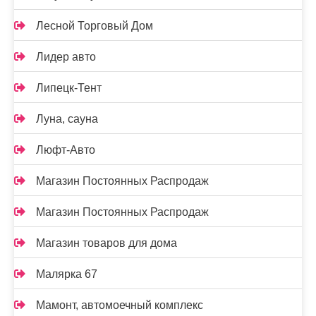
Лесной Торговый Дом
Лидер авто
Липецк-Тент
Луна, сауна
Люфт-Авто
Магазин Постоянных Распродаж
Магазин Постоянных Распродаж
Магазин товаров для дома
Малярка 67
Мамонт, автомоечный комплекс