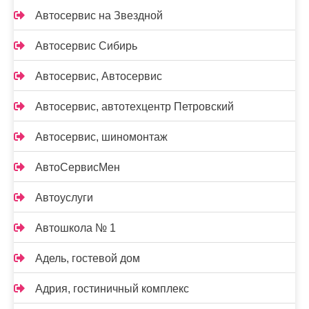
Автосервис на Звездной
Автосервис Сибирь
Автосервис, Автосервис
Автосервис, автотехцентр Петровский
Автосервис, шиномонтаж
АвтоСервисМен
Автоуслуги
Автошкола № 1
Адель, гостевой дом
Адрия, гостиничный комплекс