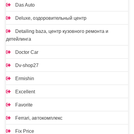
Das Auto
Deluxe, оздоровительный центр
Detailing baza, центр кузовного ремонта и
детейлинга
Doctor Car
Dv-shop27
Ermishin
Excellent
Favorite
Ferrari, автокомплекс
Fix Price