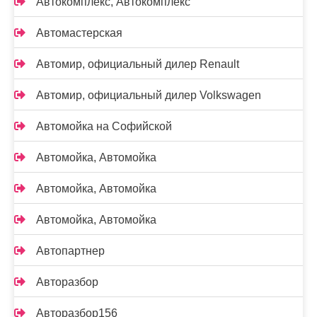
Автокомплекс, Автокомплекс
Автомастерская
Автомир, официальный дилер Renault
Автомир, официальный дилер Volkswagen
Автомойка на Софийской
Автомойка, Автомойка
Автомойка, Автомойка
Автомойка, Автомойка
Автопартнер
Авторазбор
Авторазбор156