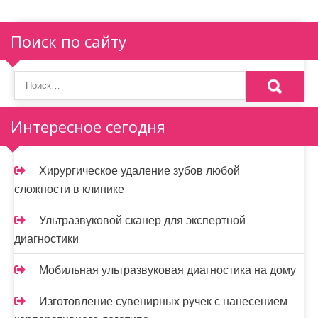
Поиск по сайту
Интересное сегодня
Хирургическое удаление зубов любой
сложности в клинике
Ультразвуковой сканер для экспертной
диагностики
Мобильная ультразвуковая диагностика на дому
Изготовление сувенирных ручек с нанесением