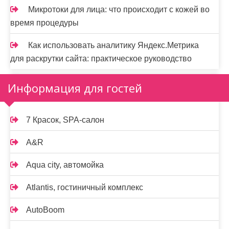
Микротоки для лица: что происходит с кожей во
время процедуры
Как использовать аналитику Яндекс.Метрика
для раскрутки сайта: практическое руководство
Информация для гостей
7 Красок, SPA-салон
A&R
Aqua city, автомойка
Atlantis, гостиничный комплекс
AutoBoom