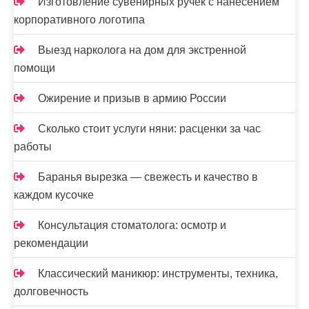
Изготовление сувенирных ручек с нанесением
корпоративного логотипа
Выезд нарколога на дом для экстренной
помощи
Ожирение и призыв в армию России
Сколько стоит услуги няни: расценки за час
работы
Баранья вырезка — свежесть и качество в
каждом кусочке
Консультация стоматолога: осмотр и
рекомендации
Классический маникюр: инструменты, техника,
долговечность