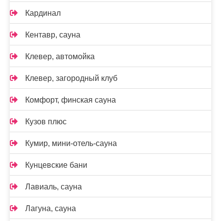
Кардинал
Кентавр, сауна
Клевер, автомойка
Клевер, загородный клуб
Комфорт, финская сауна
Кузов плюс
Кумир, мини-отель-сауна
Кунцевские бани
Лавиаль, сауна
Лагуна, сауна