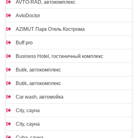
AVTO-RAD, автокомплекс
AvtoDoctor
AZIMUT Парк Отель Кострома
Buff pro
Business Hotel, гостиничный комплекс
Butik, автокомплекс
Butik, автокомплекс
Car wash, автомойка
City, сауна
City, сауна
Cuba, сауна