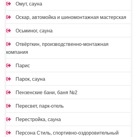
Омут, сауна
Оскар, автомойка и шиномонтажная мастерская
Осьминог, сауна
Отвёрткин, производственно-монтажная
компания
Парис
Парок, сауна
Пензенские бани, баня №2
Пересвет, парк-отель
Перестройка, сауна
Персона Стиль, спортивно-оздоровительный