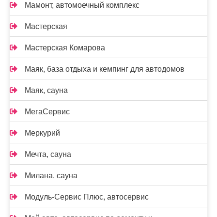
Мамонт, автомоечный комплекс
Мастерская
Мастерская Комарова
Маяк, база отдыха и кемпинг для автодомов
Маяк, сауна
МегаСервис
Меркурий
Мечта, сауна
Милана, сауна
Модуль-Сервис Плюс, автосервис