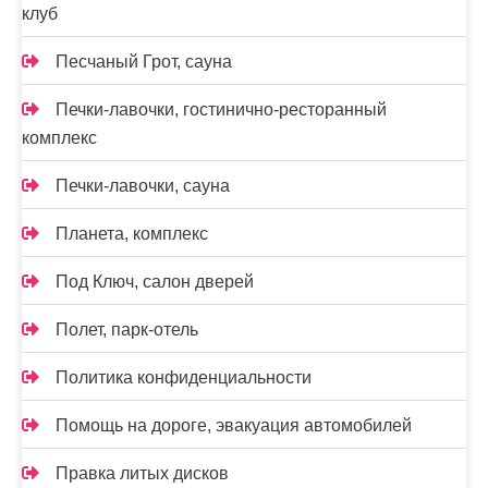
клуб
Песчаный Грот, сауна
Печки-лавочки, гостинично-ресторанный
комплекс
Печки-лавочки, сауна
Планета, комплекс
Под Ключ, салон дверей
Полет, парк-отель
Политика конфиденциальности
Помощь на дороге, эвакуация автомобилей
Правка литых дисков