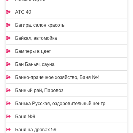
АТС 40
Багира, салон красоты
Байкал, автомойка
Бамперы в цвет
Бан Баныч, сауна
Банно-прачечное хозяйство, Баня №4
Банный рай, Паровоз
Банька Русская, оздоровительный центр
Баня №9
Баня на дровах 59