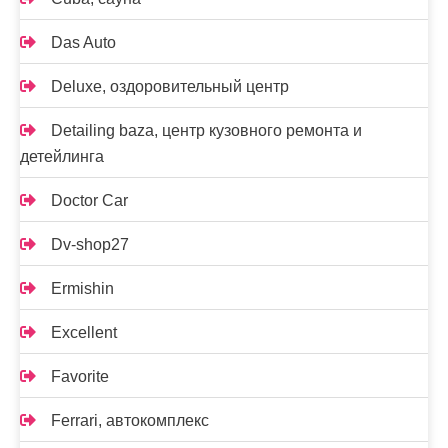
Das Auto
Deluxe, оздоровительный центр
Detailing baza, центр кузовного ремонта и
детейлинга
Doctor Car
Dv-shop27
Ermishin
Excellent
Favorite
Ferrari, автокомплекс