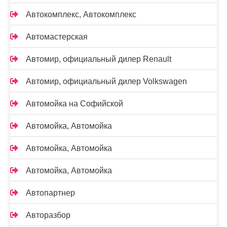
Автокомплекс, Автокомплекс
Автомастерская
Автомир, официальный дилер Renault
Автомир, официальный дилер Volkswagen
Автомойка на Софийской
Автомойка, Автомойка
Автомойка, Автомойка
Автомойка, Автомойка
Автопартнер
Авторазбор