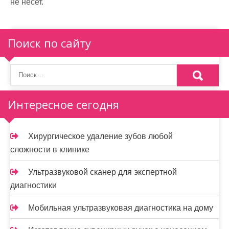
не несет.
Поиск по сайту
Интересное сегодня
Хирургическое удаление зубов любой
сложности в клинике
Ультразвуковой сканер для экспертной
диагностики
Мобильная ультразвуковая диагностика на дому