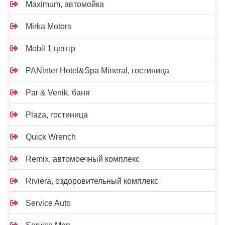
Maximum, автомойка
Mirka Motors
Mobil 1 центр
PANinter Hotel&Spa Mineral, гостиница
Par & Venik, баня
Plaza, гостиница
Quick Wrench
Remix, автомоечный комплекс
Riviera, оздоровительный комплекс
Service Auto