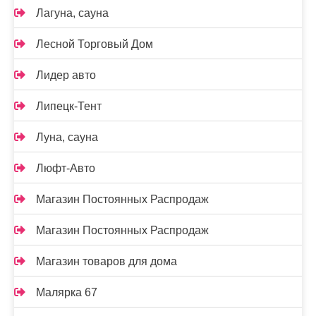
Лагуна, сауна
Лесной Торговый Дом
Лидер авто
Липецк-Тент
Луна, сауна
Люфт-Авто
Магазин Постоянных Распродаж
Магазин Постоянных Распродаж
Магазин товаров для дома
Малярка 67