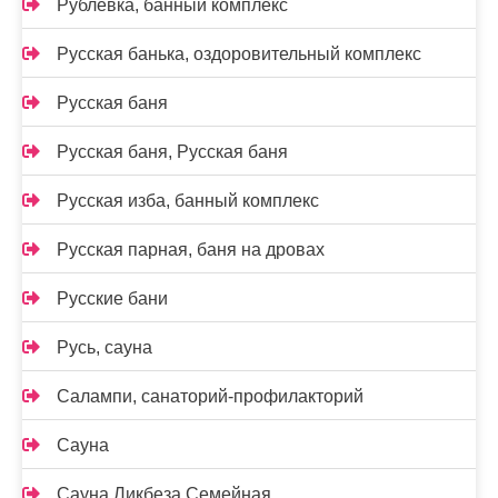
Рублёвка, банный комплекс
Русская банька, оздоровительный комплекс
Русская баня
Русская баня, Русская баня
Русская изба, банный комплекс
Русская парная, баня на дровах
Русские бани
Русь, сауна
Салампи, санаторий-профилакторий
Сауна
Сауна Ликбеза Семейная