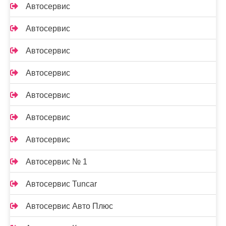
Автосервис
Автосервис
Автосервис
Автосервис
Автосервис
Автосервис
Автосервис
Автосервис № 1
Автосервис Tuncar
Автосервис Авто Плюс