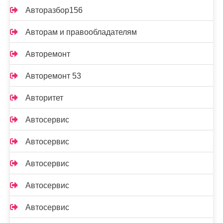
Авторазбор156
Авторам и правообладателям
Авторемонт
Авторемонт 53
Авторитет
Автосервис
Автосервис
Автосервис
Автосервис
Автосервис