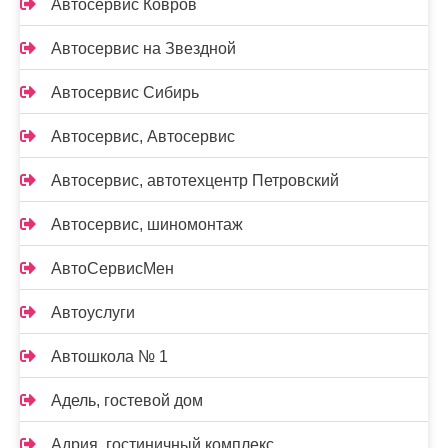
Автосервис Ковров
Автосервис на Звездной
Автосервис Сибирь
Автосервис, Автосервис
Автосервис, автотехцентр Петровский
Автосервис, шиномонтаж
АвтоСервисМен
Автоуслуги
Автошкола № 1
Адель, гостевой дом
Адрия, гостиничный комплекс