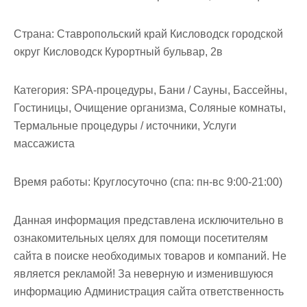
Страна:
Ставропольский край Кисловодск городской
округ Кисловодск Курортный бульвар, 2в
Категория:
SPA-процедуры, Бани / Сауны, Бассейны,
Гостиницы, Очищение организма, Соляные комнаты,
Термальные процедуры / источники, Услуги
массажиста
Время работы:
Круглосуточно (спа: пн-вс 9:00-21:00)
Данная информация представлена исключительно в
ознакомительных целях для помощи посетителям
сайта в поиске необходимых товаров и компаний. Не
является рекламой! За неверную и изменившуюся
информацию Администрация сайта ответственность