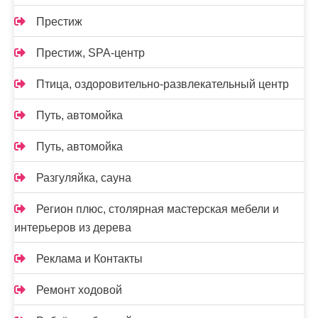
Престиж
Престиж, SPA-центр
Птица, оздоровительно-развлекательный центр
Путь, автомойка
Путь, автомойка
Разгуляйка, сауна
Регион плюс, столярная мастерская мебели и
интерьеров из дерева
Реклама и Контакты
Ремонт ходовой