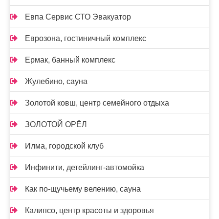
Евпа Сервис СТО Эвакуатор
Еврозона, гостиничный комплекс
Ермак, банный комплекс
Жулебино, сауна
Золотой ковш, центр семейного отдыха
ЗОЛОТОЙ ОРЁЛ
Илма, городской клуб
Инфинити, детейлинг-автомойка
Как по-щучьему велению, сауна
Калипсо, центр красоты и здоровья