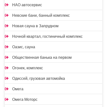
НАО автосервис
Невские бани, банный комплекс
Новая сауна в Запрудном
Ночной квартал, гостиничный комплекс
Оазис, сауна
Общественная банька на первом
Огонек, комплекс
Одиссей, грузовая автомойка
Омега
Омега Моторс