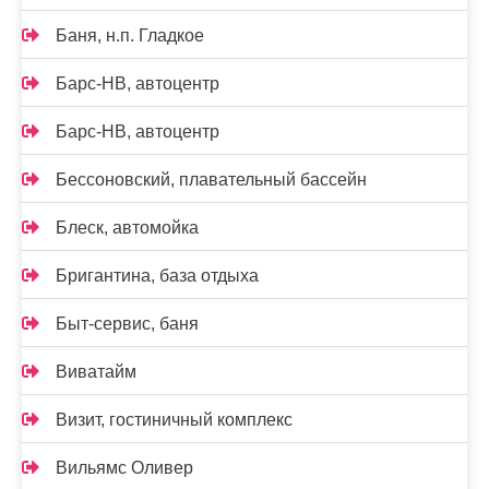
Баня, н.п. Гладкое
Барс-НВ, автоцентр
Барс-НВ, автоцентр
Бессоновский, плавательный бассейн
Блеск, автомойка
Бригантина, база отдыха
Быт-сервис, баня
Виватайм
Визит, гостиничный комплекс
Вильямс Оливер