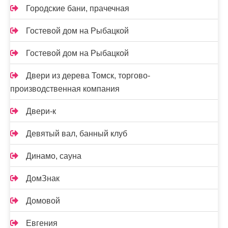
Городские бани, прачечная
Гостевой дом на Рыбацкой
Гостевой дом на Рыбацкой
Двери из дерева Томск, торгово-
производственная компания
Двери-к
Девятый вал, банный клуб
Динамо, сауна
ДомЗнак
Домовой
Евгения