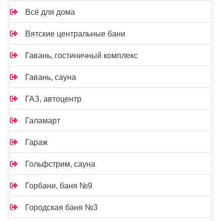
Всё для дома
Вятские центральные бани
Гавань, гостиничный комплекс
Гавань, сауна
ГАЗ, автоцентр
Галамарт
Гараж
Гольфстрим, сауна
Горбани, баня №9
Городская баня №3