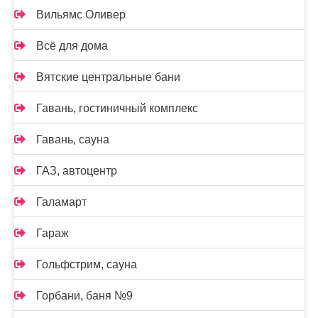
Вильямс Оливер
Всё для дома
Вятские центральные бани
Гавань, гостиничный комплекс
Гавань, сауна
ГАЗ, автоцентр
Галамарт
Гараж
Гольфстрим, сауна
Горбани, баня №9