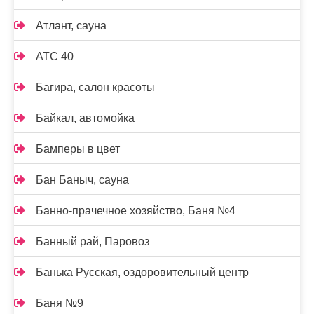
Атлант, сауна
АТС 40
Багира, салон красоты
Байкал, автомойка
Бамперы в цвет
Бан Баныч, сауна
Банно-прачечное хозяйство, Баня №4
Банный рай, Паровоз
Банька Русская, оздоровительный центр
Баня №9