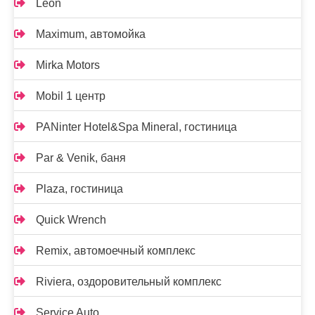
Leon
Maximum, автомойка
Mirka Motors
Mobil 1 центр
PANinter Hotel&Spa Mineral, гостиница
Par & Venik, баня
Plaza, гостиница
Quick Wrench
Remix, автомоечный комплекс
Riviera, оздоровительный комплекс
Service Auto