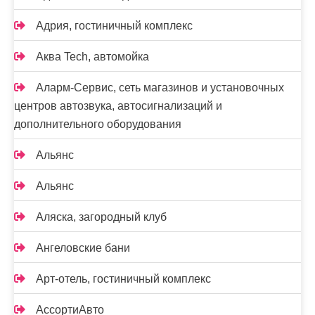
Адрия, гостиничный комплекс
Аква Tech, автомойка
Аларм-Сервис, сеть магазинов и установочных
центров автозвука, автосигнализаций и
дополнительного оборудования
Альянс
Альянс
Аляска, загородный клуб
Ангеловские бани
Арт-отель, гостиничный комплекс
АссортиАвто