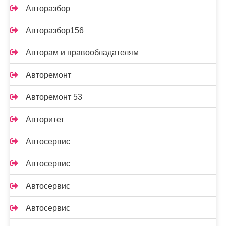
Авторазбор
Авторазбор156
Авторам и правообладателям
Авторемонт
Авторемонт 53
Авторитет
Автосервис
Автосервис
Автосервис
Автосервис