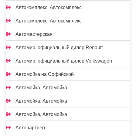
Автокомплекс, Автокомплекс
Автокомплекс, Автокомплекс
Автомастерская
Автомир, официальный дилер Renault
Автомир, официальный дилер Volkswagen
Автомойка на Софийской
Автомойка, Автомойка
Автомойка, Автомойка
Автомойка, Автомойка
Автопартнер