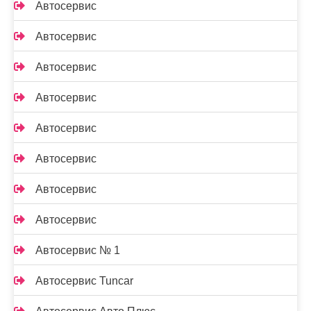
Автосервис
Автосервис
Автосервис
Автосервис
Автосервис
Автосервис
Автосервис
Автосервис
Автосервис № 1
Автосервис Tuncar