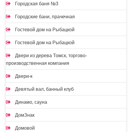
Городская баня №3
Городские бани, прачечная
Гостевой дом на Рыбацкой
Гостевой дом на Рыбацкой
Двери из дерева Томск, торгово-
производственная компания
Двери-к
Девятый вал, банный клуб
Динамо, сауна
ДомЗнак
Домовой