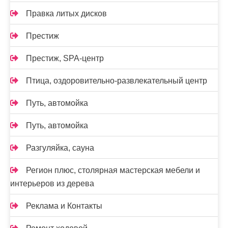
Правка литых дисков
Престиж
Престиж, SPA-центр
Птица, оздоровительно-развлекательный центр
Путь, автомойка
Путь, автомойка
Разгуляйка, сауна
Регион плюс, столярная мастерская мебели и
интерьеров из дерева
Реклама и Контакты