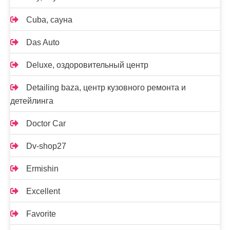
Cuba, сауна
Das Auto
Deluxe, оздоровительный центр
Detailing baza, центр кузовного ремонта и
детейлинга
Doctor Car
Dv-shop27
Ermishin
Excellent
Favorite