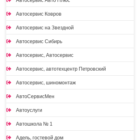
Автосервис Авто Плюс
Автосервис Ковров
Автосервис на Звездной
Автосервис Сибирь
Автосервис, Автосервис
Автосервис, автотехцентр Петровский
Автосервис, шиномонтаж
АвтоСервисМен
Автоуслуги
Автошкола № 1
Адель, гостевой дом