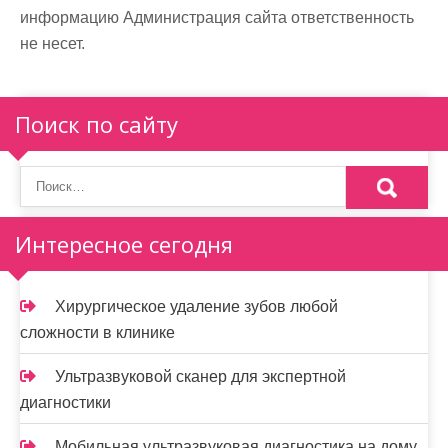
информацию Администрация сайта ответственность
не несет.
Поиск по сайту
Интересное сегодня
Хирургическое удаление зубов любой
сложности в клинике
Ультразвуковой сканер для экспертной
диагностики
Мобильная ультразвуковая диагностика на дому