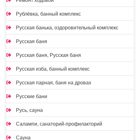
Ремонт ходовой
Рублёвка, банный комплекс
Русская банька, оздоровительный комплекс
Русская баня
Русская баня, Русская баня
Русская изба, банный комплекс
Русская парная, баня на дровах
Русские бани
Русь, сауна
Салампи, санаторий-профилакторий
Сауна