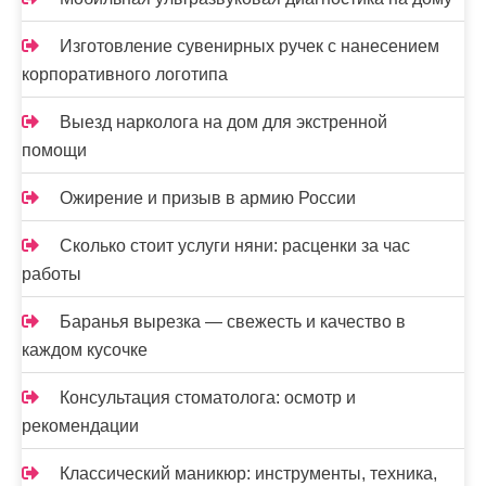
Изготовление сувенирных ручек с нанесением
корпоративного логотипа
Выезд нарколога на дом для экстренной
помощи
Ожирение и призыв в армию России
Сколько стоит услуги няни: расценки за час
работы
Баранья вырезка — свежесть и качество в
каждом кусочке
Консультация стоматолога: осмотр и
рекомендации
Классический маникюр: инструменты, техника,