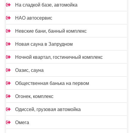
На сладкой базе, автомойка
НАО автосервис
Невские бани, банный комплекс
Новая сауна в Запрудном
Ночной квартал, гостиничный комплекс
Оазис, сауна
Общественная банька на первом
Огонек, комплекс
Одиссей, грузовая автомойка
Омега