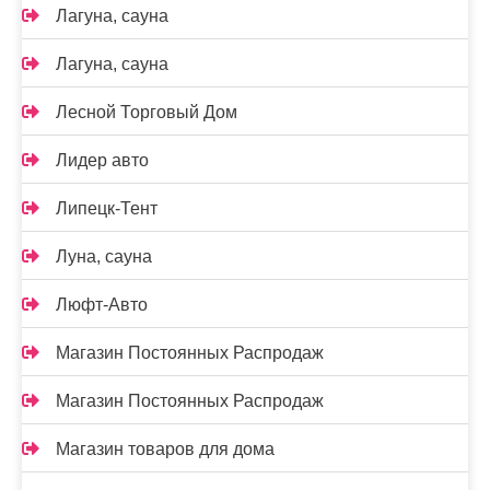
Лагуна, сауна
Лагуна, сауна
Лесной Торговый Дом
Лидер авто
Липецк-Тент
Луна, сауна
Люфт-Авто
Магазин Постоянных Распродаж
Магазин Постоянных Распродаж
Магазин товаров для дома