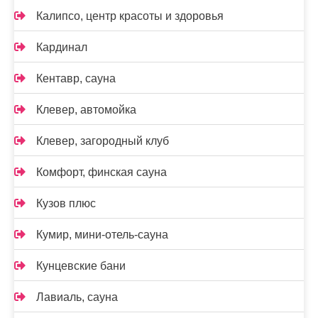
Калипсо, центр красоты и здоровья
Кардинал
Кентавр, сауна
Клевер, автомойка
Клевер, загородный клуб
Комфорт, финская сауна
Кузов плюс
Кумир, мини-отель-сауна
Кунцевские бани
Лавиаль, сауна