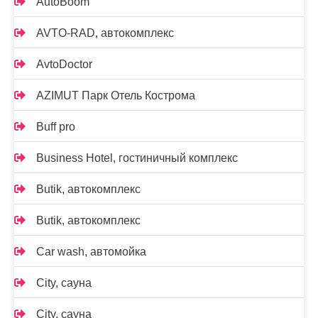
AutoBoom
AVTO-RAD, автокомплекс
AvtoDoctor
AZIMUT Парк Отель Кострома
Buff pro
Business Hotel, гостиничный комплекс
Butik, автокомплекс
Butik, автокомплекс
Car wash, автомойка
City, сауна
City, сауна