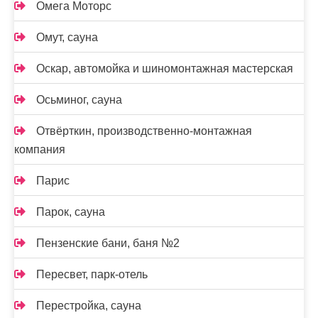
Омега Моторс
Омут, сауна
Оскар, автомойка и шиномонтажная мастерская
Осьминог, сауна
Отвёрткин, производственно-монтажная
компания
Парис
Парок, сауна
Пензенские бани, баня №2
Пересвет, парк-отель
Перестройка, сауна