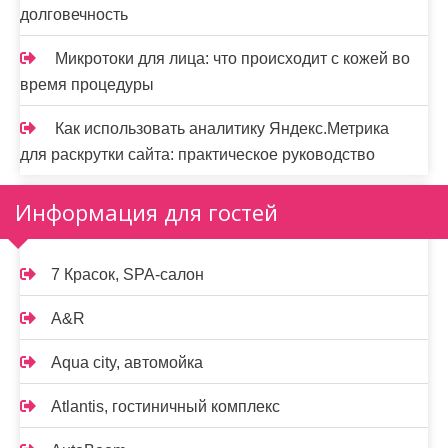
долговечность
Микротоки для лица: что происходит с кожей во
время процедуры
Как использовать аналитику Яндекс.Метрика
для раскрутки сайта: практическое руководство
Информация для гостей
7 Красок, SPA-салон
A&R
Aqua city, автомойка
Atlantis, гостиничный комплекс