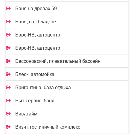
Баня на дровах 59
Баня, н.п. Гладкое
Барс-НВ, автоцентр
Барс-НВ, автоцентр
Бессоновский, плавательный бассейн
Блеск, автомойка
Бригантина, база отдыха
Быт-сервис, баня
Виватайм
Визит, гостиничный комплекс