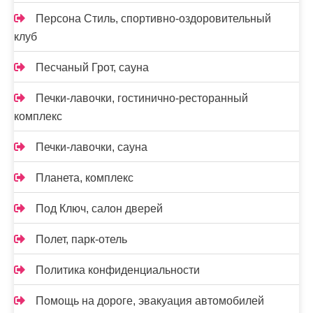
Персона Стиль, спортивно-оздоровительный
клуб
Песчаный Грот, сауна
Печки-лавочки, гостинично-ресторанный
комплекс
Печки-лавочки, сауна
Планета, комплекс
Под Ключ, салон дверей
Полет, парк-отель
Политика конфиденциальности
Помощь на дороге, эвакуация автомобилей