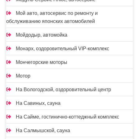
Мой авто, автосервис по ремонту и
обслуживанию японских автомобилей
Мойдодыр, автомойка
Монарх, оздоровительный VIP-комплекс
Мончегорские моторы
Мотор
На Вологодской, оздоровительный центр
На Савиных, сауна
На Сайме, гостинично-коттеджный комплекс
На Салмышской, сауна