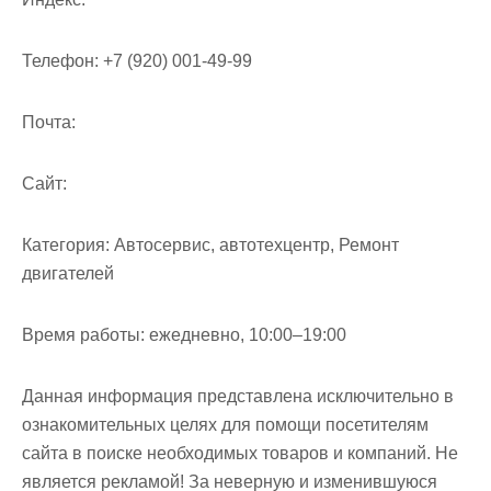
Телефон:
+7 (920) 001-49-99
Почта:
Cайт:
Категория:
Автосервис, автотехцентр, Ремонт
двигателей
Время работы:
ежедневно, 10:00–19:00
Данная информация представлена исключительно в
ознакомительных целях для помощи посетителям
сайта в поиске необходимых товаров и компаний. Не
является рекламой! За неверную и изменившуюся