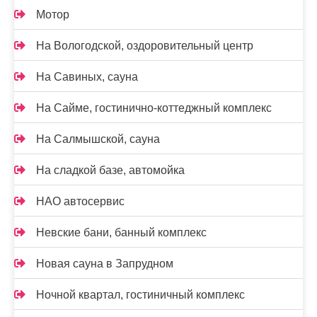
Мотор
На Вологодской, оздоровительный центр
На Савиных, сауна
На Сайме, гостинично-коттеджный комплекс
На Салмышской, сауна
На сладкой базе, автомойка
НАО автосервис
Невские бани, банный комплекс
Новая сауна в Запрудном
Ночной квартал, гостиничный комплекс