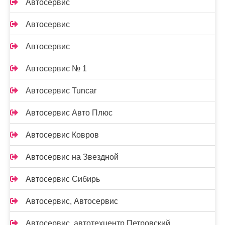
Автосервис
Автосервис
Автосервис
Автосервис № 1
Автосервис Tuncar
Автосервис Авто Плюс
Автосервис Ковров
Автосервис на Звездной
Автосервис Сибирь
Автосервис, Автосервис
Автосервис, автотехцентр Петровский