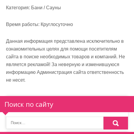
Категория:
Бани / Сауны
Время работы:
Круглосуточно
Данная информация представлена исключительно в
ознакомительных целях для помощи посетителям
сайта в поиске необходимых товаров и компаний. Не
является рекламой! За неверную и изменившуюся
информацию Администрация сайта ответственность
не несет.
Поиск по сайту