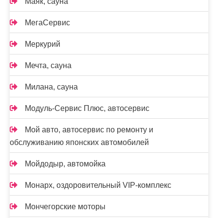
Маяк, сауна
МегаСервис
Меркурий
Мечта, сауна
Милана, сауна
Модуль-Сервис Плюс, автосервис
Мой авто, автосервис по ремонту и
обслуживанию японских автомобилей
Мойдодыр, автомойка
Монарх, оздоровительный VIP-комплекс
Мончегорские моторы