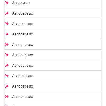
Авторитет
Автосервис
Автосервис
Автосервис
Автосервис
Автосервис
Автосервис
Автосервис
Автосервис
Автосервис