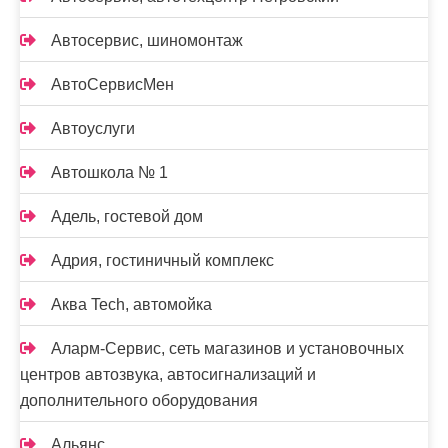
Автосервис, шиномонтаж
АвтоСервисМен
Автоуслуги
Автошкола № 1
Адель, гостевой дом
Адрия, гостиничный комплекс
Аква Tech, автомойка
Аларм-Сервис, сеть магазинов и установочных
центров автозвука, автосигнализаций и
дополнительного оборудования
Альянс