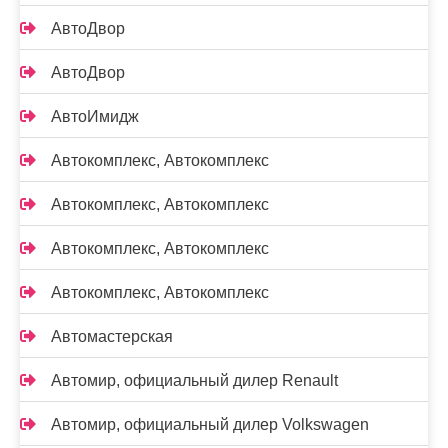
АвтоДвор
АвтоДвор
АвтоИмидж
Автокомплекс, Автокомплекс
Автокомплекс, Автокомплекс
Автокомплекс, Автокомплекс
Автокомплекс, Автокомплекс
Автомастерская
Автомир, официальный дилер Renault
Автомир, официальный дилер Volkswagen