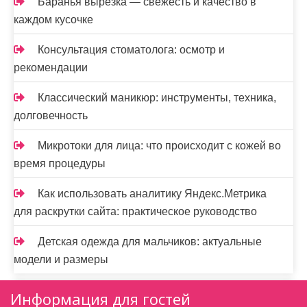
Баранья вырезка — свежесть и качество в
каждом кусочке
Консультация стоматолога: осмотр и
рекомендации
Классический маникюр: инструменты, техника,
долговечность
Микротоки для лица: что происходит с кожей во
время процедуры
Как использовать аналитику Яндекс.Метрика
для раскрутки сайта: практическое руководство
Детская одежда для мальчиков: актуальные
модели и размеры
Информация для гостей