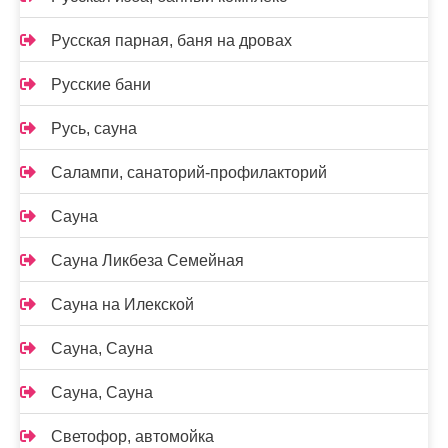
Русская парная, баня на дровах
Русские бани
Русь, сауна
Салампи, санаторий-профилакторий
Сауна
Сауна Ликбеза Семейная
Сауна на Илекской
Сауна, Сауна
Сауна, Сауна
Светофор, автомойка