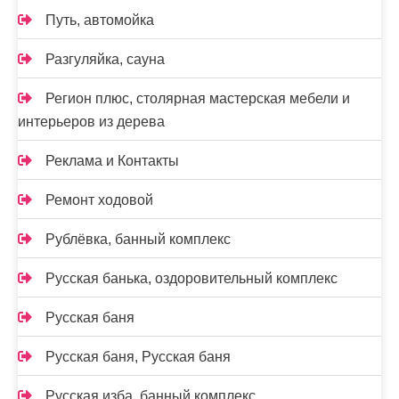
Путь, автомойка
Разгуляйка, сауна
Регион плюс, столярная мастерская мебели и
интерьеров из дерева
Реклама и Контакты
Ремонт ходовой
Рублёвка, банный комплекс
Русская банька, оздоровительный комплекс
Русская баня
Русская баня, Русская баня
Русская изба, банный комплекс