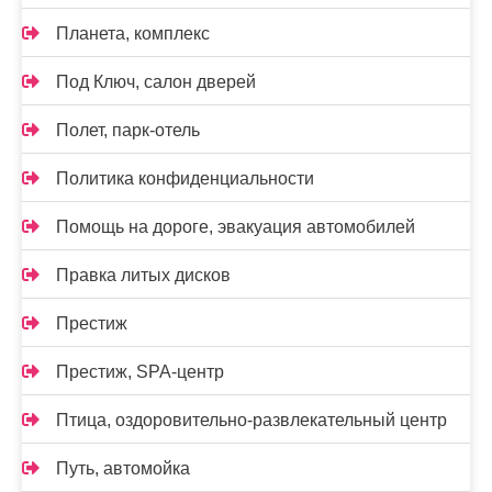
Планета, комплекс
Под Ключ, салон дверей
Полет, парк-отель
Политика конфиденциальности
Помощь на дороге, эвакуация автомобилей
Правка литых дисков
Престиж
Престиж, SPA-центр
Птица, оздоровительно-развлекательный центр
Путь, автомойка