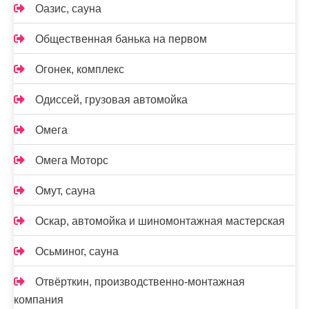
Оазис, сауна
Общественная банька на первом
Огонек, комплекс
Одиссей, грузовая автомойка
Омега
Омега Моторс
Омут, сауна
Оскар, автомойка и шиномонтажная мастерская
Осьминог, сауна
Отвёрткин, производственно-монтажная
компания