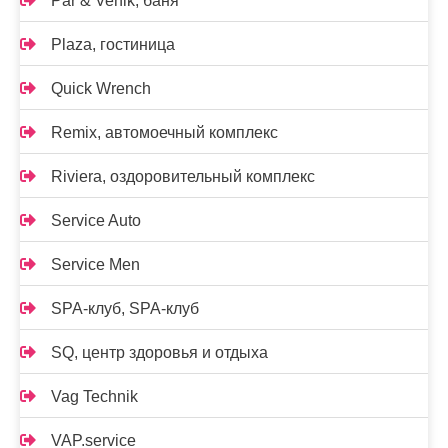
Par & Venik, баня
Plaza, гостиница
Quick Wrench
Remix, автомоечный комплекс
Riviera, оздоровительный комплекс
Service Auto
Service Men
SPA-клуб, SPA-клуб
SQ, центр здоровья и отдыха
Vag Technik
VAP.service