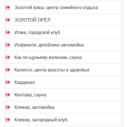
Золотой ковш, центр семейного отдыха
ЗОЛОТОЙ ОРЁЛ
Илма, городской клуб
Инфинити, детейлинг-автомойка
Как по-щучьему велению, сауна
Калипсо, центр красоты и здоровья
Кардинал
Кентавр, сауна
Клевер, автомойка
Клевер, загородный клуб