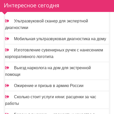
Интересное сегодня
Ультразвуковой сканер для экспертной
диагностики
Мобильная ультразвуковая диагностика на дому
Изготовление сувенирных ручек с нанесением
корпоративного логотипа
Выезд нарколога на дом для экстренной
помощи
Ожирение и призыв в армию России
Сколько стоит услуги няни: расценки за час
работы