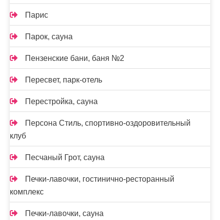
Парис
Парок, сауна
Пензенские бани, баня №2
Пересвет, парк-отель
Перестройка, сауна
Персона Стиль, спортивно-оздоровительный
клуб
Песчаный Грот, сауна
Печки-лавочки, гостинично-ресторанный
комплекс
Печки-лавочки, сауна