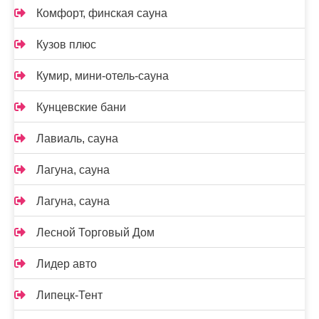
Комфорт, финская сауна
Кузов плюс
Кумир, мини-отель-сауна
Кунцевские бани
Лавиаль, сауна
Лагуна, сауна
Лагуна, сауна
Лесной Торговый Дом
Лидер авто
Липецк-Тент