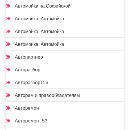
Автомойка на Софийской
Автомойка, Автомойка
Автомойка, Автомойка
Автомойка, Автомойка
Автопартнер
Авторазбор
Авторазбор156
Авторам и правообладателям
Авторемонт
Авторемонт 53