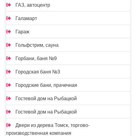
ГАЗ, автоцентр
Галамарт
Гараж
Гольфстрим, сауна
Горбани, баня №9
Городская баня №3
Городские бани, прачечная
Гостевой дом на Рыбацкой
Гостевой дом на Рыбацкой
Двери из дерева Томск, торгово-
производственная компания