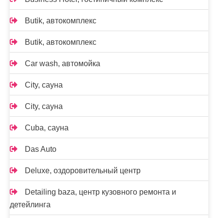
Butik, автокомплекс
Butik, автокомплекс
Car wash, автомойка
City, сауна
City, сауна
Cuba, сауна
Das Auto
Deluxe, оздоровительный центр
Detailing baza, центр кузовного ремонта и
детейлинга