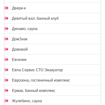
Двери-к
Девятый вал, банный клуб
Динамо, сауна
ДомЗнак
Домовой
Евгения
Евпа Сервис СТО Эвакуатор
Еврозона, гостиничный комплекс
Ермак, банный комплекс
Жулебино, сауна