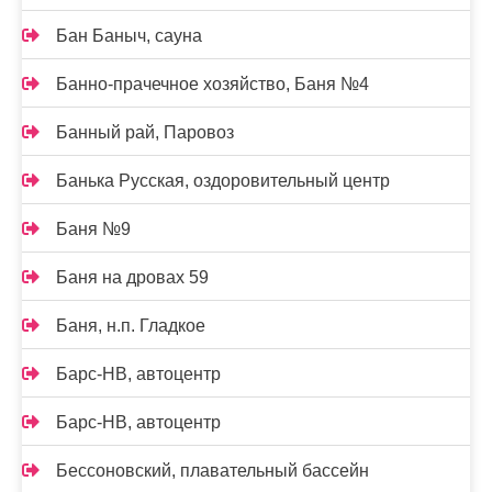
Бан Баныч, сауна
Банно-прачечное хозяйство, Баня №4
Банный рай, Паровоз
Банька Русская, оздоровительный центр
Баня №9
Баня на дровах 59
Баня, н.п. Гладкое
Барс-НВ, автоцентр
Барс-НВ, автоцентр
Бессоновский, плавательный бассейн