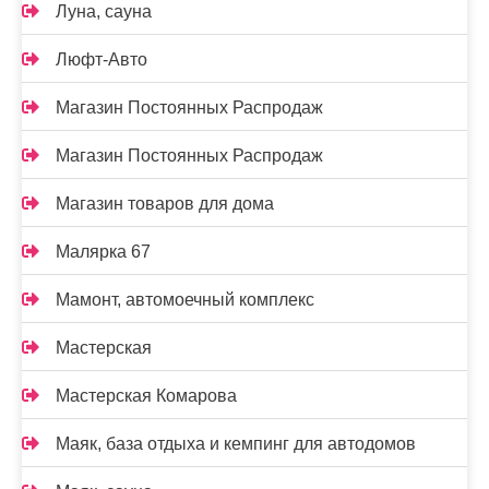
Луна, сауна
Люфт-Авто
Магазин Постоянных Распродаж
Магазин Постоянных Распродаж
Магазин товаров для дома
Малярка 67
Мамонт, автомоечный комплекс
Мастерская
Мастерская Комарова
Маяк, база отдыха и кемпинг для автодомов