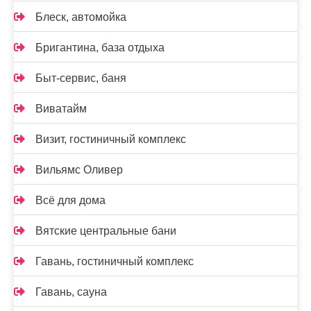
Блеск, автомойка
Бригантина, база отдыха
Быт-сервис, баня
Виватайм
Визит, гостиничный комплекс
Вильямс Оливер
Всё для дома
Вятские центральные бани
Гавань, гостиничный комплекс
Гавань, сауна