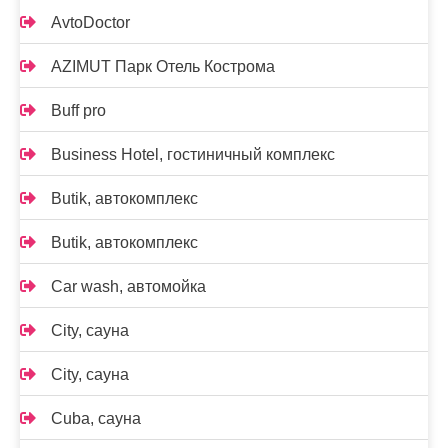
AvtoDoctor
AZIMUT Парк Отель Кострома
Buff pro
Business Hotel, гостиничный комплекс
Butik, автокомплекс
Butik, автокомплекс
Car wash, автомойка
City, сауна
City, сауна
Cuba, сауна