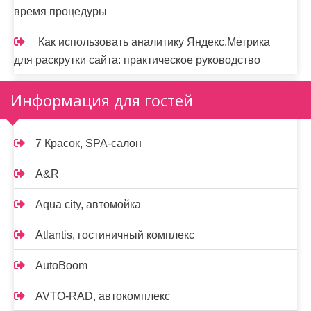
время процедуры
Как использовать аналитику Яндекс.Метрика
для раскрутки сайта: практическое руководство
Информация для гостей
7 Красок, SPA-салон
A&R
Aqua city, автомойка
Atlantis, гостиничный комплекс
AutoBoom
AVTO-RAD, автокомплекс