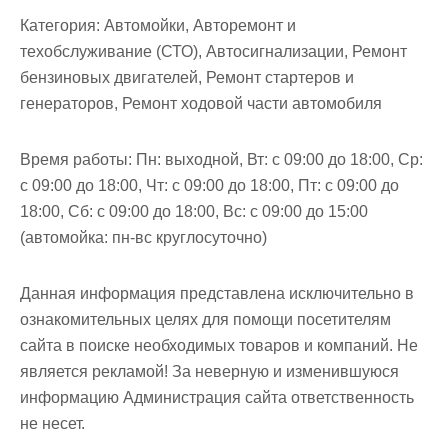
Категория:
Автомойки, Авторемонт и
техобслуживание (СТО), Автосигнализации, Ремонт
бензиновых двигателей, Ремонт стартеров и
генераторов, Ремонт ходовой части автомобиля
Время работы:
Пн: выходной, Вт: с 09:00 до 18:00, Ср:
с 09:00 до 18:00, Чт: с 09:00 до 18:00, Пт: с 09:00 до
18:00, Сб: с 09:00 до 18:00, Вс: с 09:00 до 15:00
(автомойка: пн-вс круглосуточно)
Данная информация представлена исключительно в
ознакомительных целях для помощи посетителям
сайта в поиске необходимых товаров и компаний. Не
является рекламой! За неверную и изменившуюся
информацию Администрация сайта ответственность
не несет.