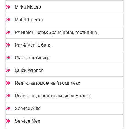
Mirka Motors
Mobil 1 центр
PANinter Hotel&Spa Mineral, гостиница
Par & Venik, баня
Plaza, гостиница
Quick Wrench
Remix, автомоечный комплекс
Riviera, оздоровительный комплекс
Service Auto
Service Men