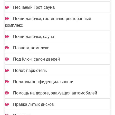
Песчаный Грот, сауна
Печки-лавочки, гостинично-ресторанный
комплекс
Печки-лавочки, сауна
Планета, комплекс
Под Ключ, салон дверей
Полет, парк-отель
Политика конфиденциальности
Помощь на дороге, эвакуация автомобилей
Правка литых дисков