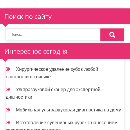
Поиск по сайту
Интересное сегодня
Хирургическое удаление зубов любой
сложности в клинике
Ультразвуковой сканер для экспертной
диагностики
Мобильная ультразвуковая диагностика на дому
Изготовление сувенирных ручек с нанесением