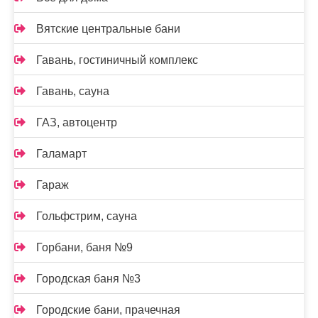
Вятские центральные бани
Гавань, гостиничный комплекс
Гавань, сауна
ГАЗ, автоцентр
Галамарт
Гараж
Гольфстрим, сауна
Горбани, баня №9
Городская баня №3
Городские бани, прачечная