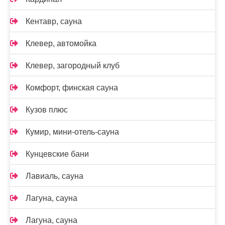
Кентавр, сауна
Клевер, автомойка
Клевер, загородный клуб
Комфорт, финская сауна
Кузов плюс
Кумир, мини-отель-сауна
Кунцевские бани
Лавиаль, сауна
Лагуна, сауна
Лагуна, сауна