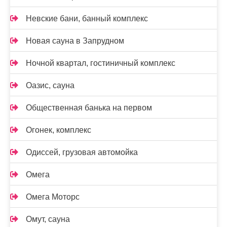
Невские бани, банный комплекс
Новая сауна в Запрудном
Ночной квартал, гостиничный комплекс
Оазис, сауна
Общественная банька на первом
Огонек, комплекс
Одиссей, грузовая автомойка
Омега
Омега Моторс
Омут, сауна