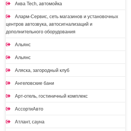
Аква Tech, автомойка
Аларм-Сервис, сеть магазинов и установочных
центров автозвука, автосигнализаций и
дополнительного оборудования
Альянс
Альянс
Аляска, загородный клуб
Ангеловские бани
Арт-отель, гостиничный комплекс
АссортиАвто
Атлант, сауна