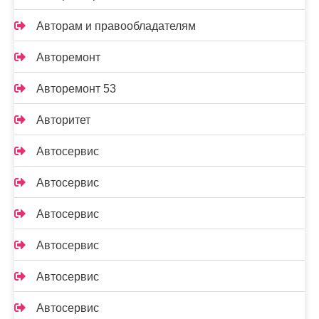
Авторам и правообладателям
Авторемонт
Авторемонт 53
Авторитет
Автосервис
Автосервис
Автосервис
Автосервис
Автосервис
Автосервис