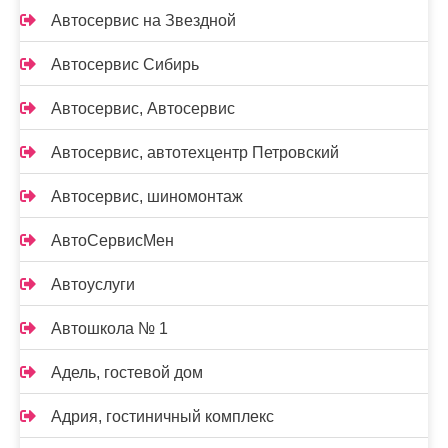
Автосервис на Звездной
Автосервис Сибирь
Автосервис, Автосервис
Автосервис, автотехцентр Петровский
Автосервис, шиномонтаж
АвтоСервисМен
Автоуслуги
Автошкола № 1
Адель, гостевой дом
Адрия, гостиничный комплекс