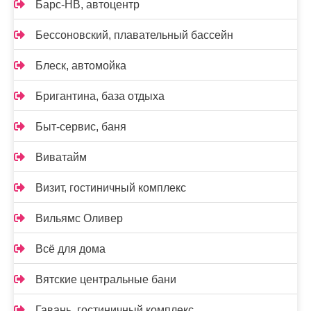
Барс-НВ, автоцентр
Бессоновский, плавательный бассейн
Блеск, автомойка
Бригантина, база отдыха
Быт-сервис, баня
Виватайм
Визит, гостиничный комплекс
Вильямс Оливер
Всё для дома
Вятские центральные бани
Гавань, гостиничный комплекс