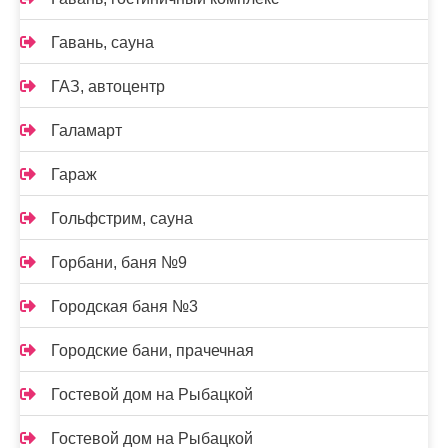
Гавань, сауна
ГАЗ, автоцентр
Галамарт
Гараж
Гольфстрим, сауна
Горбани, баня №9
Городская баня №3
Городские бани, прачечная
Гостевой дом на Рыбацкой
Гостевой дом на Рыбацкой