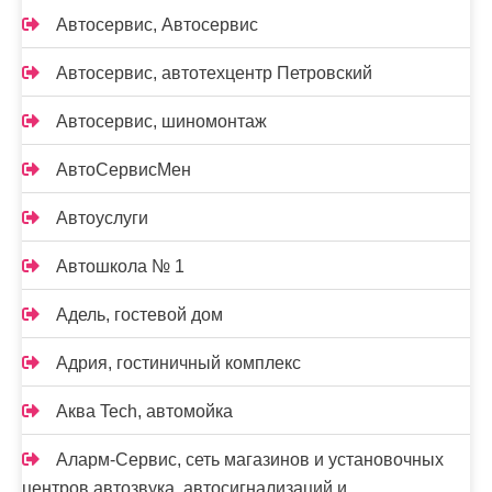
Автосервис, Автосервис
Автосервис, автотехцентр Петровский
Автосервис, шиномонтаж
АвтоСервисМен
Автоуслуги
Автошкола № 1
Адель, гостевой дом
Адрия, гостиничный комплекс
Аква Tech, автомойка
Аларм-Сервис, сеть магазинов и установочных
центров автозвука, автосигнализаций и