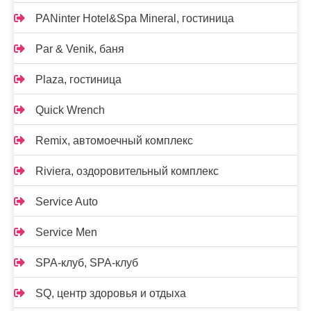
PANinter Hotel&Spa Mineral, гостиница
Par & Venik, баня
Plaza, гостиница
Quick Wrench
Remix, автомоечный комплекс
Riviera, оздоровительный комплекс
Service Auto
Service Men
SPA-клуб, SPA-клуб
SQ, центр здоровья и отдыха