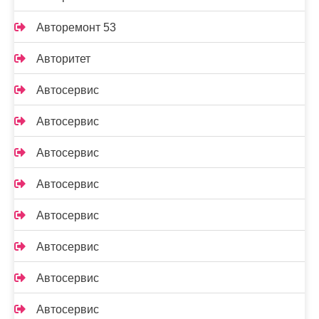
Авторемонт 53
Авторитет
Автосервис
Автосервис
Автосервис
Автосервис
Автосервис
Автосервис
Автосервис
Автосервис