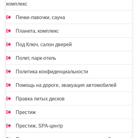
комплекс
Печки-лавочки, сауна
Планета, комплекс
Под Ключ, салон дверей
Полет, парк-отель
Политика конфиденциальности
Помощь на дороге, эвакуация автомобилей
Правка литых дисков
Престиж
Престиж, SPA-центр