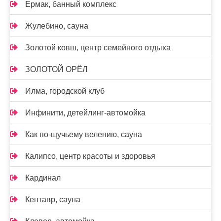
Ермак, банный комплекс
Жулебино, сауна
Золотой ковш, центр семейного отдыха
ЗОЛОТОЙ ОРЁЛ
Илма, городской клуб
Инфинити, детейлинг-автомойка
Как по-щучьему велению, сауна
Калипсо, центр красоты и здоровья
Кардинал
Кентавр, сауна