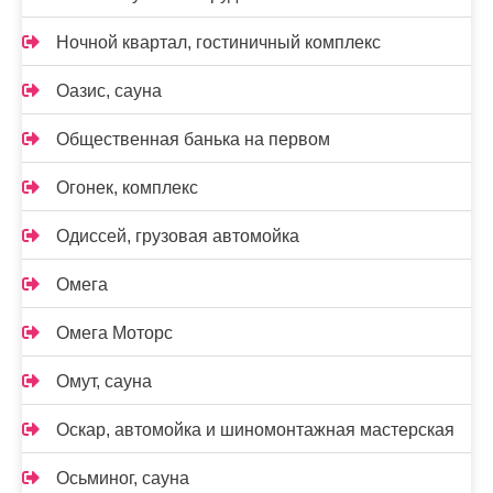
Ночной квартал, гостиничный комплекс
Оазис, сауна
Общественная банька на первом
Огонек, комплекс
Одиссей, грузовая автомойка
Омега
Омега Моторс
Омут, сауна
Оскар, автомойка и шиномонтажная мастерская
Осьминог, сауна