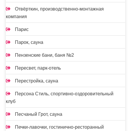
Отвёрткин, производственно-монтажная
компания
Парис
Парок, сауна
Пензенские бани, баня №2
Пересвет, парк-отель
Перестройка, сауна
Персона Стиль, спортивно-оздоровительный
клуб
Песчаный Грот, сауна
Печки-лавочки, гостинично-ресторанный