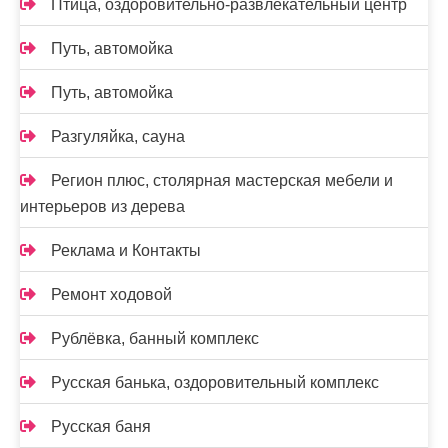
Птица, оздоровительно-развлекательный центр
Путь, автомойка
Путь, автомойка
Разгуляйка, сауна
Регион плюс, столярная мастерская мебели и
интерьеров из дерева
Реклама и Контакты
Ремонт ходовой
Рублёвка, банный комплекс
Русская банька, оздоровительный комплекс
Русская баня