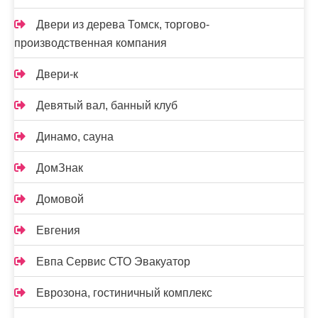
Двери из дерева Томск, торгово-
производственная компания
Двери-к
Девятый вал, банный клуб
Динамо, сауна
ДомЗнак
Домовой
Евгения
Евпа Сервис СТО Эвакуатор
Еврозона, гостиничный комплекс