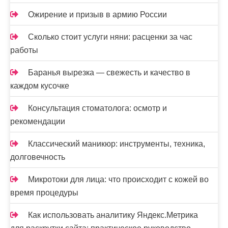
Ожирение и призыв в армию России
Сколько стоит услуги няни: расценки за час
работы
Баранья вырезка — свежесть и качество в
каждом кусочке
Консультация стоматолога: осмотр и
рекомендации
Классический маникюр: инструменты, техника,
долговечность
Микротоки для лица: что происходит с кожей во
время процедуры
Как использовать аналитику Яндекс.Метрика