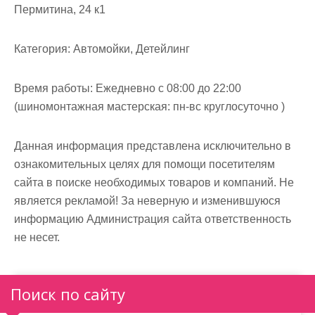
Пермитина, 24 к1
Категория:
Автомойки, Детейлинг
Время работы:
Ежедневно с 08:00 до 22:00
(шиномонтажная мастерская: пн-вс круглосуточно )
Данная информация представлена исключительно в
ознакомительных целях для помощи посетителям
сайта в поиске необходимых товаров и компаний. Не
является рекламой! За неверную и изменившуюся
информацию Администрация сайта ответственность
не несет.
Поиск по сайту