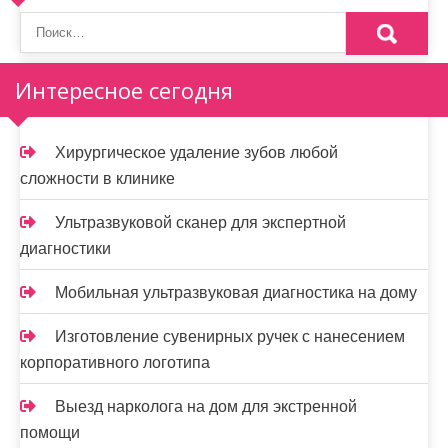
Интересное сегодня
Хирургическое удаление зубов любой
сложности в клинике
Ультразвуковой сканер для экспертной
диагностики
Мобильная ультразвуковая диагностика на дому
Изготовление сувенирных ручек с нанесением
корпоративного логотипа
Выезд нарколога на дом для экстренной
помощи