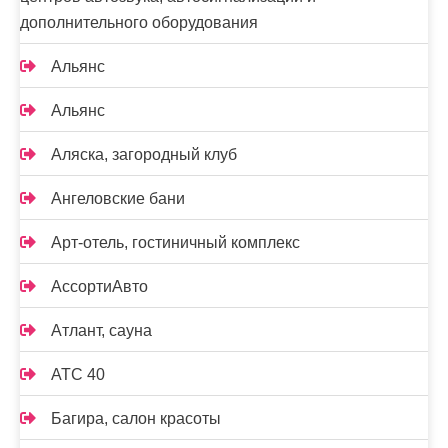
дополнительного оборудования
Альянс
Альянс
Аляска, загородный клуб
Ангеловские бани
Арт-отель, гостиничный комплекс
АссортиАвто
Атлант, сауна
АТС 40
Багира, салон красоты