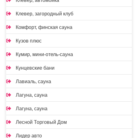
Клевер, автомойка
Клевер, загородный клуб
Комфорт, финская сауна
Кузов плюс
Кумир, мини-отель-сауна
Кунцевские бани
Лавиаль, сауна
Лагуна, сауна
Лагуна, сауна
Лесной Торговый Дом
Лидер авто