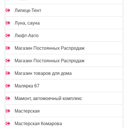
Липецк-Тент
Луна, сауна
Люфт-Авто
Магазин Постоянных Распродаж
Магазин Постоянных Распродаж
Магазин товаров для дома
Малярка 67
Мамонт, автомоечный комплекс
Мастерская
Мастерская Комарова