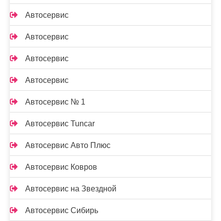
Автосервис
Автосервис
Автосервис
Автосервис
Автосервис № 1
Автосервис Tuncar
Автосервис Авто Плюс
Автосервис Ковров
Автосервис на Звездной
Автосервис Сибирь