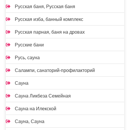
Русская баня, Русская баня
Русская изба, банный комплекс
Русская парная, баня на дровах
Русские бани
Русь, сауна
Салампи, санаторий-профилакторий
Сауна
Сауна Ликбеза Семейная
Сауна на Илекской
Сауна, Сауна