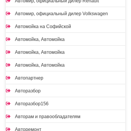
Автомир, официальный дилер Renault
Автомир, официальный дилер Volkswagen
Автомойка на Софийской
Автомойка, Автомойка
Автомойка, Автомойка
Автомойка, Автомойка
Автопартнер
Авторазбор
Авторазбор156
Авторам и правообладателям
Авторемонт