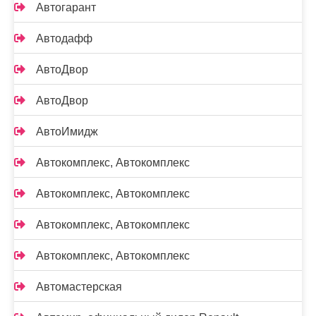
Автогарант
Автодафф
АвтоДвор
АвтоДвор
АвтоИмидж
Автокомплекс, Автокомплекс
Автокомплекс, Автокомплекс
Автокомплекс, Автокомплекс
Автокомплекс, Автокомплекс
Автомастерская