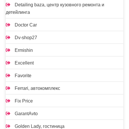
Detailing baza, центр кузовного ремонта и
детейлинга
Doctor Car
Dv-shop27
Ermishin
Excellent
Favorite
Ferrari, автокомплекс
Fix Price
GarantAvto
Golden Lady, гостиница