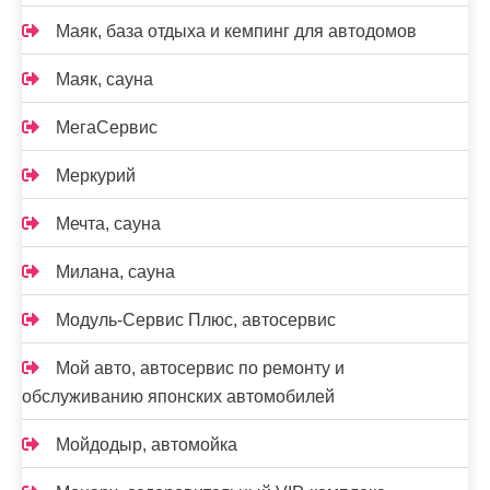
Маяк, база отдыха и кемпинг для автодомов
Маяк, сауна
МегаСервис
Меркурий
Мечта, сауна
Милана, сауна
Модуль-Сервис Плюс, автосервис
Мой авто, автосервис по ремонту и
обслуживанию японских автомобилей
Мойдодыр, автомойка