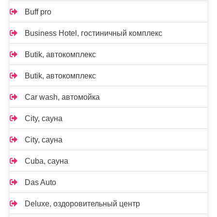
Buff pro
Business Hotel, гостиничный комплекс
Butik, автокомплекс
Butik, автокомплекс
Car wash, автомойка
City, сауна
City, сауна
Cuba, сауна
Das Auto
Deluxe, оздоровительный центр