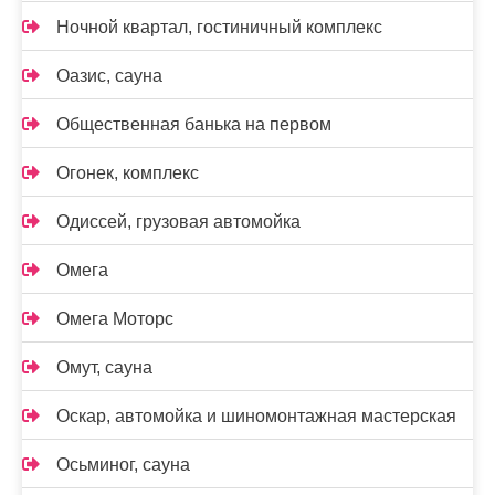
Ночной квартал, гостиничный комплекс
Оазис, сауна
Общественная банька на первом
Огонек, комплекс
Одиссей, грузовая автомойка
Омега
Омега Моторс
Омут, сауна
Оскар, автомойка и шиномонтажная мастерская
Осьминог, сауна