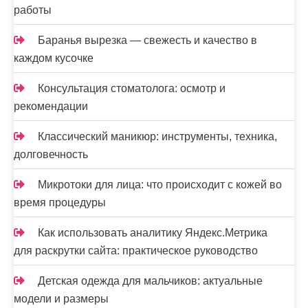
работы
Баранья вырезка — свежесть и качество в
каждом кусочке
Консультация стоматолога: осмотр и
рекомендации
Классический маникюр: инструменты, техника,
долговечность
Микротоки для лица: что происходит с кожей во
время процедуры
Как использовать аналитику Яндекс.Метрика
для раскрутки сайта: практическое руководство
Детская одежда для мальчиков: актуальные
модели и размеры