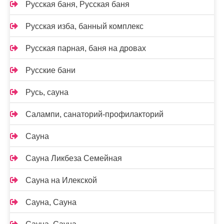
Русская баня, Русская баня
Русская изба, банный комплекс
Русская парная, баня на дровах
Русские бани
Русь, сауна
Салампи, санаторий-профилакторий
Сауна
Сауна Ликбеза Семейная
Сауна на Илекской
Сауна, Сауна