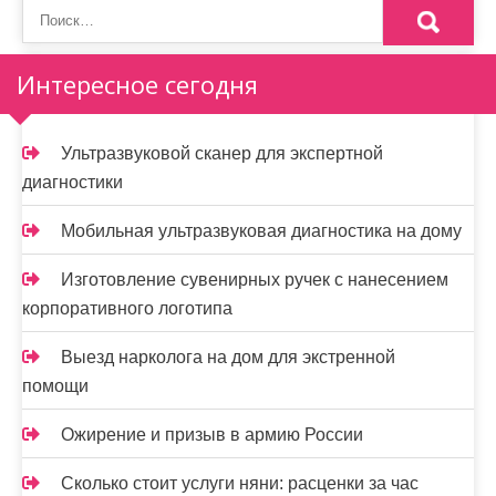
Интересное сегодня
Ультразвуковой сканер для экспертной
диагностики
Мобильная ультразвуковая диагностика на дому
Изготовление сувенирных ручек с нанесением
корпоративного логотипа
Выезд нарколога на дом для экстренной
помощи
Ожирение и призыв в армию России
Сколько стоит услуги няни: расценки за час