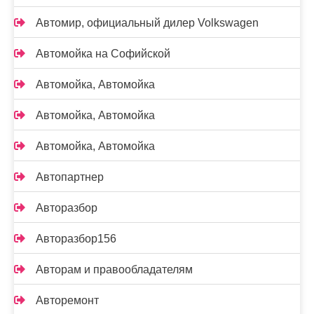
Автомир, официальный дилер Volkswagen
Автомойка на Софийской
Автомойка, Автомойка
Автомойка, Автомойка
Автомойка, Автомойка
Автопартнер
Авторазбор
Авторазбор156
Авторам и правообладателям
Авторемонт