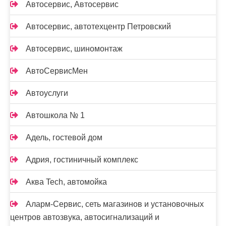
Автосервис, Автосервис
Автосервис, автотехцентр Петровский
Автосервис, шиномонтаж
АвтоСервисМен
Автоуслуги
Автошкола № 1
Адель, гостевой дом
Адрия, гостиничный комплекс
Аква Tech, автомойка
Аларм-Сервис, сеть магазинов и установочных
центров автозвука, автосигнализаций и