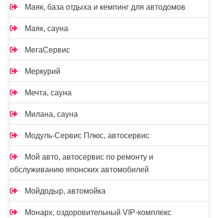
Маяк, база отдыха и кемпинг для автодомов
Маяк, сауна
МегаСервис
Меркурий
Мечта, сауна
Милана, сауна
Модуль-Сервис Плюс, автосервис
Мой авто, автосервис по ремонту и
обслуживанию японских автомобилей
Мойдодыр, автомойка
Монарх, оздоровительный VIP-комплекс