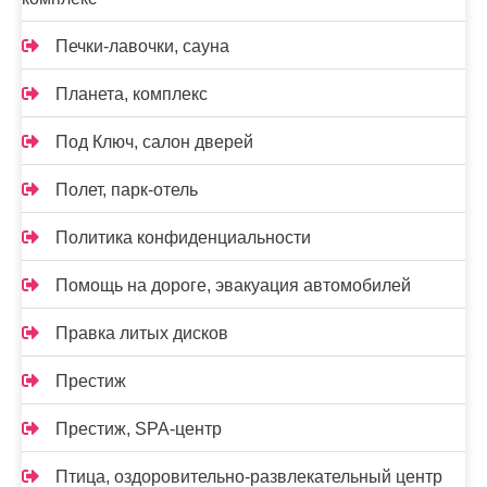
Печки-лавочки, сауна
Планета, комплекс
Под Ключ, салон дверей
Полет, парк-отель
Политика конфиденциальности
Помощь на дороге, эвакуация автомобилей
Правка литых дисков
Престиж
Престиж, SPA-центр
Птица, оздоровительно-развлекательный центр