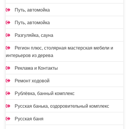
Путь, автомойка
Путь, автомойка
Разгуляйка, сауна
Регион плюс, столярная мастерская мебели и
интерьеров из дерева
Реклама и Контакты
Ремонт ходовой
Рублёвка, банный комплекс
Русская банька, оздоровительный комплекс
Русская баня