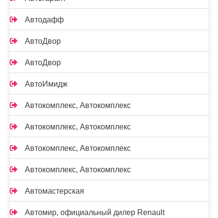
Автодафф
АвтоДвор
АвтоДвор
АвтоИмидж
Автокомплекс, Автокомплекс
Автокомплекс, Автокомплекс
Автокомплекс, Автокомплекс
Автокомплекс, Автокомплекс
Автомастерская
Автомир, официальный дилер Renault