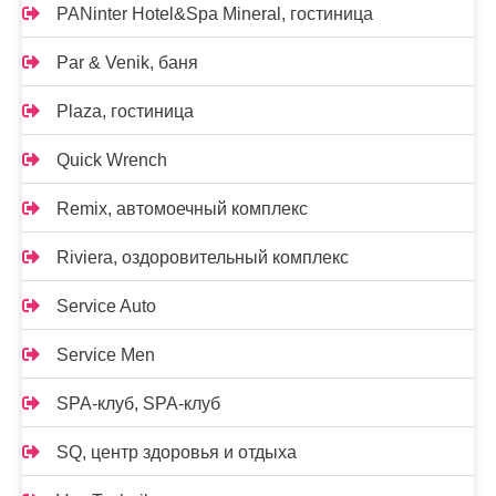
PANinter Hotel&Spa Mineral, гостиница
Par & Venik, баня
Plaza, гостиница
Quick Wrench
Remix, автомоечный комплекс
Riviera, оздоровительный комплекс
Service Auto
Service Men
SPA-клуб, SPA-клуб
SQ, центр здоровья и отдыха