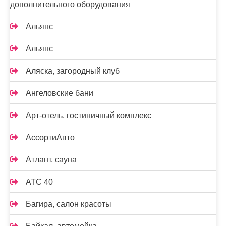
дополнительного оборудования
Альянс
Альянс
Аляска, загородный клуб
Ангеловские бани
Арт-отель, гостиничный комплекс
АссортиАвто
Атлант, сауна
АТС 40
Багира, салон красоты