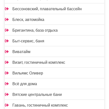
Бессоновский, плавательный бассейн
Блеск, автомойка
Бригантина, база отдыха
Быт-сервис, баня
Виватайм
Визит, гостиничный комплекс
Вильямс Оливер
Всё для дома
Вятские центральные бани
Гавань, гостиничный комплекс