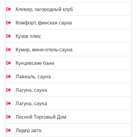
Клевер, загородный клуб
Комфорт, финская сауна
Кузов плюс
Кумир, мини-отель-сауна
Кунцевские бани
Лавиаль, сауна
Лагуна, сауна
Лагуна, сауна
Лесной Торговый Дом
Лидер авто