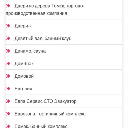
Двери из дерева Томск, торгово-
производственная компания
Двери-к
Девятый вал, банный клуб
Динамо, сауна
ДомЗнак
Домовой
Евгения
Евпа Сервис СТО Эвакуатор
Еврозона, гостиничный комплекс
Ермак, банный комплекс