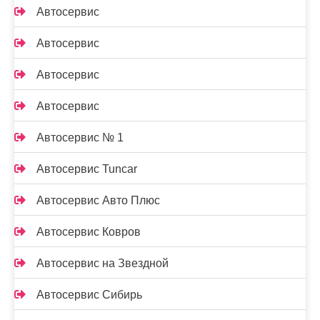
Автосервис
Автосервис
Автосервис
Автосервис
Автосервис № 1
Автосервис Tuncar
Автосервис Авто Плюс
Автосервис Ковров
Автосервис на Звездной
Автосервис Сибирь