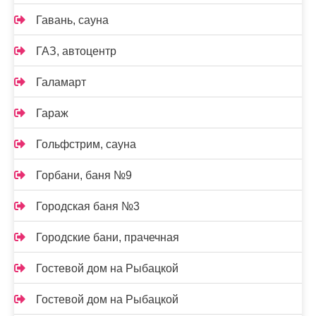
Гавань, сауна
ГАЗ, автоцентр
Галамарт
Гараж
Гольфстрим, сауна
Горбани, баня №9
Городская баня №3
Городские бани, прачечная
Гостевой дом на Рыбацкой
Гостевой дом на Рыбацкой