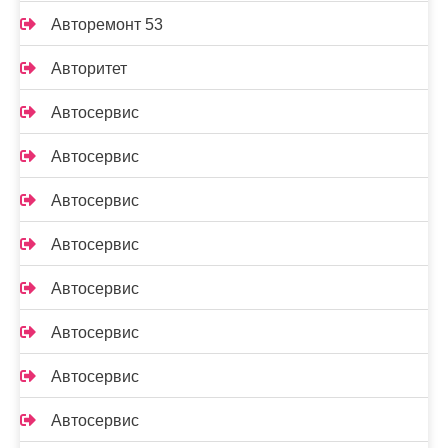
Авторемонт 53
Авторитет
Автосервис
Автосервис
Автосервис
Автосервис
Автосервис
Автосервис
Автосервис
Автосервис