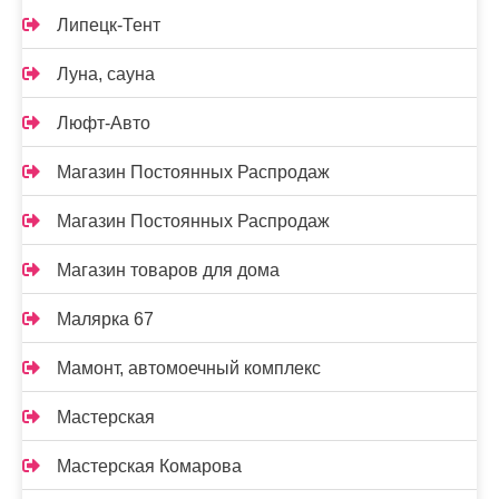
Липецк-Тент
Луна, сауна
Люфт-Авто
Магазин Постоянных Распродаж
Магазин Постоянных Распродаж
Магазин товаров для дома
Малярка 67
Мамонт, автомоечный комплекс
Мастерская
Мастерская Комарова