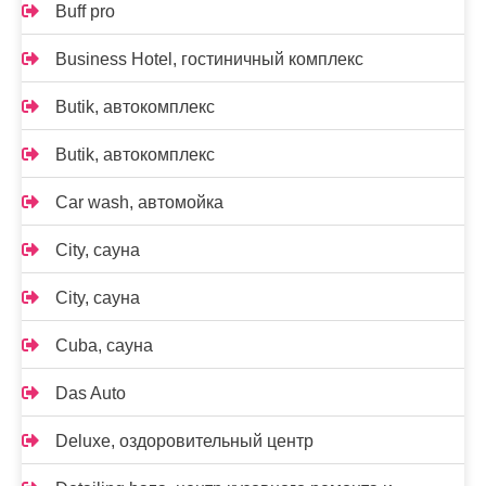
Buff pro
Business Hotel, гостиничный комплекс
Butik, автокомплекс
Butik, автокомплекс
Car wash, автомойка
City, сауна
City, сауна
Cuba, сауна
Das Auto
Deluxe, оздоровительный центр