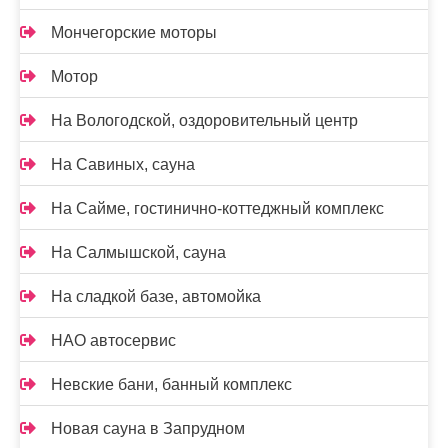
Мончегорские моторы
Мотор
На Вологодской, оздоровительный центр
На Савиных, сауна
На Сайме, гостинично-коттеджный комплекс
На Салмышской, сауна
На сладкой базе, автомойка
НАО автосервис
Невские бани, банный комплекс
Новая сауна в Запрудном