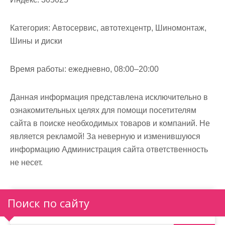
Категория:
Автосервис, автотехцентр, Шиномонтаж,
Шины и диски
Время работы:
ежедневно, 08:00–20:00
Данная информация представлена исключительно в
ознакомительных целях для помощи посетителям
сайта в поиске необходимых товаров и компаний. Не
является рекламой! За неверную и изменившуюся
информацию Администрация сайта ответственность
не несет.
Поиск по сайту