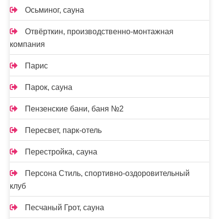
Осьминог, сауна
Отвёрткин, производственно-монтажная
компания
Парис
Парок, сауна
Пензенские бани, баня №2
Пересвет, парк-отель
Перестройка, сауна
Персона Стиль, спортивно-оздоровительный
клуб
Песчаный Грот, сауна