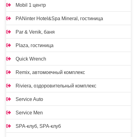
Mobil 1 центр
PANinter Hotel&Spa Mineral, гостиница
Par & Venik, баня
Plaza, гостиница
Quick Wrench
Remix, автомоечный комплекс
Riviera, оздоровительный комплекс
Service Auto
Service Men
SPA-клуб, SPA-клуб