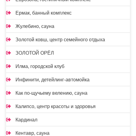
Ермак, банный комплекс
Жулебино, сауна
Золотой ковш, центр семейного отдыха
ЗОЛОТОЙ ОРЁЛ
Илма, городской клуб
Инфинити, детейлинг-автомойка
Как по-щучьему велению, сауна
Калипсо, центр красоты и здоровья
Кардинал
Кентавр, сауна