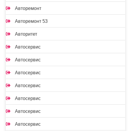
Авторемонт
Авторемонт 53
Авторитет
Автосервис
Автосервис
Автосервис
Автосервис
Автосервис
Автосервис
Автосервис