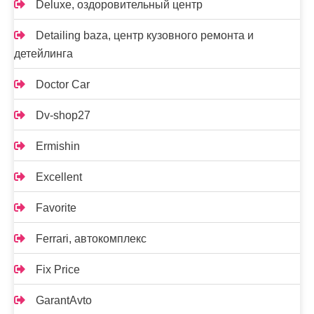
Deluxe, оздоровительный центр
Detailing baza, центр кузовного ремонта и
детейлинга
Doctor Car
Dv-shop27
Ermishin
Excellent
Favorite
Ferrari, автокомплекс
Fix Price
GarantAvto