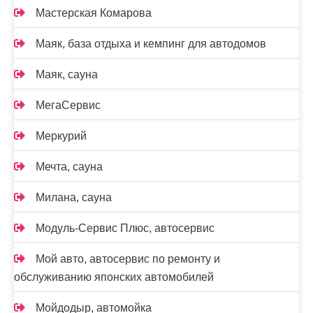
Мастерская Комарова
Маяк, база отдыха и кемпинг для автодомов
Маяк, сауна
МегаСервис
Меркурий
Мечта, сауна
Милана, сауна
Модуль-Сервис Плюс, автосервис
Мой авто, автосервис по ремонту и
обслуживанию японских автомобилей
Мойдодыр, автомойка