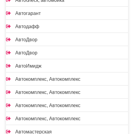
Автоблеск, автомойка
Автогарант
Автодафф
АвтоДвор
АвтоДвор
АвтоИмидж
Автокомплекс, Автокомплекс
Автокомплекс, Автокомплекс
Автокомплекс, Автокомплекс
Автокомплекс, Автокомплекс
Автомастерская