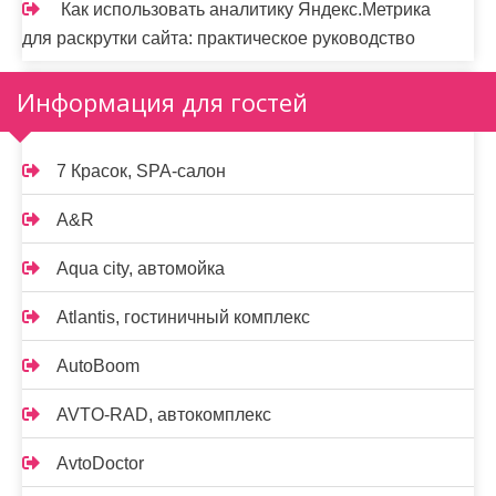
Как использовать аналитику Яндекс.Метрика
для раскрутки сайта: практическое руководство
Информация для гостей
7 Красок, SPA-салон
A&R
Aqua city, автомойка
Atlantis, гостиничный комплекс
AutoBoom
AVTO-RAD, автокомплекс
AvtoDoctor