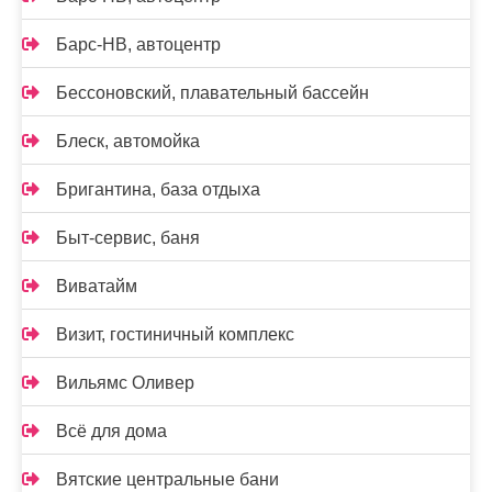
Барс-НВ, автоцентр
Бессоновский, плавательный бассейн
Блеск, автомойка
Бригантина, база отдыха
Быт-сервис, баня
Виватайм
Визит, гостиничный комплекс
Вильямс Оливер
Всё для дома
Вятские центральные бани