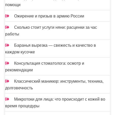
помощи
Ожирение и призыв в армию России
Сколько стоит услуги няни: расценки за час
работы
Баранья вырезка — свежесть и качество в
каждом кусочке
Консультация стоматолога: осмотр и
рекомендации
Классический маникюр: инструменты, техника,
долговечность
Микротоки для лица: что происходит с кожей во
время процедуры