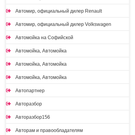
Автомир, официальный дилер Renault
Автомир, официальный дилер Volkswagen
Автомойка на Софийской
Автомойка, Автомойка
Автомойка, Автомойка
Автомойка, Автомойка
Автопартнер
Авторазбор
Авторазбор156
Авторам и правообладателям