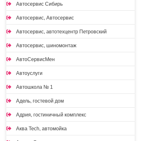
Автосервис Сибирь
Автосервис, Автосервис
Автосервис, автотехцентр Петровский
Автосервис, шиномонтаж
АвтоСервисМен
Автоуслуги
Автошкола № 1
Адель, гостевой дом
Адрия, гостиничный комплекс
Аква Tech, автомойка