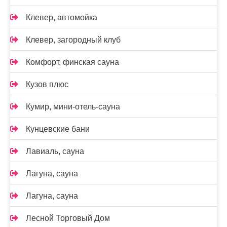
Клевер, автомойка
Клевер, загородный клуб
Комфорт, финская сауна
Кузов плюс
Кумир, мини-отель-сауна
Кунцевские бани
Лавиаль, сауна
Лагуна, сауна
Лагуна, сауна
Лесной Торговый Дом