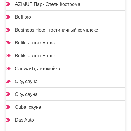
AZIMUT Парк Отель Кострома
Buff pro
Business Hotel, гостиничный комплекс
Butik, автокомплекс
Butik, автокомплекс
Car wash, автомойка
City, сауна
City, сауна
Cuba, сауна
Das Auto