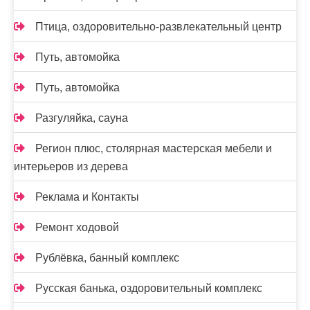
Птица, оздоровительно-развлекательный центр
Путь, автомойка
Путь, автомойка
Разгуляйка, сауна
Регион плюс, столярная мастерская мебели и
интерьеров из дерева
Реклама и Контакты
Ремонт ходовой
Рублёвка, банный комплекс
Русская банька, оздоровительный комплекс