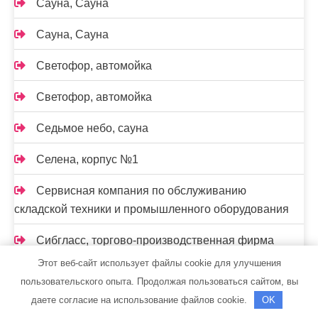
Сауна, Сауна
Сауна, Сауна
Светофор, автомойка
Светофор, автомойка
Седьмое небо, сауна
Селена, корпус №1
Сервисная компания по обслуживанию
складской техники и промышленного оборудования
Сибгласс, торгово-производственная фирма
Этот веб-сайт использует файлы cookie для улучшения
Сибирская баня на дровах, Сибирская баня на
пользовательского опыта. Продолжая пользоваться сайтом, вы
дровах
даете согласие на использование файлов cookie.
OK