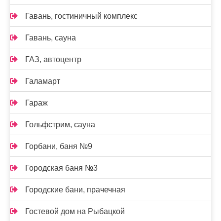
Гавань, гостиничный комплекс
Гавань, сауна
ГАЗ, автоцентр
Галамарт
Гараж
Гольфстрим, сауна
Горбани, баня №9
Городская баня №3
Городские бани, прачечная
Гостевой дом на Рыбацкой