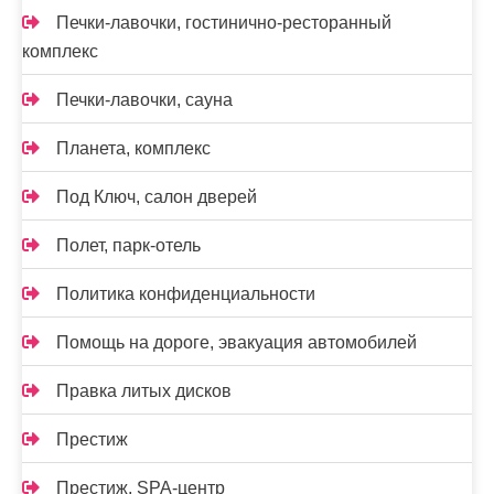
Печки-лавочки, гостинично-ресторанный
комплекс
Печки-лавочки, сауна
Планета, комплекс
Под Ключ, салон дверей
Полет, парк-отель
Политика конфиденциальности
Помощь на дороге, эвакуация автомобилей
Правка литых дисков
Престиж
Престиж, SPA-центр