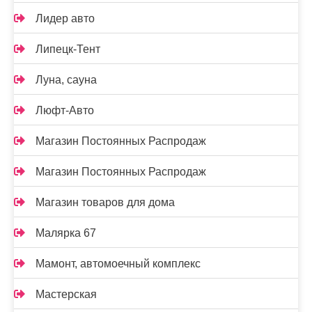
Лидер авто
Липецк-Тент
Луна, сауна
Люфт-Авто
Магазин Постоянных Распродаж
Магазин Постоянных Распродаж
Магазин товаров для дома
Малярка 67
Мамонт, автомоечный комплекс
Мастерская