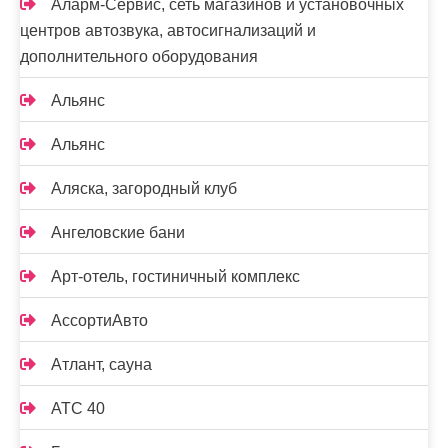
Аларм-Сервис, сеть магазинов и установочных
центров автозвука, автосигнализаций и
дополнительного оборудования
Альянс
Альянс
Аляска, загородный клуб
Ангеловские бани
Арт-отель, гостиничный комплекс
АссортиАвто
Атлант, сауна
АТС 40