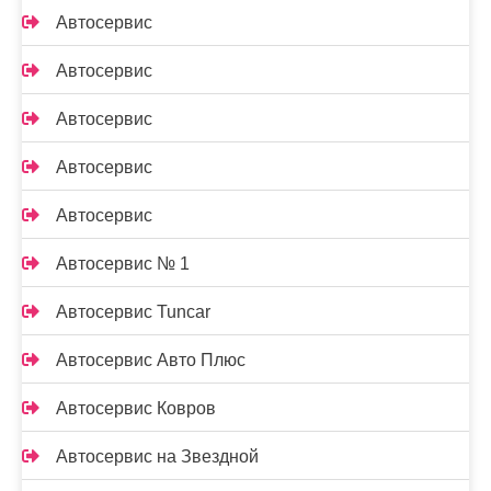
Автосервис
Автосервис
Автосервис
Автосервис
Автосервис
Автосервис № 1
Автосервис Tuncar
Автосервис Авто Плюс
Автосервис Ковров
Автосервис на Звездной