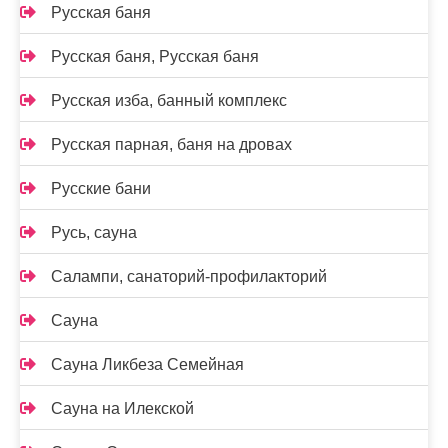
Русская баня
Русская баня, Русская баня
Русская изба, банный комплекс
Русская парная, баня на дровах
Русские бани
Русь, сауна
Салампи, санаторий-профилакторий
Сауна
Сауна Ликбеза Семейная
Сауна на Илекской