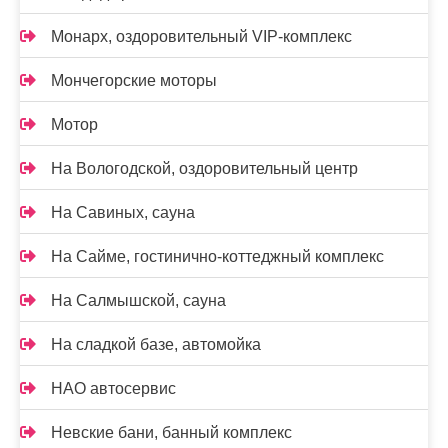
Монарх, оздоровительный VIP-комплекс
Мончегорские моторы
Мотор
На Вологодской, оздоровительный центр
На Савиных, сауна
На Сайме, гостинично-коттеджный комплекс
На Салмышской, сауна
На сладкой базе, автомойка
НАО автосервис
Невские бани, банный комплекс