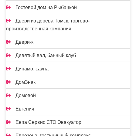
Гостевой дом на Рыбацкой
Двери из дерева Томск, торгово-
производственная компания
Двери-к
Девятый вал, банный клуб
Динамо, сауна
ДомЗнак
Домовой
Евгения
Евпа Сервис СТО Эвакуатор
Еврозона, гостиничный комплекс