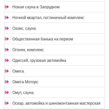
Новая сауна в Запрудном
Ночной квартал, гостиничный комплекс
Оазис, сауна
Общественная банька на первом
Огонек, комплекс
Одиссей, грузовая автомойка
Омега
Омега Моторс
Омут, сауна
Оскар, автомойка и шиномонтажная мастерская