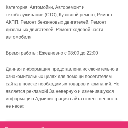
Категория:
Автомойки, Авторемонт и
техобслуживание (СТО), Кузовной ремонт, Ремонт
АКПП, Ремонт бензиновых двигателей, Ремонт
дизельных двигателей, Ремонт ходовой части
автомобиля
Время работы:
Ежедневно с 08:00 до 22:00
Данная информация представлена исключительно в
ознакомительных целях для помощи посетителям
сайта в поиске необходимых товаров и компаний. Не
является рекламой! За неверную и изменившуюся
информацию Администрация сайта ответственность
не несет.