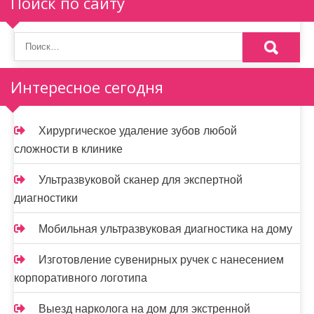
Поиск по сайту
Интересное сегодня
Хирургическое удаление зубов любой
сложности в клинике
Ультразвуковой сканер для экспертной
диагностики
Мобильная ультразвуковая диагностика на дому
Изготовление сувенирных ручек с нанесением
корпоративного логотипа
Выезд нарколога на дом для экстренной