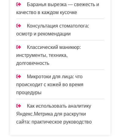
Баранья вырезка — свежесть и
качество в каждом кусочке
Консультация стоматолога:
осмотр и рекомендации
Классический маникюр:
инструменты, техника,
долговечность
Микротоки для лица: что
происходит с кожей во время
процедуры
Как использовать аналитику
Яндекс.Метрика для раскрутки
сайта: практическое руководство