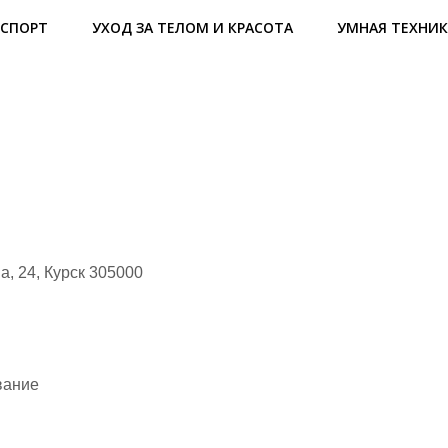
СПОРТ
УХОД ЗА ТЕЛОМ И КРАСОТА
УМНАЯ ТЕХНИК
а, 24, Курск 305000
вание