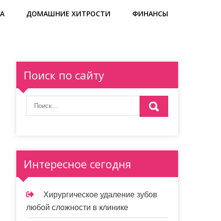
А
ДОМАШНИЕ ХИТРОСТИ
ФИНАНСЫ
Поиск по сайту
Интересное сегодня
Хирургическое удаление зубов
любой сложности в клинике