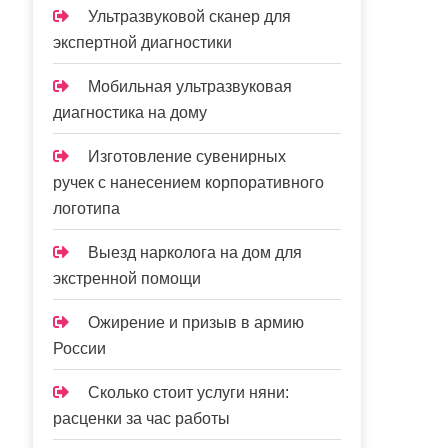
Ультразвуковой сканер для
экспертной диагностики
Мобильная ультразвуковая
диагностика на дому
Изготовление сувенирных
ручек с нанесением корпоративного
логотипа
Выезд нарколога на дом для
экстренной помощи
Ожирение и призыв в армию
России
Сколько стоит услуги няни:
расценки за час работы