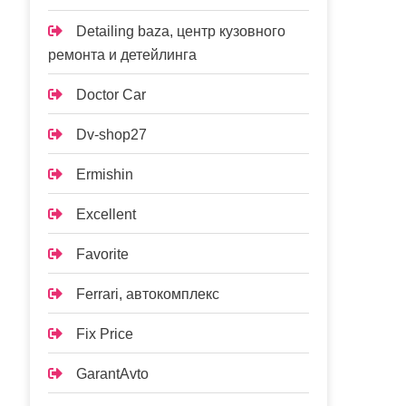
Detailing baza, центр кузовного
ремонта и детейлинга
Doctor Car
Dv-shop27
Ermishin
Excellent
Favorite
Ferrari, автокомплекс
Fix Price
GarantAvto