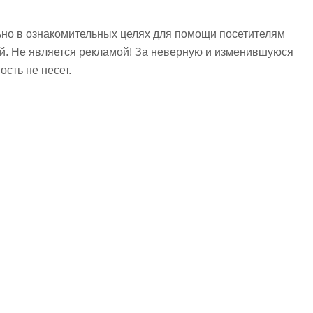
но в ознакомительных целях для помощи посетителям
ий. Не является рекламой! За неверную и изменившуюся
сть не несет.