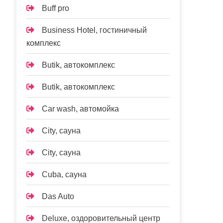
Buff pro
Business Hotel, гостиничный
комплекс
Butik, автокомплекс
Butik, автокомплекс
Car wash, автомойка
City, сауна
City, сауна
Cuba, сауна
Das Auto
Deluxe, оздоровительный центр