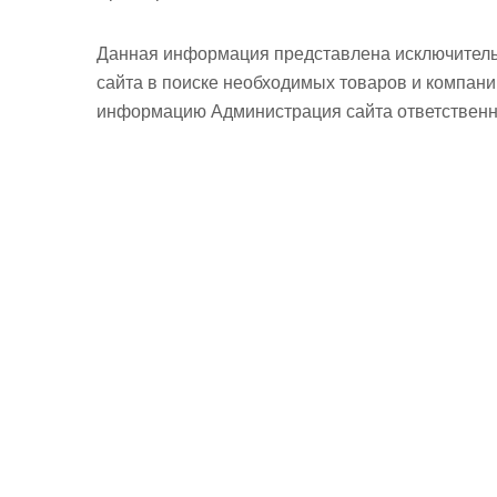
Данная информация представлена исключитель
сайта в поиске необходимых товаров и компан
информацию Администрация сайта ответственно