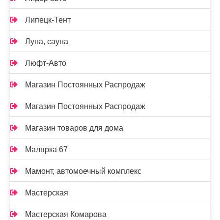
Липецк-Тент
Луна, сауна
Люфт-Авто
Магазин Постоянных Распродаж
Магазин Постоянных Распродаж
Магазин товаров для дома
Малярка 67
Мамонт, автомоечный комплекс
Мастерская
Мастерская Комарова