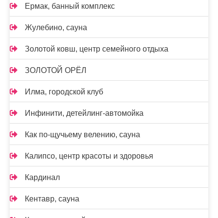
Ермак, банный комплекс
Жулебино, сауна
Золотой ковш, центр семейного отдыха
ЗОЛОТОЙ ОРЁЛ
Илма, городской клуб
Инфинити, детейлинг-автомойка
Как по-щучьему велению, сауна
Калипсо, центр красоты и здоровья
Кардинал
Кентавр, сауна