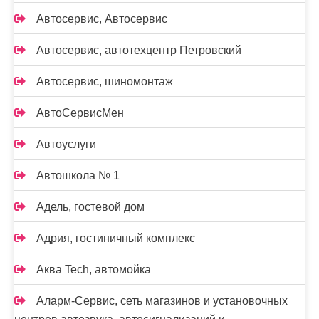
Автосервис, Автосервис
Автосервис, автотехцентр Петровский
Автосервис, шиномонтаж
АвтоСервисМен
Автоуслуги
Автошкола № 1
Адель, гостевой дом
Адрия, гостиничный комплекс
Аква Tech, автомойка
Аларм-Сервис, сеть магазинов и установочных