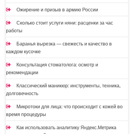
Ожирение и призыв в армию России
Сколько стоит услуги няни: расценки за час
работы
Баранья вырезка — свежесть и качество в
каждом кусочке
Консультация стоматолога: осмотр и
рекомендации
Классический маникюр: инструменты, техника,
долговечность
Микротоки для лица: что происходит с кожей во
время процедуры
Как использовать аналитику Яндекс.Метрика