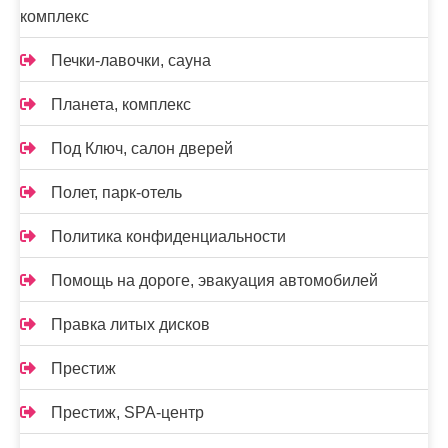
комплекс
Печки-лавочки, сауна
Планета, комплекс
Под Ключ, салон дверей
Полет, парк-отель
Политика конфиденциальности
Помощь на дороге, эвакуация автомобилей
Правка литых дисков
Престиж
Престиж, SPA-центр