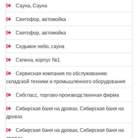
Сауна, Сауна
Светофор, автомойка
Светофор, автомойка
Седьмое небо, сауна
Селена, корпус №1
Сервисная компания по обслуживанию
складской техники и промышленного оборудования
Сибгласс, торгово-производственная фирма
Сибирская баня на дровах, Сибирская баня на
дровах
Сибирская баня на дровах, Сибирская баня на