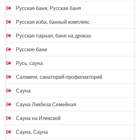
Русская баня, Русская баня
Русская изба, банный комплекс
Русская парная, баня на дровах
Русские бани
Русь, сауна
Салампи, санаторий-профилакторий
Сауна
Сауна Ликбеза Семейная
Сауна на Илекской
Сауна, Сауна