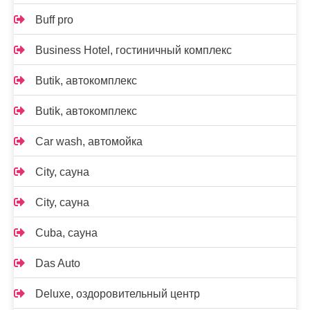
Buff pro
Business Hotel, гостиничный комплекс
Butik, автокомплекс
Butik, автокомплекс
Car wash, автомойка
City, сауна
City, сауна
Cuba, сауна
Das Auto
Deluxe, оздоровительный центр