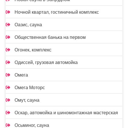
Ночной квартал, гостиничный комплекс
Оазис, сауна
Общественная банька на первом
Огонек, комплекс
Одиссей, грузовая автомойка
Омега
Омега Моторс
Омут, сауна
Оскар, автомойка и шиномонтажная мастерская
Осьминог, сауна