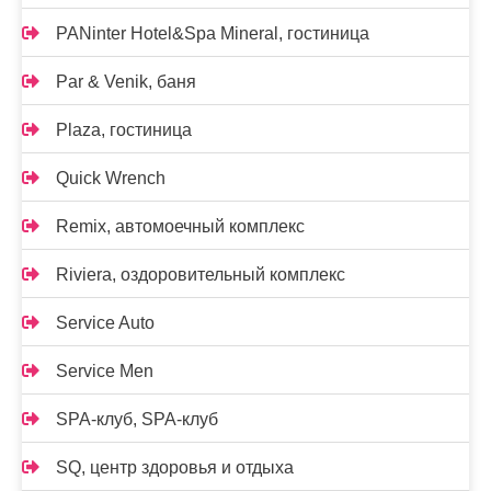
PANinter Hotel&Spa Mineral, гостиница
Par & Venik, баня
Plaza, гостиница
Quick Wrench
Remix, автомоечный комплекс
Riviera, оздоровительный комплекс
Service Auto
Service Men
SPA-клуб, SPA-клуб
SQ, центр здоровья и отдыха