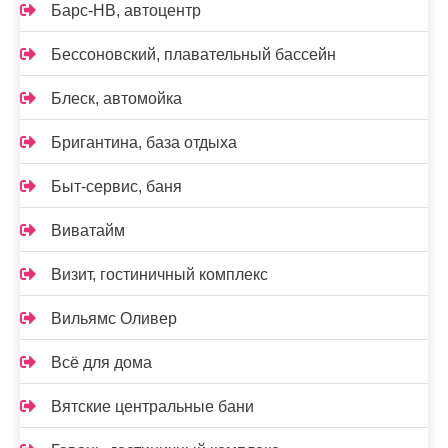
Барс-НВ, автоцентр
Бессоновский, плавательный бассейн
Блеск, автомойка
Бригантина, база отдыха
Быт-сервис, баня
Виватайм
Визит, гостиничный комплекс
Вильямс Оливер
Всё для дома
Вятские центральные бани