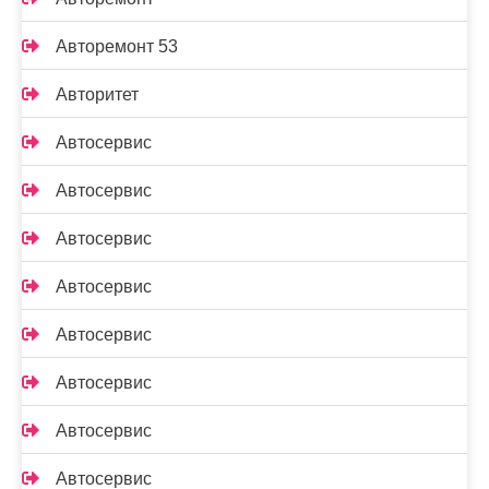
Авторемонт 53
Авторитет
Автосервис
Автосервис
Автосервис
Автосервис
Автосервис
Автосервис
Автосервис
Автосервис