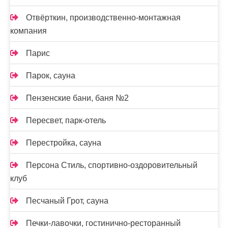
Отвёрткин, производственно-монтажная
компания
Парис
Парок, сауна
Пензенские бани, баня №2
Пересвет, парк-отель
Перестройка, сауна
Персона Стиль, спортивно-оздоровительный
клуб
Песчаный Грот, сауна
Печки-лавочки, гостинично-ресторанный