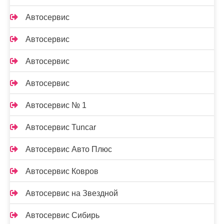
Автосервис
Автосервис
Автосервис
Автосервис
Автосервис № 1
Автосервис Tuncar
Автосервис Авто Плюс
Автосервис Ковров
Автосервис на Звездной
Автосервис Сибирь