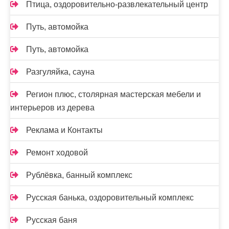
Птица, оздоровительно-развлекательный центр
Путь, автомойка
Путь, автомойка
Разгуляйка, сауна
Регион плюс, столярная мастерская мебели и
интерьеров из дерева
Реклама и Контакты
Ремонт ходовой
Рублёвка, банный комплекс
Русская банька, оздоровительный комплекс
Русская баня