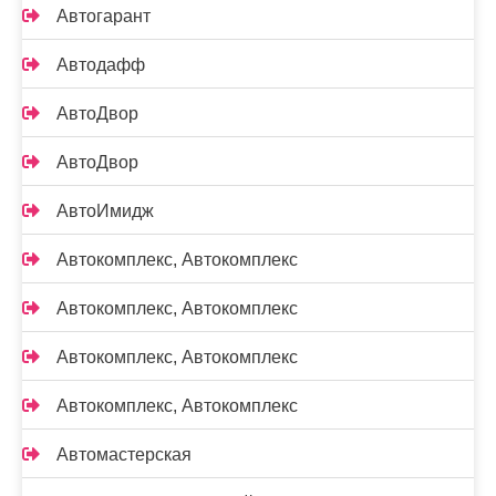
Автогарант
Автодафф
АвтоДвор
АвтоДвор
АвтоИмидж
Автокомплекс, Автокомплекс
Автокомплекс, Автокомплекс
Автокомплекс, Автокомплекс
Автокомплекс, Автокомплекс
Автомастерская