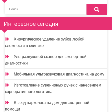
Интересное сегодня
Хирургическое удаление зубов любой
сложности в клинике
Ультразвуковой сканер для экспертной
диагностики
Мобильная ультразвуковая диагностика на дому
Изготовление сувенирных ручек с нанесением
корпоративного логотипа
Выезд нарколога на дом для экстренной
помощи