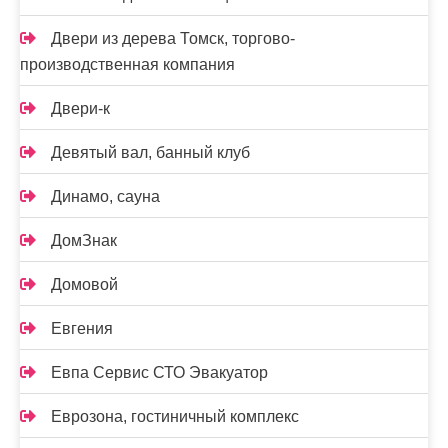
Двери из дерева Томск, торгово-
производственная компания
Двери-к
Девятый вал, банный клуб
Динамо, сауна
ДомЗнак
Домовой
Евгения
Евпа Сервис СТО Эвакуатор
Еврозона, гостиничный комплекс