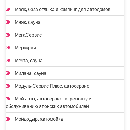
Маяк, база отдыха и кемпинг для автодомов
Маяк, сауна
МегаСервис
Меркурий
Мечта, сауна
Милана, сауна
Модуль-Сервис Плюс, автосервис
Мой авто, автосервис по ремонту и
обслуживанию японских автомобилей
Мойдодыр, автомойка