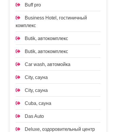
Buff pro
Business Hotel, гостиничный
комплекс
Butik, автокомплекс
Butik, автокомплекс
Car wash, автомойка
City, сауна
City, сауна
Cuba, сауна
Das Auto
Deluxe, оздоровительный центр