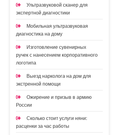
Ультразвуковой сканер для
экспертной диагностики
Мобильная ультразвуковая
диагностика на дому
Изготовление сувенирных
ручек с нанесением корпоративного
логотипа
Выезд нарколога на дом для
экстренной помощи
Ожирение и призыв в армию
России
Сколько стоит услуги няни:
расценки за час работы