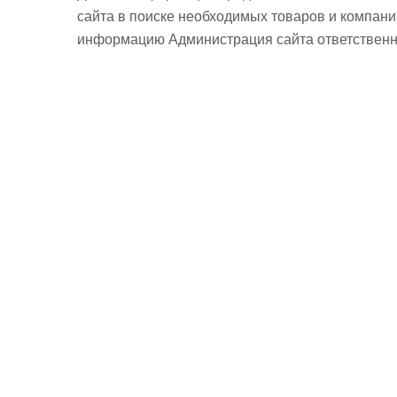
сайта в поиске необходимых товаров и компан
информацию Администрация сайта ответственно