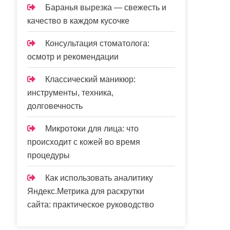
Баранья вырезка — свежесть и
качество в каждом кусочке
Консультация стоматолога:
осмотр и рекомендации
Классический маникюр:
инструменты, техника,
долговечность
Микротоки для лица: что
происходит с кожей во время
процедуры
Как использовать аналитику
Яндекс.Метрика для раскрутки
сайта: практическое руководство