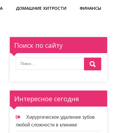
А
ДОМАШНИЕ ХИТРОСТИ
ФИНАНСЫ
Поиск по сайту
Интересное сегодня
Хирургическое удаление зубов
любой сложности в клинике