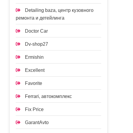
Detailing baza, центр кузовного
ремонта и детейлинга
Doctor Car
Dv-shop27
Ermishin
Excellent
Favorite
Ferrari, автокомплекс
Fix Price
GarantAvto