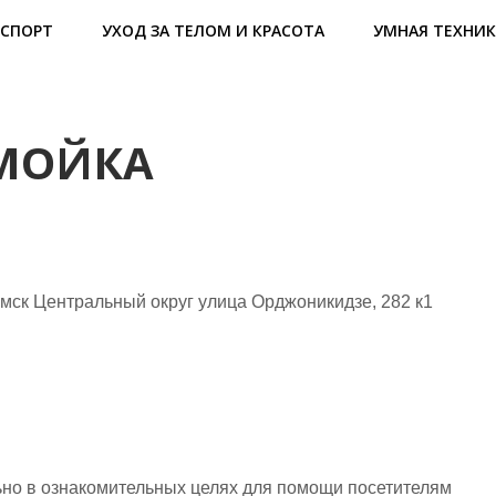
СПОРТ
УХОД ЗА ТЕЛОМ И КРАСОТА
УМНАЯ ТЕХНИК
ОМОЙКА
мск Центральный округ улица Орджоникидзе, 282 к1
но в ознакомительных целях для помощи посетителям