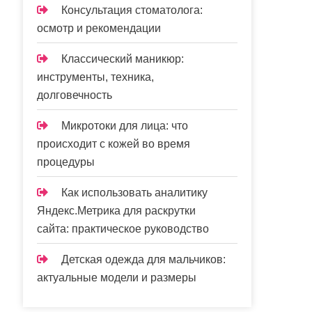
Консультация стоматолога:
осмотр и рекомендации
Классический маникюр:
инструменты, техника,
долговечность
Микротоки для лица: что
происходит с кожей во время
процедуры
Как использовать аналитику
Яндекс.Метрика для раскрутки
сайта: практическое руководство
Детская одежда для мальчиков:
актуальные модели и размеры