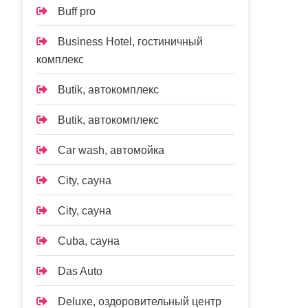
Buff pro
Business Hotel, гостиничный
комплекс
Butik, автокомплекс
Butik, автокомплекс
Car wash, автомойка
City, сауна
City, сауна
Cuba, сауна
Das Auto
Deluxe, оздоровительный центр