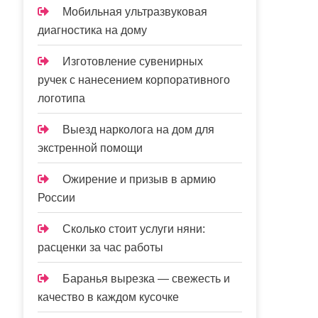
Мобильная ультразвуковая
диагностика на дому
Изготовление сувенирных
ручек с нанесением корпоративного
логотипа
Выезд нарколога на дом для
экстренной помощи
Ожирение и призыв в армию
России
Сколько стоит услуги няни:
расценки за час работы
Баранья вырезка — свежесть и
качество в каждом кусочке