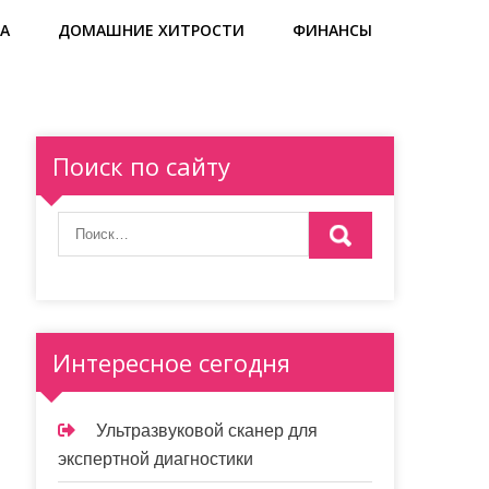
А
ДОМАШНИЕ ХИТРОСТИ
ФИНАНСЫ
Поиск по сайту
Интересное сегодня
Ультразвуковой сканер для
экспертной диагностики