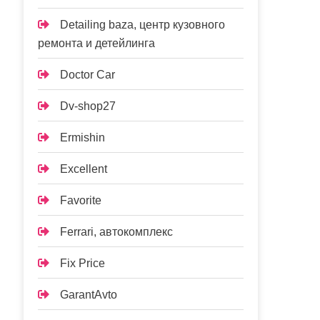
Detailing baza, центр кузовного
ремонта и детейлинга
Doctor Car
Dv-shop27
Ermishin
Excellent
Favorite
Ferrari, автокомплекс
Fix Price
GarantAvto