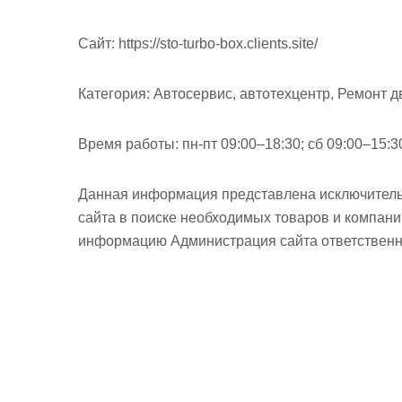
Cайт:
https://sto-turbo-box.clients.site/
Категория:
Автосервис, автотехцентр, Ремонт д
Время работы:
пн-пт 09:00–18:30; сб 09:00–15:3
Данная информация представлена исключитель
сайта в поиске необходимых товаров и компан
информацию Администрация сайта ответственно