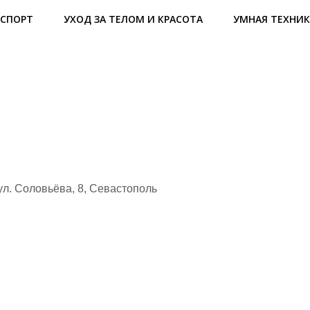
СПОРТ
УХОД ЗА ТЕЛОМ И КРАСОТА
УМНАЯ ТЕХНИК
л. Соловьёва, 8, Севастополь