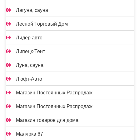
Лагуна, сауна
Лесной Торговый Дом
Лидер авто
Липецк-Тент
Луна, сауна
Люфт-Авто
Магазин Постоянных Распродаж
Магазин Постоянных Распродаж
Магазин товаров для дома
Малярка 67