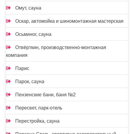
Омут, сауна
Оскар, автомойка и шиномонтажная мастерская
Осьминог, сауна
Отвёрткин, производственно-монтажная
компания
Парис
Парок, сауна
Пензенские бани, баня №2
Пересвет, парк-отель
Перестройка, сауна