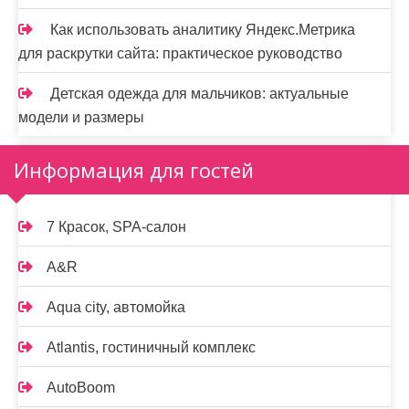
Как использовать аналитику Яндекс.Метрика
для раскрутки сайта: практическое руководство
Детская одежда для мальчиков: актуальные
модели и размеры
Информация для гостей
7 Красок, SPA-салон
A&R
Aqua city, автомойка
Atlantis, гостиничный комплекс
AutoBoom