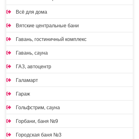
Всё для дома
Вятские центральные бани
Гавань, гостиничный комплекс
Гавань, сауна
ГАЗ, автоцентр
Галамарт
Гараж
Гольфстрим, сауна
Горбани, баня №9
Городская баня №3