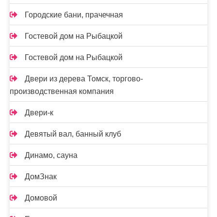
Городские бани, прачечная
Гостевой дом на Рыбацкой
Гостевой дом на Рыбацкой
Двери из дерева Томск, торгово-
производственная компания
Двери-к
Девятый вал, банный клуб
Динамо, сауна
ДомЗнак
Домовой