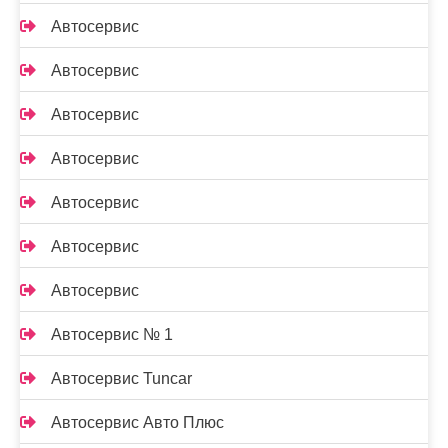
Автосервис
Автосервис
Автосервис
Автосервис
Автосервис
Автосервис
Автосервис
Автосервис № 1
Автосервис Tuncar
Автосервис Авто Плюс