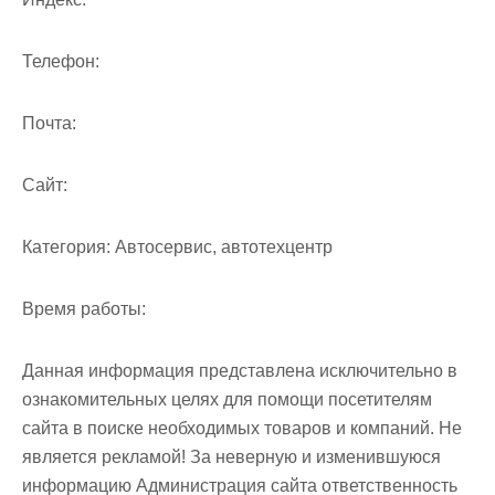
Телефон:
Почта:
Cайт:
Категория:
Автосервис, автотехцентр
Время работы:
Данная информация представлена исключительно в
ознакомительных целях для помощи посетителям
сайта в поиске необходимых товаров и компаний. Не
является рекламой! За неверную и изменившуюся
информацию Администрация сайта ответственность