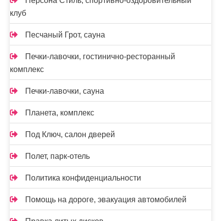
Персона Стиль, спортивно-оздоровительный
клуб
Песчаный Грот, сауна
Печки-лавочки, гостинично-ресторанный
комплекс
Печки-лавочки, сауна
Планета, комплекс
Под Ключ, салон дверей
Полет, парк-отель
Политика конфиденциальности
Помощь на дороге, эвакуация автомобилей