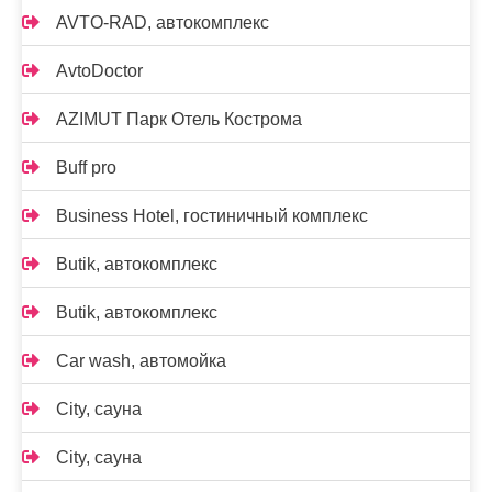
AVTO-RAD, автокомплекс
AvtoDoctor
AZIMUT Парк Отель Кострома
Buff pro
Business Hotel, гостиничный комплекс
Butik, автокомплекс
Butik, автокомплекс
Car wash, автомойка
City, сауна
City, сауна