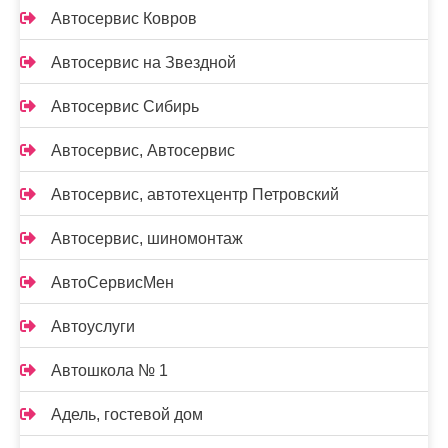
Автосервис Ковров
Автосервис на Звездной
Автосервис Сибирь
Автосервис, Автосервис
Автосервис, автотехцентр Петровский
Автосервис, шиномонтаж
АвтоСервисМен
Автоуслуги
Автошкола № 1
Адель, гостевой дом