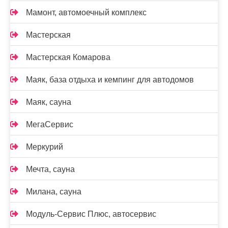
Мамонт, автомоечный комплекс
Мастерская
Мастерская Комарова
Маяк, база отдыха и кемпинг для автодомов
Маяк, сауна
МегаСервис
Меркурий
Мечта, сауна
Милана, сауна
Модуль-Сервис Плюс, автосервис