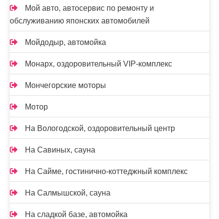
Мой авто, автосервис по ремонту и
обслуживанию японских автомобилей
Мойдодыр, автомойка
Монарх, оздоровительный VIP-комплекс
Мончегорские моторы
Мотор
На Вологодской, оздоровительный центр
На Савиных, сауна
На Сайме, гостинично-коттеджный комплекс
На Салмышской, сауна
На сладкой базе, автомойка