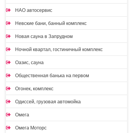
НАО автосервис
Невские бани, банный комплекс
Новая сауна в Запрудном
Ночной квартал, гостиничный комплекс
Оазис, сауна
Общественная банька на первом
Огонек, комплекс
Одиссей, грузовая автомойка
Омега
Омега Моторс