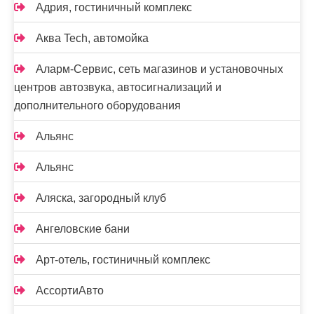
Адрия, гостиничный комплекс
Аква Tech, автомойка
Аларм-Сервис, сеть магазинов и установочных
центров автозвука, автосигнализаций и
дополнительного оборудования
Альянс
Альянс
Аляска, загородный клуб
Ангеловские бани
Арт-отель, гостиничный комплекс
АссортиАвто