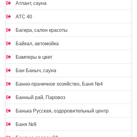
Атлант, сауна
АТС 40
Багира, салон красоты
Байкал, автомойка
Бамперы в цвет
Бан Баныч, сауна
Банно-прачечное хозяйство, Баня №4
Банный рай, Паровоз
Банька Русская, оздоровительный центр
Баня №9