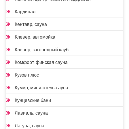
Кардинал
Кентавр, сауна
Клевер, автомойка
Клевер, загородный клуб
Комфорт, финская сауна
Кузов плюс
Кумир, мини-отель-сауна
Кунцевские бани
Лавиаль, сауна
Лагуна, сауна