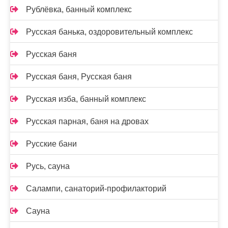
Рублёвка, банный комплекс
Русская банька, оздоровительный комплекс
Русская баня
Русская баня, Русская баня
Русская изба, банный комплекс
Русская парная, баня на дровах
Русские бани
Русь, сауна
Салампи, санаторий-профилакторий
Сауна