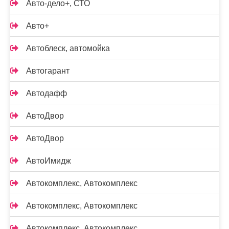
Авто-дело+, СТО
Авто+
Автоблеск, автомойка
Автогарант
Автодафф
АвтоДвор
АвтоДвор
АвтоИмидж
Автокомплекс, Автокомплекс
Автокомплекс, Автокомплекс
Автокомплекс, Автокомплекс