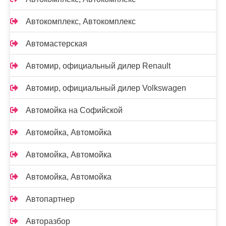
Автокомплекс, Автокомплекс
Автомастерская
Автомир, официальный дилер Renault
Автомир, официальный дилер Volkswagen
Автомойка на Софийской
Автомойка, Автомойка
Автомойка, Автомойка
Автомойка, Автомойка
Автопартнер
Авторазбор