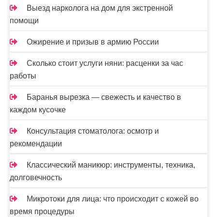
Выезд нарколога на дом для экстренной
помощи
Ожирение и призыв в армию России
Сколько стоит услуги няни: расценки за час
работы
Баранья вырезка — свежесть и качество в
каждом кусочке
Консультация стоматолога: осмотр и
рекомендации
Классический маникюр: инструменты, техника,
долговечность
Микротоки для лица: что происходит с кожей во
время процедуры