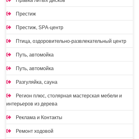
Правка литых дисков
Престиж
Престиж, SPA-центр
Птица, оздоровительно-развлекательный центр
Путь, автомойка
Путь, автомойка
Разгуляйка, сауна
Регион плюс, столярная мастерская мебели и
интерьеров из дерева
Реклама и Контакты
Ремонт ходовой