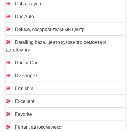
Cuba, сауна
Das Auto
Deluxe, оздоровительный центр
Detailing baza, центр кузовного ремонта и
детейлинга
Doctor Car
Dv-shop27
Ermishin
Excellent
Favorite
Ferrari, автокомплекс