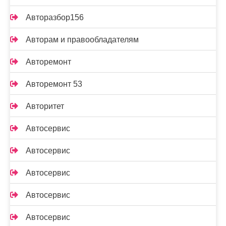
Авторазбор156
Авторам и правообладателям
Авторемонт
Авторемонт 53
Авторитет
Автосервис
Автосервис
Автосервис
Автосервис
Автосервис