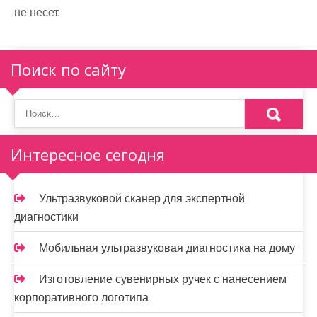
не несет.
Поиск по сайту
Интересное сегодня
Ультразвуковой сканер для экспертной
диагностики
Мобильная ультразвуковая диагностика на дому
Изготовление сувенирных ручек с нанесением
корпоративного логотипа