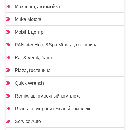
Maximum, автомойка
Mirka Motors
Mobil 1 центр
PANinter Hotel&Spa Mineral, гостиница
Par & Venik, баня
Plaza, гостиница
Quick Wrench
Remix, автомоечный комплекс
Riviera, оздоровительный комплекс
Service Auto