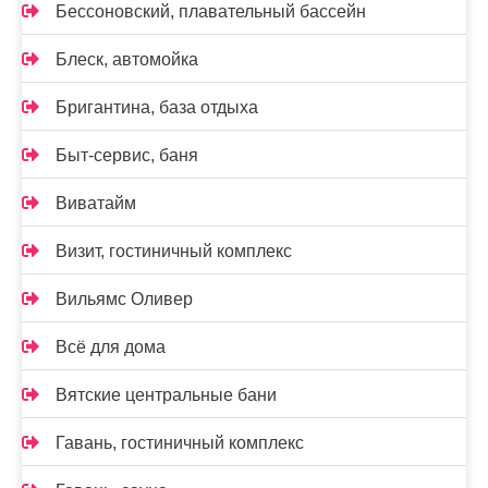
Бессоновский, плавательный бассейн
Блеск, автомойка
Бригантина, база отдыха
Быт-сервис, баня
Виватайм
Визит, гостиничный комплекс
Вильямс Оливер
Всё для дома
Вятские центральные бани
Гавань, гостиничный комплекс