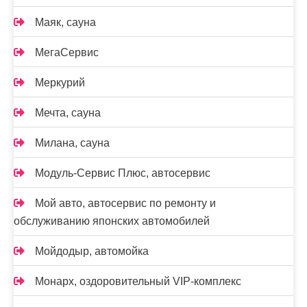
Маяк, сауна
МегаСервис
Меркурий
Мечта, сауна
Милана, сауна
Модуль-Сервис Плюс, автосервис
Мой авто, автосервис по ремонту и
обслуживанию японских автомобилей
Мойдодыр, автомойка
Монарх, оздоровительный VIP-комплекс