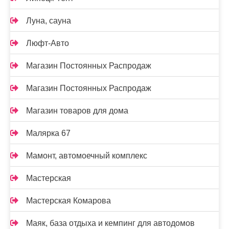
Луна, сауна
Люфт-Авто
Магазин Постоянных Распродаж
Магазин Постоянных Распродаж
Магазин товаров для дома
Малярка 67
Мамонт, автомоечный комплекс
Мастерская
Мастерская Комарова
Маяк, база отдыха и кемпинг для автодомов