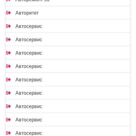
Авторитет
Автосервис
Автосервис
Автосервис
Автосервис
Автосервис
Автосервис
Автосервис
Автосервис
Автосервис