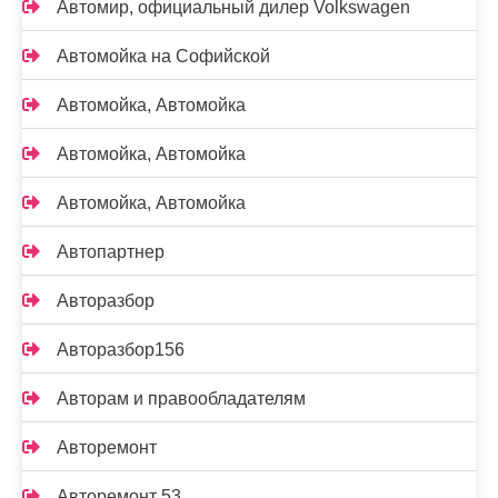
Автомир, официальный дилер Volkswagen
Автомойка на Софийской
Автомойка, Автомойка
Автомойка, Автомойка
Автомойка, Автомойка
Автопартнер
Авторазбор
Авторазбор156
Авторам и правообладателям
Авторемонт
Авторемонт 53