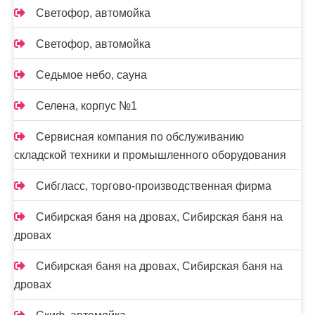
Светофор, автомойка
Светофор, автомойка
Седьмое небо, сауна
Селена, корпус №1
Сервисная компания по обслуживанию
складской техники и промышленного оборудования
Сибгласс, торгово-производственная фирма
Сибирская баня на дровах, Сибирская баня на
дровах
Сибирская баня на дровах, Сибирская баня на
дровах