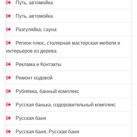
Путь, автомойка
Путь, автомойка
Разгуляйка, сауна
Регион плюс, столярная мастерская мебели и
интерьеров из дерева
Реклама и Контакты
Ремонт ходовой
Рублёвка, банный комплекс
Русская банька, оздоровительный комплекс
Русская баня
Русская баня, Русская баня