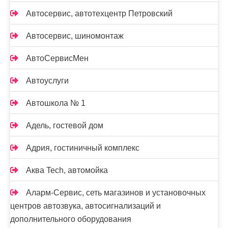
Автосервис, автотехцентр Петровский
Автосервис, шиномонтаж
АвтоСервисМен
Автоуслуги
Автошкола № 1
Адель, гостевой дом
Адрия, гостиничный комплекс
Аква Tech, автомойка
Аларм-Сервис, сеть магазинов и установочных
центров автозвука, автосигнализаций и
дополнительного оборудования