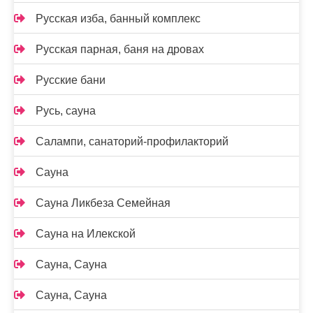
Русская изба, банный комплекс
Русская парная, баня на дровах
Русские бани
Русь, сауна
Салампи, санаторий-профилакторий
Сауна
Сауна Ликбеза Семейная
Сауна на Илекской
Сауна, Сауна
Сауна, Сауна