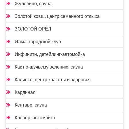
Жулебино, сауна
Золотой ковш, центр семейного отдыха
ЗОЛОТОЙ ОРЁЛ
Илма, городской клуб
Инфинити, детейлинг-автомойка
Как по-щучьему велению, сауна
Калипсо, центр красоты и здоровья
Кардинал
Кентавр, сауна
Клевер, автомойка