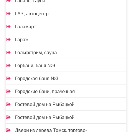
Гавань, сауна
ГАЗ, автоцентр
Галамарт
Гараж
Гольфстрим, сауна
Горбани, баня №9
Городская баня №3
Городские бани, прачечная
Гостевой дом на Рыбацкой
Гостевой дом на Рыбацкой
Двери из дерева Томск, торгово-