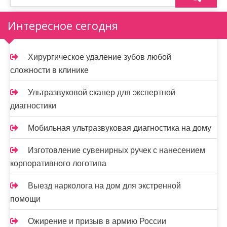
Интересное сегодня
Хирургическое удаление зубов любой
сложности в клинике
Ультразвуковой сканер для экспертной
диагностики
Мобильная ультразвуковая диагностика на дому
Изготовление сувенирных ручек с нанесением
корпоративного логотипа
Выезд нарколога на дом для экстренной
помощи
Ожирение и призыв в армию России