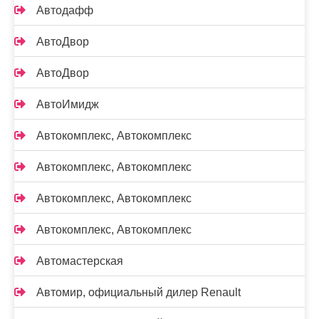
Автодафф
АвтоДвор
АвтоДвор
АвтоИмидж
Автокомплекс, Автокомплекс
Автокомплекс, Автокомплекс
Автокомплекс, Автокомплекс
Автокомплекс, Автокомплекс
Автомастерская
Автомир, официальный дилер Renault