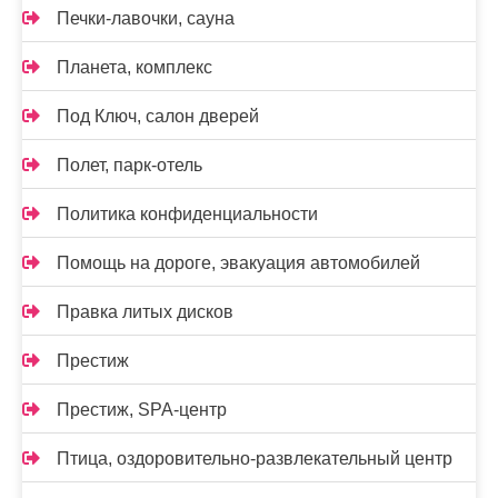
Печки-лавочки, сауна
Планета, комплекс
Под Ключ, салон дверей
Полет, парк-отель
Политика конфиденциальности
Помощь на дороге, эвакуация автомобилей
Правка литых дисков
Престиж
Престиж, SPA-центр
Птица, оздоровительно-развлекательный центр