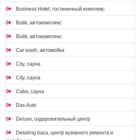
Business Hotel, гостиничный комплекс
Butik, автокомплекс
Butik, автокомплекс
Car wash, автомойка
City, сауна
City, сауна
Cuba, сауна
Das Auto
Deluxe, оздоровительный центр
Detailing baza, центр кузовного ремонта и