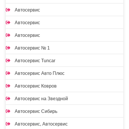
Автосервис
Автосервис
Автосервис
Автосервис № 1
Автосервис Tuncar
Автосервис Авто Плюс
Автосервис Ковров
Автосервис на Звездной
Автосервис Сибирь
Автосервис, Автосервис