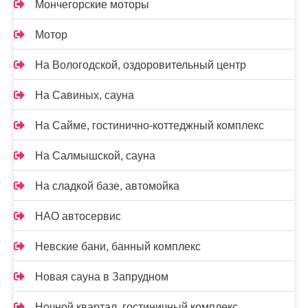
Мончегорские моторы
Мотор
На Вологодской, оздоровительный центр
На Савиных, сауна
На Сайме, гостинично-коттеджный комплекс
На Салмышской, сауна
На сладкой базе, автомойка
НАО автосервис
Невские бани, банный комплекс
Новая сауна в Запрудном
Ночной квартал, гостиничный комплекс