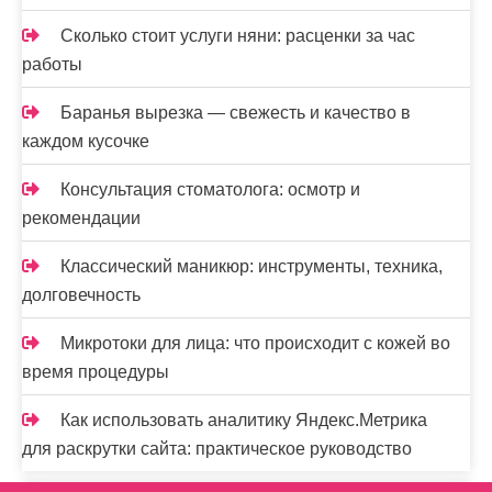
Сколько стоит услуги няни: расценки за час
работы
Баранья вырезка — свежесть и качество в
каждом кусочке
Консультация стоматолога: осмотр и
рекомендации
Классический маникюр: инструменты, техника,
долговечность
Микротоки для лица: что происходит с кожей во
время процедуры
Как использовать аналитику Яндекс.Метрика
для раскрутки сайта: практическое руководство