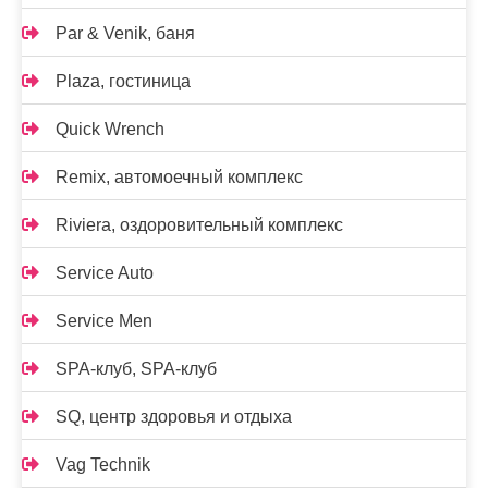
Par & Venik, баня
Plaza, гостиница
Quick Wrench
Remix, автомоечный комплекс
Riviera, оздоровительный комплекс
Service Auto
Service Men
SPA-клуб, SPA-клуб
SQ, центр здоровья и отдыха
Vag Technik