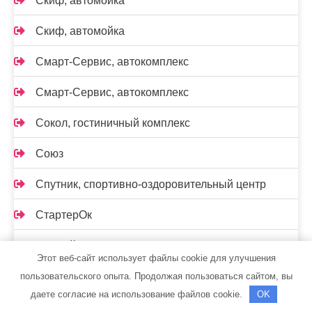
Скиф, автомойка
Скиф, автомойка
Смарт-Сервис, автокомплекс
Смарт-Сервис, автокомплекс
Сокол, гостиничный комплекс
Союз
Спутник, спортивно-оздоровительный центр
СтартерОк
Старый Двор, сауна
Этот веб-сайт использует файлы cookie для улучшения
Старый немец
пользовательского опыта. Продолжая пользоваться сайтом, вы
даете согласие на использование файлов cookie.
OK
СТО