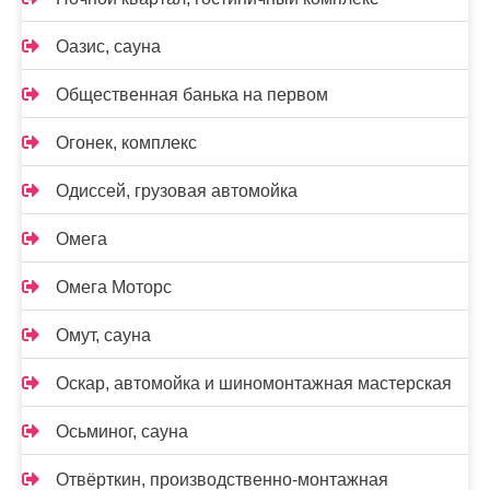
Оазис, сауна
Общественная банька на первом
Огонек, комплекс
Одиссей, грузовая автомойка
Омега
Омега Моторс
Омут, сауна
Оскар, автомойка и шиномонтажная мастерская
Осьминог, сауна
Отвёрткин, производственно-монтажная