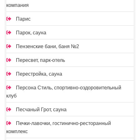
компания
Парис
Парок, сауна
Пензенские бани, баня №2
Пересвет, парк-отель
Перестройка, сауна
Персона Стиль, спортивно-оздоровительный
клуб
Песчаный Грот, сауна
Печки-лавочки, гостинично-ресторанный
комплекс