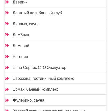
Двери-к
Девятый вал, банный клуб
Динамо, сауна
ДомЗнак
Домовой
Евгения
Евпа Сервис СТО Эвакуатор
Еврозона, гостиничный комплекс
Ермак, банный комплекс
Жулебино, сауна