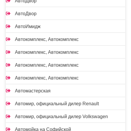
АвтоДвор
АвтоДвор
АвтоИмидж
Автокомплекс, Автокомплекс
Автокомплекс, Автокомплекс
Автокомплекс, Автокомплекс
Автокомплекс, Автокомплекс
Автомастерская
Автомир, официальный дилер Renault
Автомир, официальный дилер Volkswagen
Автомойка на Софийской