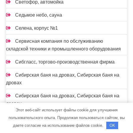
Светофор, автомойка
Седьмое небо, сауна
Селена, корпус №1
Сервисная компания по обслуживанию
складской техники и промышленного оборудования
Сибгласс, торгово-производственная фирма
Сибирская баня на дровах, Сибирская баня на
дровах
Сибирская баня на дровах, Сибирская баня на
дровах
Этот веб-сайт использует файлы cookie для улучшения
Скиф, автомойка
пользовательского опыта. Продолжая пользоваться сайтом, вы
даете согласие на использование файлов cookie.
OK
Скиф, автомойка