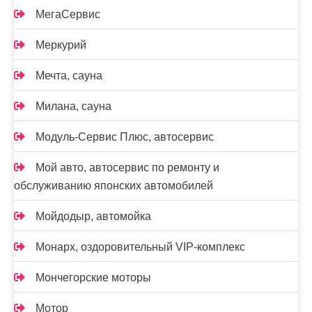
МегаСервис
Меркурий
Мечта, сауна
Милана, сауна
Модуль-Сервис Плюс, автосервис
Мой авто, автосервис по ремонту и
обслуживанию японских автомобилей
Мойдодыр, автомойка
Монарх, оздоровительный VIP-комплекс
Мончегорские моторы
Мотор