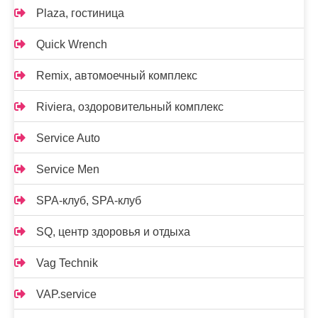
Plaza, гостиница
Quick Wrench
Remix, автомоечный комплекс
Riviera, оздоровительный комплекс
Service Auto
Service Men
SPA-клуб, SPA-клуб
SQ, центр здоровья и отдыха
Vag Technik
VAP.service