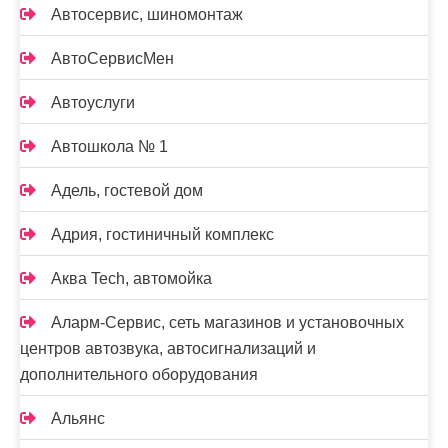
Автосервис, шиномонтаж
АвтоСервисМен
Автоуслуги
Автошкола № 1
Адель, гостевой дом
Адрия, гостиничный комплекс
Аква Tech, автомойка
Аларм-Сервис, сеть магазинов и установочных
центров автозвука, автосигнализаций и
дополнительного оборудования
Альянс