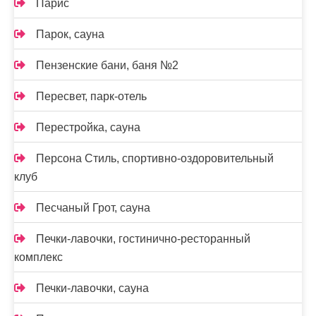
Парис
Парок, сауна
Пензенские бани, баня №2
Пересвет, парк-отель
Перестройка, сауна
Персона Стиль, спортивно-оздоровительный
клуб
Песчаный Грот, сауна
Печки-лавочки, гостинично-ресторанный
комплекс
Печки-лавочки, сауна