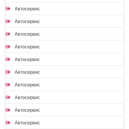
Автосервис
Автосервис
Автосервис
Автосервис
Автосервис
Автосервис
Автосервис
Автосервис
Автосервис
Автосервис