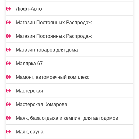
Люфт-Авто
Магазин Постоянных Распродаж
Магазин Постоянных Распродаж
Магазин товаров для дома
Малярка 67
Мамонт, автомоечный комплекс
Мастерская
Мастерская Комарова
Маяк, база отдыха и кемпинг для автодомов
Маяк, сауна