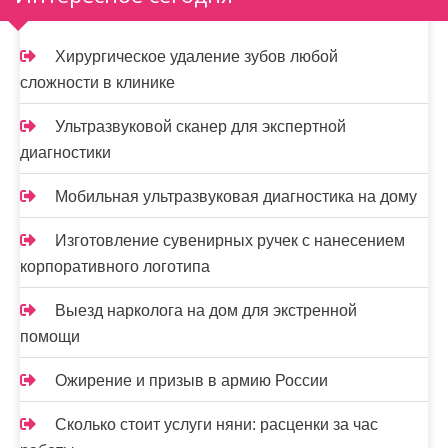
Хирургическое удаление зубов любой
сложности в клинике
Ультразвуковой сканер для экспертной
диагностики
Мобильная ультразвуковая диагностика на дому
Изготовление сувенирных ручек с нанесением
корпоративного логотипа
Выезд нарколога на дом для экстренной
помощи
Ожирение и призыв в армию России
Сколько стоит услуги няни: расценки за час