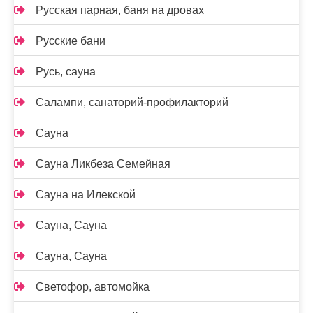
Русская парная, баня на дровах
Русские бани
Русь, сауна
Салампи, санаторий-профилакторий
Сауна
Сауна Ликбеза Семейная
Сауна на Илекской
Сауна, Сауна
Сауна, Сауна
Светофор, автомойка