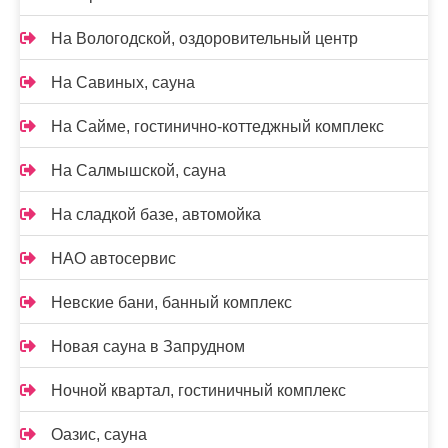
На Вологодской, оздоровительный центр
На Савиных, сауна
На Сайме, гостинично-коттеджный комплекс
На Салмышской, сауна
На сладкой базе, автомойка
НАО автосервис
Невские бани, банный комплекс
Новая сауна в Запрудном
Ночной квартал, гостиничный комплекс
Оазис, сауна