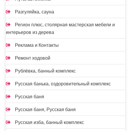
Разгуляйка, сауна
Регион плюс, столярная мастерская мебели и
интерьеров из дерева
Реклама и Контакты
Ремонт ходовой
Рублёвка, банный комплекс
Русская банька, оздоровительный комплекс
Русская баня
Русская баня, Русская баня
Русская изба, банный комплекс