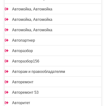
Автомойка, Автомойка
Автомойка, Автомойка
Автомойка, Автомойка
Автопартнер
Авторазбор
Авторазбор156
Авторам и правообладателям
Авторемонт
Авторемонт 53
Авторитет