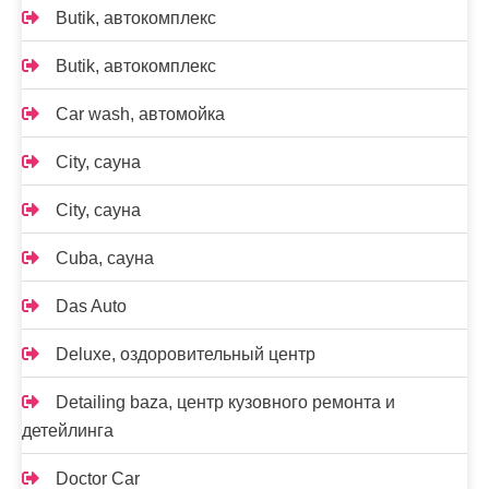
Butik, автокомплекс
Butik, автокомплекс
Car wash, автомойка
City, сауна
City, сауна
Cuba, сауна
Das Auto
Deluxe, оздоровительный центр
Detailing baza, центр кузовного ремонта и
детейлинга
Doctor Car