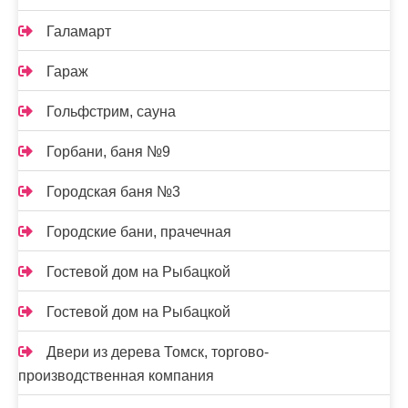
Галамарт
Гараж
Гольфстрим, сауна
Горбани, баня №9
Городская баня №3
Городские бани, прачечная
Гостевой дом на Рыбацкой
Гостевой дом на Рыбацкой
Двери из дерева Томск, торгово-
производственная компания