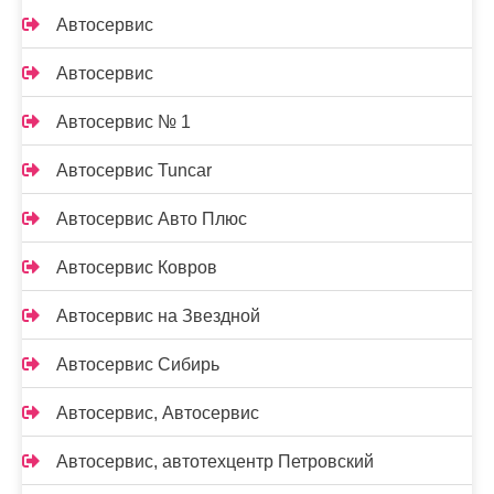
Автосервис
Автосервис
Автосервис № 1
Автосервис Tuncar
Автосервис Авто Плюс
Автосервис Ковров
Автосервис на Звездной
Автосервис Сибирь
Автосервис, Автосервис
Автосервис, автотехцентр Петровский