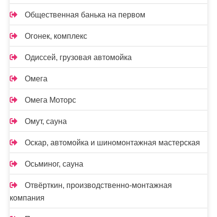
Общественная банька на первом
Огонек, комплекс
Одиссей, грузовая автомойка
Омега
Омега Моторс
Омут, сауна
Оскар, автомойка и шиномонтажная мастерская
Осьминог, сауна
Отвёрткин, производственно-монтажная
компания