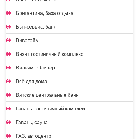
Бригантина, база отдыха
Быт-сервис, баня
Виватайм
Визит, гостиничный комплекс
Вильямс Оливер
Всё для дома
Вятские центральные бани
Гавань, гостиничный комплекс
Гавань, сауна
ГАЗ, автоцентр