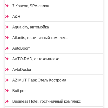
7 Красок, SPA-салон
A&R
Aqua city, автомойка
Atlantis, гостиничный комплекс
AutoBoom
AVTO-RAD, автокомплекс
AvtoDoctor
AZIMUT Парк Отель Кострома
Buff pro
Business Hotel, гостиничный комплекс