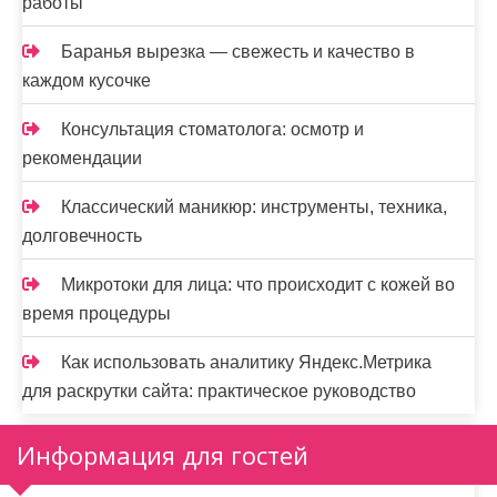
работы
Баранья вырезка — свежесть и качество в
каждом кусочке
Консультация стоматолога: осмотр и
рекомендации
Классический маникюр: инструменты, техника,
долговечность
Микротоки для лица: что происходит с кожей во
время процедуры
Как использовать аналитику Яндекс.Метрика
для раскрутки сайта: практическое руководство
Информация для гостей