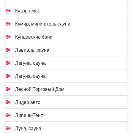
Кузов плюс
Кумир, мини-отель-сауна
Кунцевские бани
Лавиаль, сауна
Лагуна, сауна
Лагуна, сауна
Лесной Торговый Дом
Лидер авто
Липецк-Тент
Луна, сауна