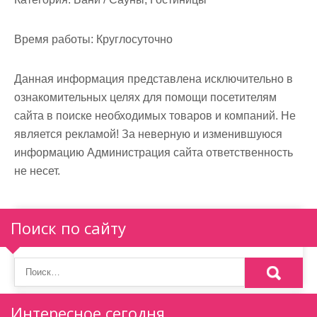
Время работы:
Круглосуточно
Данная информация представлена исключительно в
ознакомительных целях для помощи посетителям
сайта в поиске необходимых товаров и компаний. Не
является рекламой! За неверную и изменившуюся
информацию Администрация сайта ответственность
не несет.
Поиск по сайту
Интересное сегодня