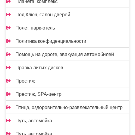
Планета, комплекс
Под Ключ, салон дверей
Полет, парк-отель
Политика конфиденциальности
Помощь на дороге, эвакуация автомобилей
Правка литых дисков
Престиж
Престиж, SPA-центр
Птица, оздоровительно-развлекательный центр
Путь, автомойка
Путь, автомойка