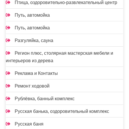
Птица, оздоровительно-развлекательный центр
Путь, автомойка
Путь, автомойка
Разгуляйка, сауна
Регион плюс, столярная мастерская мебели и
интерьеров из дерева
Реклама и Контакты
Ремонт ходовой
Рублёвка, банный комплекс
Русская банька, оздоровительный комплекс
Русская баня