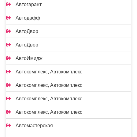
Автогарант
Автодафф
АвтоДвор
АвтоДвор
АвтоИмидж
Автокомплекс, Автокомплекс
Автокомплекс, Автокомплекс
Автокомплекс, Автокомплекс
Автокомплекс, Автокомплекс
Автомастерская