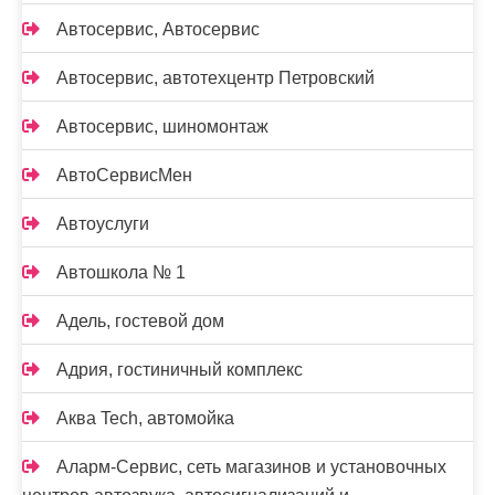
Автосервис, Автосервис
Автосервис, автотехцентр Петровский
Автосервис, шиномонтаж
АвтоСервисМен
Автоуслуги
Автошкола № 1
Адель, гостевой дом
Адрия, гостиничный комплекс
Аква Tech, автомойка
Аларм-Сервис, сеть магазинов и установочных