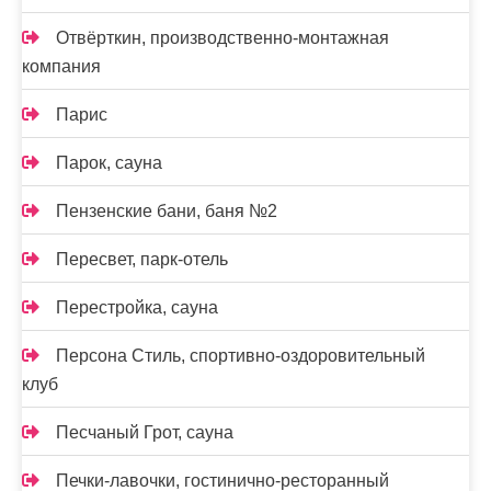
Отвёрткин, производственно-монтажная
компания
Парис
Парок, сауна
Пензенские бани, баня №2
Пересвет, парк-отель
Перестройка, сауна
Персона Стиль, спортивно-оздоровительный
клуб
Песчаный Грот, сауна
Печки-лавочки, гостинично-ресторанный