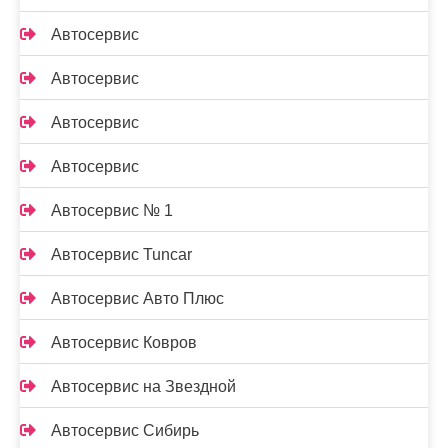
Автосервис
Автосервис
Автосервис
Автосервис
Автосервис № 1
Автосервис Tuncar
Автосервис Авто Плюс
Автосервис Ковров
Автосервис на Звездной
Автосервис Сибирь