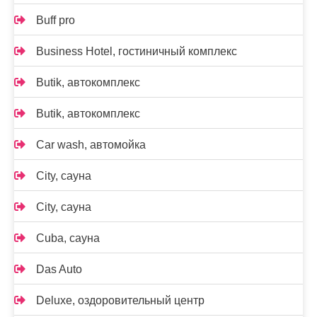
Buff pro
Business Hotel, гостиничный комплекс
Butik, автокомплекс
Butik, автокомплекс
Car wash, автомойка
City, сауна
City, сауна
Cuba, сауна
Das Auto
Deluxe, оздоровительный центр