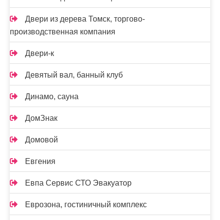
Двери из дерева Томск, торгово-
производственная компания
Двери-к
Девятый вал, банный клуб
Динамо, сауна
ДомЗнак
Домовой
Евгения
Евпа Сервис СТО Эвакуатор
Еврозона, гостиничный комплекс