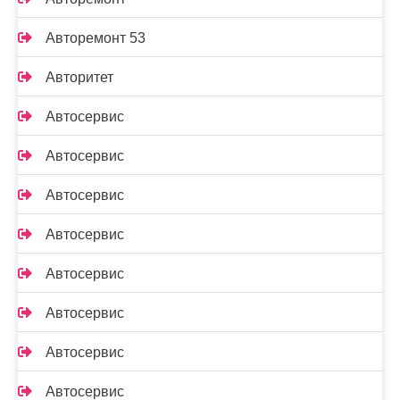
Авторемонт 53
Авторитет
Автосервис
Автосервис
Автосервис
Автосервис
Автосервис
Автосервис
Автосервис
Автосервис