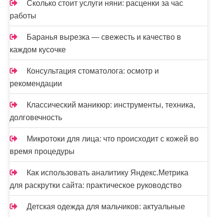
Сколько стоит услуги няни: расценки за час
работы
Баранья вырезка — свежесть и качество в
каждом кусочке
Консультация стоматолога: осмотр и
рекомендации
Классический маникюр: инструменты, техника,
долговечность
Микротоки для лица: что происходит с кожей во
время процедуры
Как использовать аналитику Яндекс.Метрика
для раскрутки сайта: практическое руководство
Детская одежда для мальчиков: актуальные