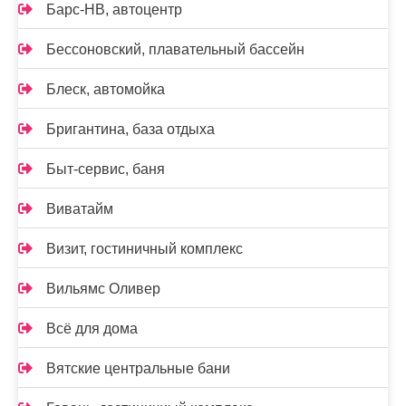
Барс-НВ, автоцентр
Бессоновский, плавательный бассейн
Блеск, автомойка
Бригантина, база отдыха
Быт-сервис, баня
Виватайм
Визит, гостиничный комплекс
Вильямс Оливер
Всё для дома
Вятские центральные бани