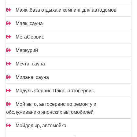
Маяк, база отдыха и кемпинг для автодомов
Маяк, сауна
МегаСервис
Меркурий
Мечта, сауна
Милана, сауна
Модуль-Сервис Плюс, автосервис
Мой авто, автосервис по ремонту и
обслуживанию японских автомобилей
Мойдодыр, автомойка