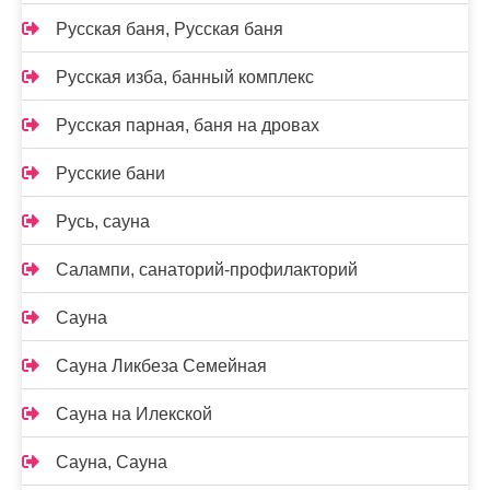
Русская баня, Русская баня
Русская изба, банный комплекс
Русская парная, баня на дровах
Русские бани
Русь, сауна
Салампи, санаторий-профилакторий
Сауна
Сауна Ликбеза Семейная
Сауна на Илекской
Сауна, Сауна