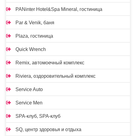
PANinter Hotel&Spa Mineral, гостиница
Par & Venik, баня
Plaza, гостиница
Quick Wrench
Remix, автомоечный комплекс
Riviera, оздоровительный комплекс
Service Auto
Service Men
SPA-клуб, SPA-клуб
SQ, центр здоровья и отдыха