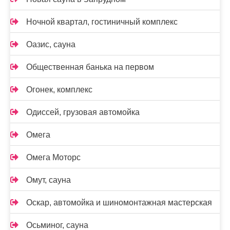
Ночной квартал, гостиничный комплекс
Оазис, сауна
Общественная банька на первом
Огонек, комплекс
Одиссей, грузовая автомойка
Омега
Омега Моторс
Омут, сауна
Оскар, автомойка и шиномонтажная мастерская
Осьминог, сауна