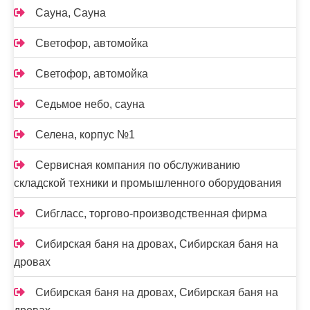
Сауна, Сауна
Светофор, автомойка
Светофор, автомойка
Седьмое небо, сауна
Селена, корпус №1
Сервисная компания по обслуживанию
складской техники и промышленного оборудования
Сибгласс, торгово-производственная фирма
Сибирская баня на дровах, Сибирская баня на
дровах
Сибирская баня на дровах, Сибирская баня на