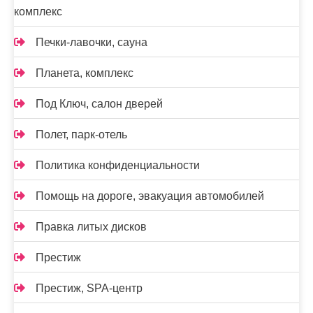
комплекс
Печки-лавочки, сауна
Планета, комплекс
Под Ключ, салон дверей
Полет, парк-отель
Политика конфиденциальности
Помощь на дороге, эвакуация автомобилей
Правка литых дисков
Престиж
Престиж, SPA-центр