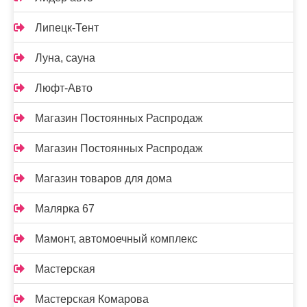
Липецк-Тент
Луна, сауна
Люфт-Авто
Магазин Постоянных Распродаж
Магазин Постоянных Распродаж
Магазин товаров для дома
Малярка 67
Мамонт, автомоечный комплекс
Мастерская
Мастерская Комарова