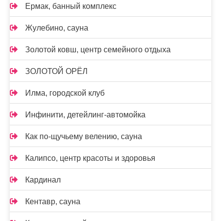
Ермак, банный комплекс
Жулебино, сауна
Золотой ковш, центр семейного отдыха
ЗОЛОТОЙ ОРЁЛ
Илма, городской клуб
Инфинити, детейлинг-автомойка
Как по-щучьему велению, сауна
Калипсо, центр красоты и здоровья
Кардинал
Кентавр, сауна