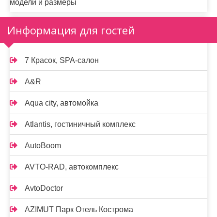
модели и размеры
Информация для гостей
7 Красок, SPA-салон
A&R
Aqua city, автомойка
Atlantis, гостиничный комплекс
AutoBoom
AVTO-RAD, автокомплекс
AvtoDoctor
AZIMUT Парк Отель Кострома