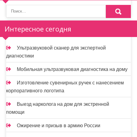
Интересное сегодня
Ультразвуковой сканер для экспертной
диагностики
Мобильная ультразвуковая диагностика на дому
Изготовление сувенирных ручек с нанесением
корпоративного логотипа
Выезд нарколога на дом для экстренной
помощи
Ожирение и призыв в армию России