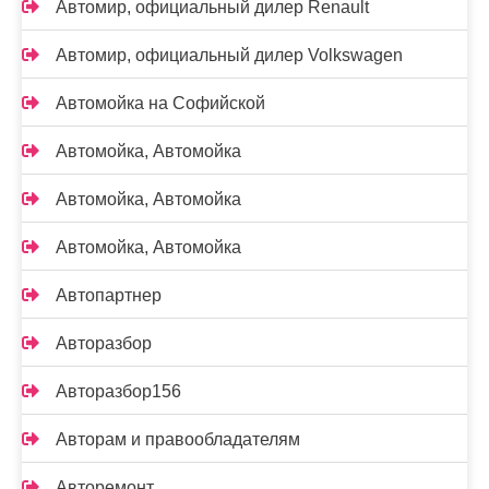
Автомир, официальный дилер Renault
Автомир, официальный дилер Volkswagen
Автомойка на Софийской
Автомойка, Автомойка
Автомойка, Автомойка
Автомойка, Автомойка
Автопартнер
Авторазбор
Авторазбор156
Авторам и правообладателям
Авторемонт