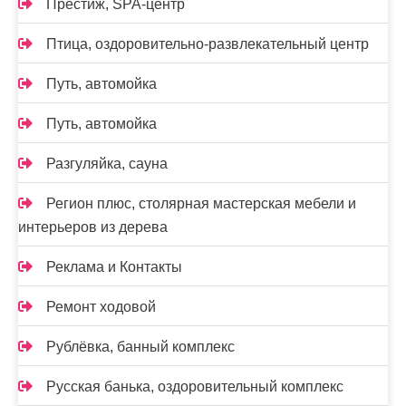
Престиж, SPA-центр
Птица, оздоровительно-развлекательный центр
Путь, автомойка
Путь, автомойка
Разгуляйка, сауна
Регион плюс, столярная мастерская мебели и
интерьеров из дерева
Реклама и Контакты
Ремонт ходовой
Рублёвка, банный комплекс
Русская банька, оздоровительный комплекс