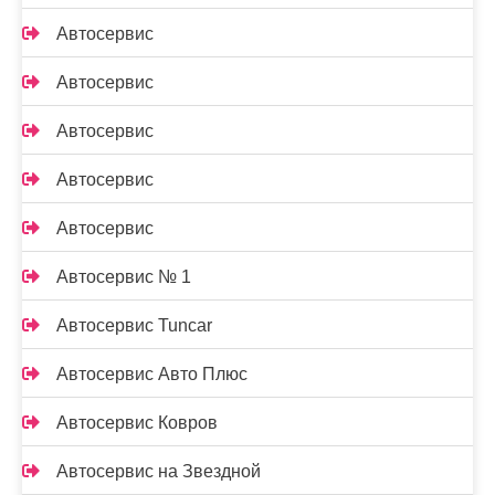
Автосервис
Автосервис
Автосервис
Автосервис
Автосервис
Автосервис № 1
Автосервис Tuncar
Автосервис Авто Плюс
Автосервис Ковров
Автосервис на Звездной