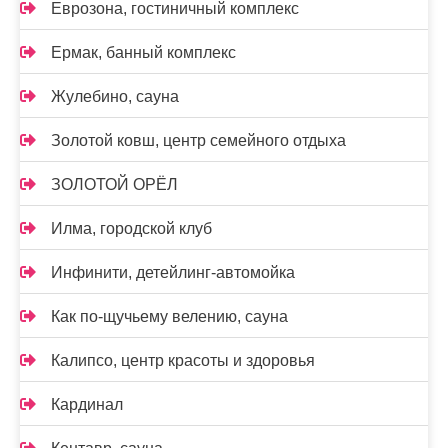
Еврозона, гостиничный комплекс
Ермак, банный комплекс
Жулебино, сауна
Золотой ковш, центр семейного отдыха
ЗОЛОТОЙ ОРЁЛ
Илма, городской клуб
Инфинити, детейлинг-автомойка
Как по-щучьему велению, сауна
Калипсо, центр красоты и здоровья
Кардинал