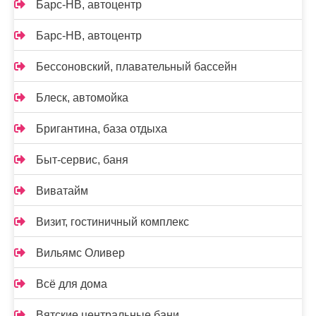
Барс-НВ, автоцентр
Барс-НВ, автоцентр
Бессоновский, плавательный бассейн
Блеск, автомойка
Бригантина, база отдыха
Быт-сервис, баня
Виватайм
Визит, гостиничный комплекс
Вильямс Оливер
Всё для дома
Вятские центральные бани