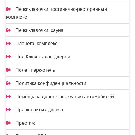
Печки-лавочки, гостинично-ресторанный
комплекс
Печки-лавочки, сауна
Планета, комплекс
Под Ключ, салон дверей
Полет, парк-отель
Политика конфиденциальности
Помощь на дороге, эвакуация автомобилей
Правка литых дисков
Престиж