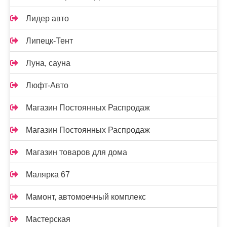
Лидер авто
Липецк-Тент
Луна, сауна
Люфт-Авто
Магазин Постоянных Распродаж
Магазин Постоянных Распродаж
Магазин товаров для дома
Малярка 67
Мамонт, автомоечный комплекс
Мастерская