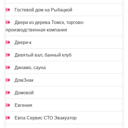
Гостевой дом на Рыбацкой
Двери из дерева Томск, торгово-
производственная компания
Двери-к
Девятый вал, банный клуб
Динамо, сауна
ДомЗнак
Домовой
Евгения
Евпа Сервис СТО Эвакуатор