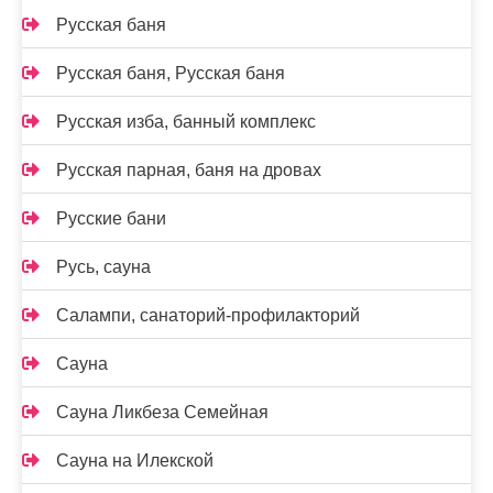
Русская баня
Русская баня, Русская баня
Русская изба, банный комплекс
Русская парная, баня на дровах
Русские бани
Русь, сауна
Салампи, санаторий-профилакторий
Сауна
Сауна Ликбеза Семейная
Сауна на Илекской