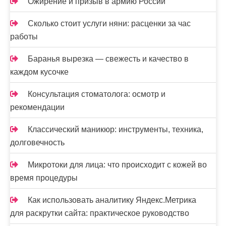
Ожирение и призыв в армию России
Сколько стоит услуги няни: расценки за час
работы
Баранья вырезка — свежесть и качество в
каждом кусочке
Консультация стоматолога: осмотр и
рекомендации
Классический маникюр: инструменты, техника,
долговечность
Микротоки для лица: что происходит с кожей во
время процедуры
Как использовать аналитику Яндекс.Метрика
для раскрутки сайта: практическое руководство