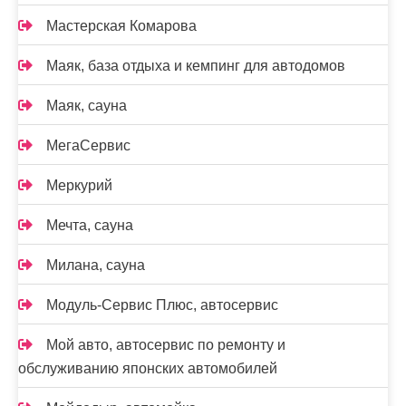
Мастерская Комарова
Маяк, база отдыха и кемпинг для автодомов
Маяк, сауна
МегаСервис
Меркурий
Мечта, сауна
Милана, сауна
Модуль-Сервис Плюс, автосервис
Мой авто, автосервис по ремонту и
обслуживанию японских автомобилей