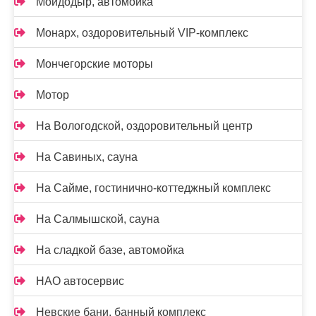
Мойдодыр, автомойка
Монарх, оздоровительный VIP-комплекс
Мончегорские моторы
Мотор
На Вологодской, оздоровительный центр
На Савиных, сауна
На Сайме, гостинично-коттеджный комплекс
На Салмышской, сауна
На сладкой базе, автомойка
НАО автосервис
Невские бани, банный комплекс