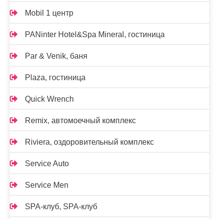
Mobil 1 центр
PANinter Hotel&Spa Mineral, гостиница
Par & Venik, баня
Plaza, гостиница
Quick Wrench
Remix, автомоечный комплекс
Riviera, оздоровительный комплекс
Service Auto
Service Men
SPA-клуб, SPA-клуб