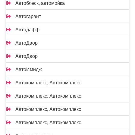
Автоблеск, автомойка
Автогарант
Автодафф
АвтоДвор
АвтоДвор
АвтоИмидж
Автокомплекс, Автокомплекс
Автокомплекс, Автокомплекс
Автокомплекс, Автокомплекс
Автокомплекс, Автокомплекс