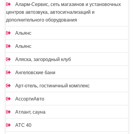
Аларм-Сервис, сеть магазинов и установочных
центров автозвука, автосигнализаций и
дополнительного оборудования
Альянс
Альянс
Аляска, загородный клуб
Ангеловские бани
Арт-отель, гостиничный комплекс
АссортиАвто
Атлант, сауна
АТС 40