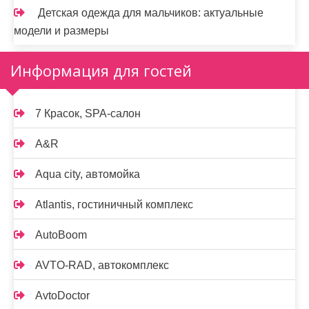
Детская одежда для мальчиков: актуальные
модели и размеры
Информация для гостей
7 Красок, SPA-салон
A&R
Aqua city, автомойка
Atlantis, гостиничный комплекс
AutoBoom
AVTO-RAD, автокомплекс
AvtoDoctor