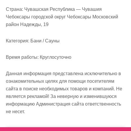
Страна:
Чувашская Республика — Чувашия
Чебоксары городской округ Чебоксары Московский
район Надежды, 19
Категория:
Бани / Сауны
Время работы:
Круглосуточно
Данная информация представлена исключительно в
ознакомительных целях для помощи посетителям
сайта в поиске необходимых товаров и компаний. Не
является рекламой! За неверную и изменившуюся
информацию Администрация сайта ответственность
не несет.