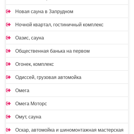
Новая сауна в Запрудном
Ночной квартал, гостиничный комплекс
Оазис, сауна
Общественная банька на первом
Огонек, комплекс
Одиссей, грузовая автомойка
Омега
Омега Моторс
Омут, сауна
Оскар, автомойка и шиномонтажная мастерская