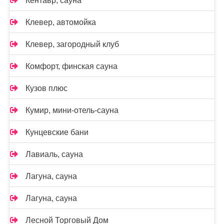
Кентавр, сауна
Клевер, автомойка
Клевер, загородный клуб
Комфорт, финская сауна
Кузов плюс
Кумир, мини-отель-сауна
Кунцевские бани
Лавиаль, сауна
Лагуна, сауна
Лагуна, сауна
Лесной Торговый Дом