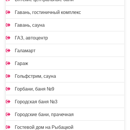
Гавань, гостиничный комплекс
Гавань, сауна
ГАЗ, автоцентр
Галамарт
Гараж
Гольфстрим, сауна
Горбани, баня №9
Городская баня №3
Городские бани, прачечная
Гостевой дом на Рыбацкой