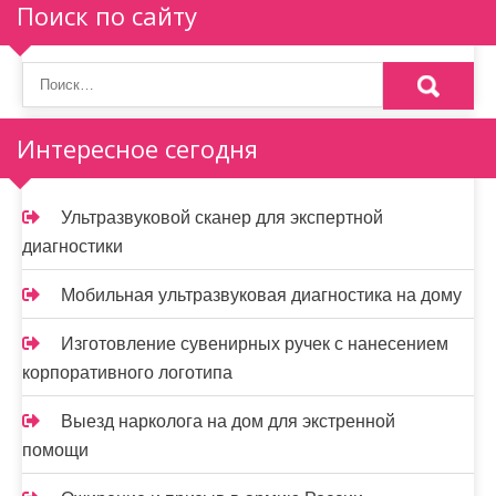
Поиск по сайту
Интересное сегодня
Ультразвуковой сканер для экспертной
диагностики
Мобильная ультразвуковая диагностика на дому
Изготовление сувенирных ручек с нанесением
корпоративного логотипа
Выезд нарколога на дом для экстренной
помощи