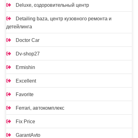
Deluxe, оздоровительный центр
Detailing baza, центр кузовного ремонта и
детейлинга
Doctor Car
Dv-shop27
Ermishin
Excellent
Favorite
Ferrari, автокомплекс
Fix Price
GarantAvto