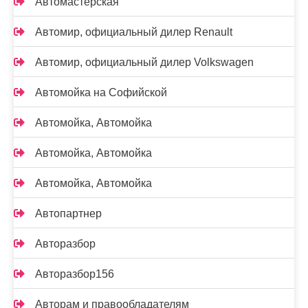
Автомастерская
Автомир, официальный дилер Renault
Автомир, официальный дилер Volkswagen
Автомойка на Софийской
Автомойка, Автомойка
Автомойка, Автомойка
Автомойка, Автомойка
Автопартнер
Авторазбор
Авторазбор156
Авторам и правообладателям