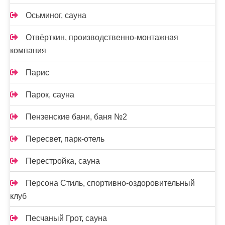
Осьминог, сауна
Отвёрткин, производственно-монтажная
компания
Парис
Парок, сауна
Пензенские бани, баня №2
Пересвет, парк-отель
Перестройка, сауна
Персона Стиль, спортивно-оздоровительный
клуб
Песчаный Грот, сауна