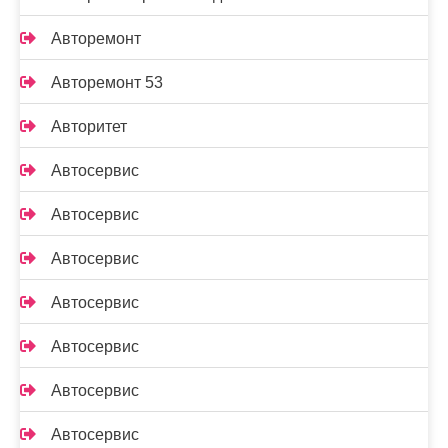
Авторемонт
Авторемонт 53
Авторитет
Автосервис
Автосервис
Автосервис
Автосервис
Автосервис
Автосервис
Автосервис