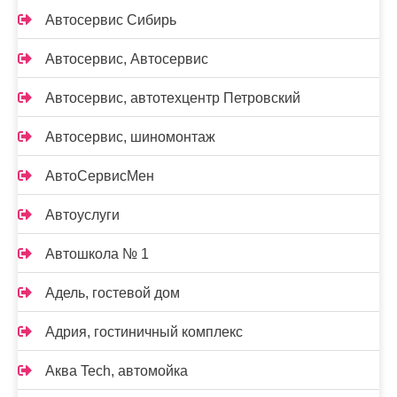
Автосервис Сибирь
Автосервис, Автосервис
Автосервис, автотехцентр Петровский
Автосервис, шиномонтаж
АвтоСервисМен
Автоуслуги
Автошкола № 1
Адель, гостевой дом
Адрия, гостиничный комплекс
Аква Tech, автомойка