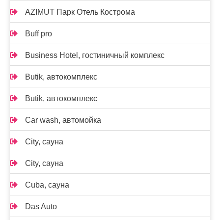
AZIMUT Парк Отель Кострома
Buff pro
Business Hotel, гостиничный комплекс
Butik, автокомплекс
Butik, автокомплекс
Car wash, автомойка
City, сауна
City, сауна
Cuba, сауна
Das Auto