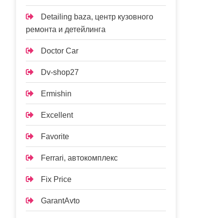
Detailing baza, центр кузовного
ремонта и детейлинга
Doctor Car
Dv-shop27
Ermishin
Excellent
Favorite
Ferrari, автокомплекс
Fix Price
GarantAvto