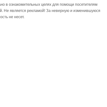
но в ознакомительных целях для помощи посетителям
ий. Не является рекламой! За неверную и изменившуюся
сть не несет.