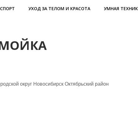
СПОРТ
УХОД ЗА ТЕЛОМ И КРАСОТА
УМНАЯ ТЕХНИК
ОМОЙКА
родской округ Новосибирск Октябрьский район