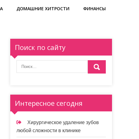
А
ДОМАШНИЕ ХИТРОСТИ
ФИНАНСЫ
Поиск по сайту
Интересное сегодня
Хирургическое удаление зубов
любой сложности в клинике