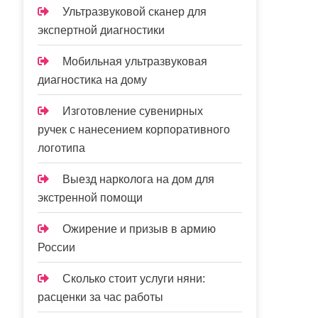
Ультразвуковой сканер для
экспертной диагностики
Мобильная ультразвуковая
диагностика на дому
Изготовление сувенирных
ручек с нанесением корпоративного
логотипа
Выезд нарколога на дом для
экстренной помощи
Ожирение и призыв в армию
России
Сколько стоит услуги няни:
расценки за час работы