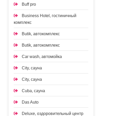
Buff pro
Business Hotel, гостиничный
комплекс
Butik, автокомплекс
Butik, автокомплекс
Car wash, автомойка
City, сауна
City, сауна
Cuba, сауна
Das Auto
Deluxe, оздоровительный центр