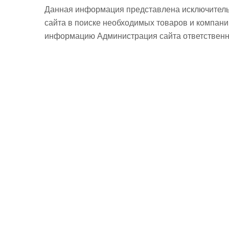
Данная информация представлена исключитель
сайта в поиске необходимых товаров и компан
информацию Администрация сайта ответственно